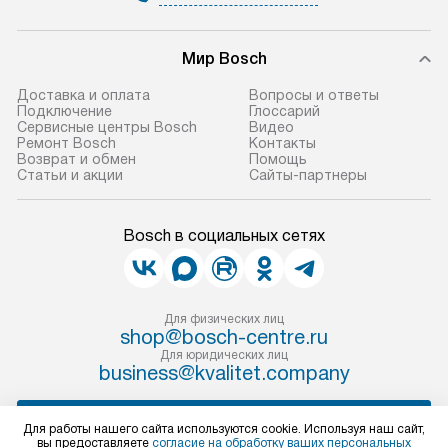
Мир Bosch
Доставка и оплата
Вопросы и ответы
Подключение
Глоссарий
Сервисные центры Bosch
Видео
Ремонт Bosch
Контакты
Возврат и обмен
Помощь
Статьи и акции
Сайты-партнеры
Bosch в социальных сетях
Для физических лиц
shop@bosch-centre.ru
Для юридических лиц
business@kvalitet.company
НАПИСАТЬ РУКОВОДСТВУ
Для работы нашего сайта используются cookie. Используя наш сайт,
вы предоставляете
согласие на обработку ваших персональных