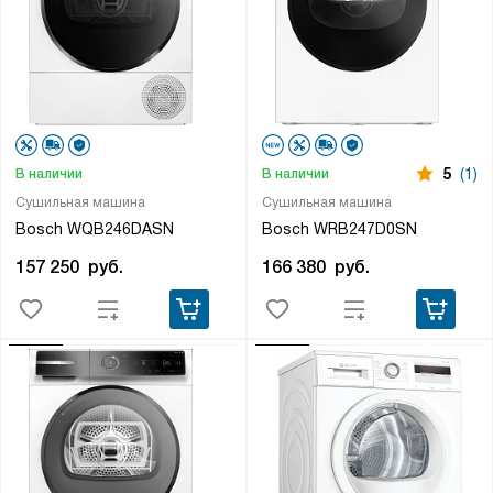
5
(1)
В наличии
В наличии
Сушильная машина
Сушильная машина
Bosch WQB246DASN
Bosch WRB247D0SN
157 250
руб.
166 380
руб.