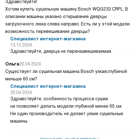
Здравствуйте!
Хотим купить сушильную машину Bosch WQG233 CRPL. В
описании машины указано открывание дверцы
загрузочного люка слева направо. Есть ли у этой модели
возможность перевешивание дверцы?
Специалист интернет-магазина
13.12.2024
Здравствуйте, дверца не перенаавешиваемая.
Ольга
20.04.2024
Существует ли сушильная машина Bosch узкая,глубиной
меньше 60 см?
Специалист интернет-магазина
20.04.2024
Здравствуйте, особенность процесса сушки
не позволяет делать модели глубиной менее 60 см.
Ни один производитель не делает узкие сушильные
машины.