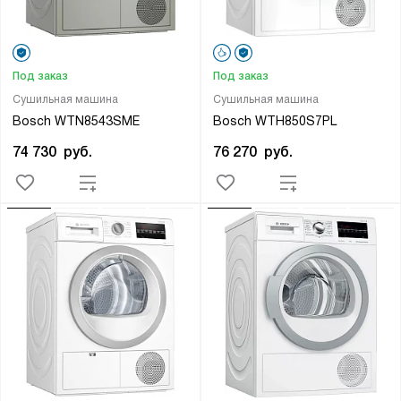
Под заказ
Под заказ
Сушильная машина
Сушильная машина
Bosch WTN8543SME
Bosch WTH850S7PL
74 730
руб.
76 270
руб.