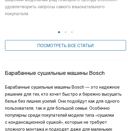
удовлетворить запросы самого взыскательного
покупателя.
ПОСМОТРЕТЬ ВСЕ СТАТЬИ
Барабанные сушильные машины Bosch
Барабанные сушильные машины Bosch — это надежное
решение для тех, кто хочет быстро и бережно высушить
белье без лишних усилий. Они подойдут как для одного
пользователя, так и для большой семьи. Особенно
популярны среди покупателей модели типа «сушилки
с конденсационной сушкой», которые не требуют
сложного монтажа и подходят даже для маленьких