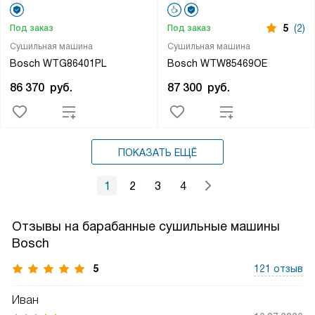
5
(2)
Под заказ
Под заказ
Сушильная машина
Сушильная машина
Bosch WTG86401PL
Bosch WTW85469OE
86 370
руб.
87 300
руб.
ПОКАЗАТЬ ЕЩЁ
1
2
3
4
Отзывы на барабанные сушильные машины
Bosch
5
121 отзыв
Иван