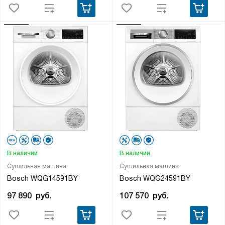
В наличии
В наличии
Сушильная машина
Сушильная машина
Bosch WQG14591BY
Bosch WQG24591BY
97 890
руб.
107 570
руб.