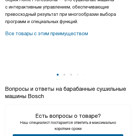
с интерактивным управлением, обеспечивающие
превосходный результат при многообразии выбора
программ и специальных функций.
Все товары с этим преимуществом
Вопросы и ответы на барабанные сушильные
машины Bosch
Есть вопросы о товаре?
Наш специалист постарается ответить в максимально
короткие сроки