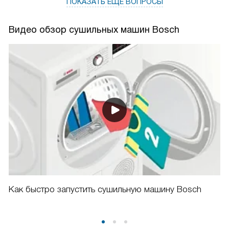
ПОКАЗАТЬ ЕЩЁ ВОПРОСЫ
Видео обзор сушильных машин Bosch
Как быстро запустить сушильную машину Bosch