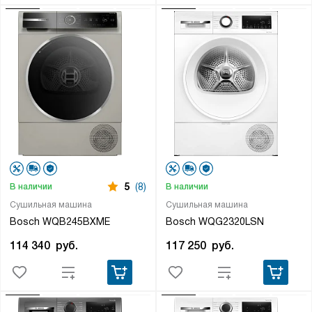
5
(8)
В наличии
В наличии
Сушильная машина
Сушильная машина
Bosch WQB245BXME
Bosch WQG2320LSN
114 340
руб.
117 250
руб.