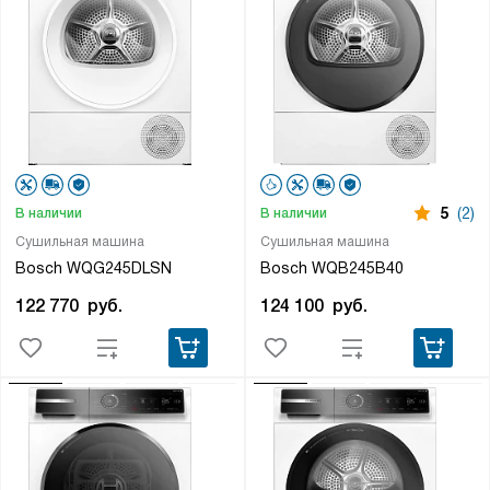
5
(2)
В наличии
В наличии
Сушильная машина
Сушильная машина
Bosch WQG245DLSN
Bosch WQB245B40
122 770
руб.
124 100
руб.