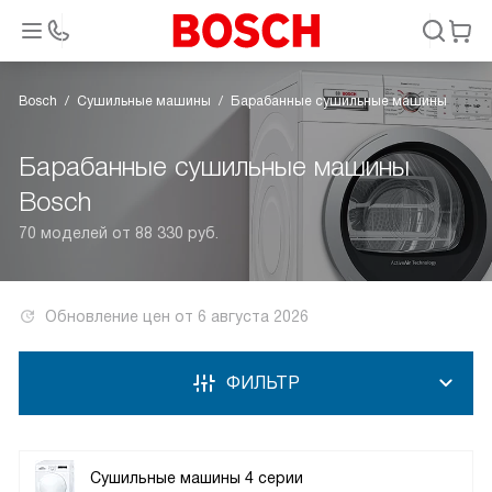
Bosch
Сушильные машины
Барабанные сушильные машины
Барабанные сушильные машины
Bosch
70 моделей от 88 330 руб.
Обновление цен от
6 августа 2026
ФИЛЬТР
Сушильные машины 4 серии