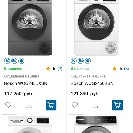
5
(2)
5
(3)
В наличии
В наличии
Сушильная машина
Сушильная машина
Bosch WQG245DXSN
Bosch WQG2450BSN
117 250
руб.
121 390
руб.