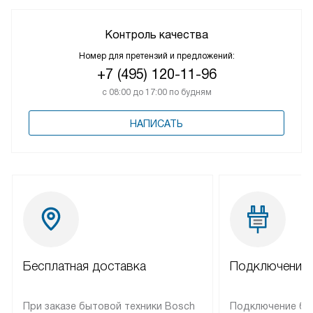
Контроль качества
Номер для претензий и предложений:
+7 (495) 120-11-96
с 08:00 до 17:00 по будням
НАПИСАТЬ
Бесплатная доставка
Подключение 
При заказе бытовой техники Bosch
Подключение бы