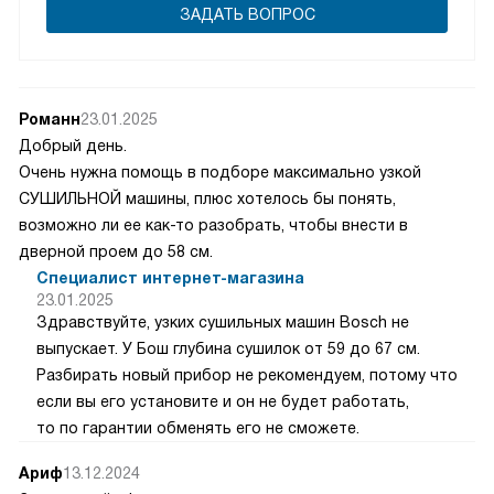
ЗАДАТЬ ВОПРОС
Романн
23.01.2025
Добрый день.
Очень нужна помощь в подборе максимально узкой
СУШИЛЬНОЙ машины, плюс хотелось бы понять,
возможно ли ее как-то разобрать, чтобы внести в
дверной проем до 58 см.
Специалист интернет-магазина
23.01.2025
Здравствуйте, узких сушильных машин Bosch не
выпускает. У Бош глубина сушилок от 59 до 67 см.
Разбирать новый прибор не рекомендуем, потому что
если вы его установите и он не будет работать,
то по гарантии обменять его не сможете.
Ариф
13.12.2024