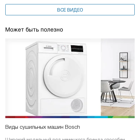
ВСЕ ВИДЕО
Может быть полезно
Виды сушильных машин Bosch
Широкий модельный ряд немецкого бренда способен