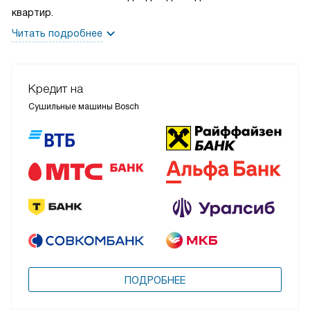
квартир.
Читать подробнее
Кредит на
Сушильные машины Bosch
ПОДРОБНЕЕ