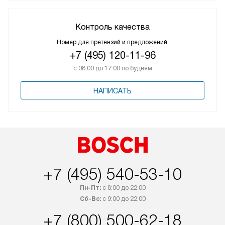
Контроль качества
Номер для претензий и предложений:
+7 (495) 120-11-96
с 08:00 до 17:00 по будням
НАПИСАТЬ
+7 (495) 540-53-10
Пн-Пт:
с 8:00 до 22:00
Сб-Вс:
с 9:00 до 22:00
+7 (800) 500-62-18