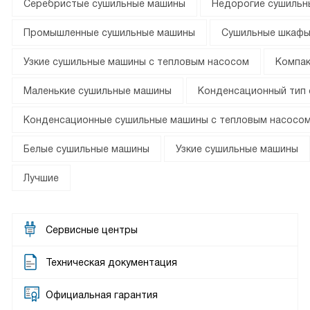
Серебристые сушильные машины
Недорогие сушильн
Промышленные сушильные машины
Сушильные шкафы
Узкие сушильные машины с тепловым насосом
Компак
Маленькие сушильные машины
Конденсационный тип 
Конденсационные сушильные машины с тепловым насосо
Белые сушильные машины
Узкие сушильные машины
Лучшие
Сервисные центры
Техническая документация
Официальная гарантия