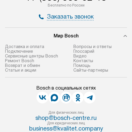
Бесплатно по России
Заказать звонок
Мир Bosch
Доставка и оплата
Вопросы и ответы
Подключение
Глоссарий
Сервисные центры Bosch
Видео
Ремонт Bosch
Контакты
Возврат и обмен
Помощь
Статьи и акции
Сайты-партнеры
Bosch в социальных сетях
Для физических лиц
shop@bosch-centre.ru
Для юридических лиц
business@kvalitet.company