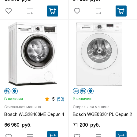
5
(53)
В наличии
В наличии
Стиральная машина
Стиральная машина
Bosch WLS28460ME Серия 4
Bosch WGE03201PL Серия 2
66 960
руб.
71 200
руб.