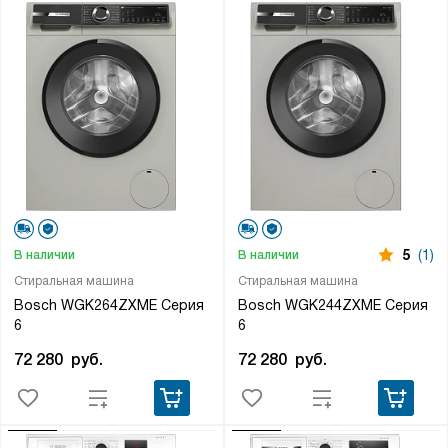
5
(1)
В наличии
В наличии
Стиральная машина
Стиральная машина
Bosch WGK264ZXME Серия
Bosch WGK244ZXME Серия
6
6
72 280
руб.
72 280
руб.