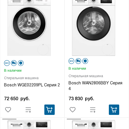
В наличии
В наличии
Стиральная машина
Стиральная машина
Bosch WAN2806BBY Серия
Bosch WGE02209PL Серия 2
4
72 650
руб.
73 830
руб.