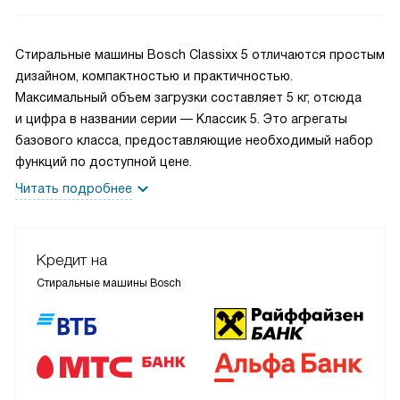
Стиральные машины Bosch Classixx 5 отличаются простым
дизайном, компактностью и практичностью.
Максимальный объем загрузки составляет 5 кг, отсюда
и цифра в названии серии — Классик 5. Это агрегаты
базового класса, предоставляющие необходимый набор
функций по доступной цене.
Читать подробнее
Кредит на
Стиральные машины Bosch