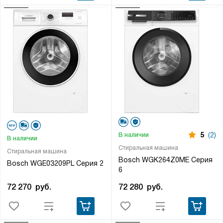
5
(2)
В наличии
В наличии
Стиральная машина
Стиральная машина
Bosch WGK264Z0ME Серия
Bosch WGE03209PL Серия 2
6
72 270
руб.
72 280
руб.