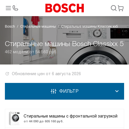
Bosch
Стиральные машины
Стиральные машины Классик xx5
Стиральные машины Bosch Classixx 5
462 модели от 54 560 руб.
Обновление цен от
6 августа 2026
ФИЛЬТР
Стиральные машины с фронтальной загрузкой
от 44 090 до 605 160 руб.