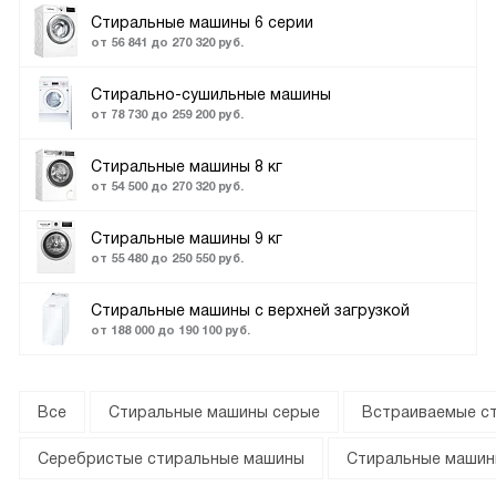
Стиральные машины 6 серии
от 56 841 до 270 320 руб.
Стирально-сушильные машины
от 78 730 до 259 200 руб.
Стиральные машины 8 кг
от 54 500 до 270 320 руб.
Стиральные машины 9 кг
от 55 480 до 250 550 руб.
Стиральные машины с верхней загрузкой
от 188 000 до 190 100 руб.
Все
Стиральные машины серые
Встраиваемые с
Серебристые стиральные машины
Стиральные машин