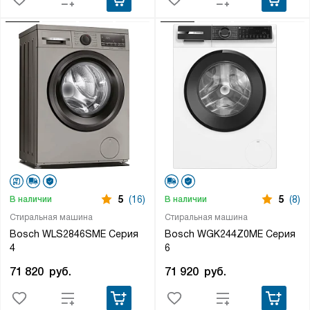
5
(16)
5
(8)
В наличии
В наличии
Стиральная машина
Стиральная машина
Bosch WLS2846SME Серия
Bosch WGK244Z0ME Серия
4
6
71 820
руб.
71 920
руб.