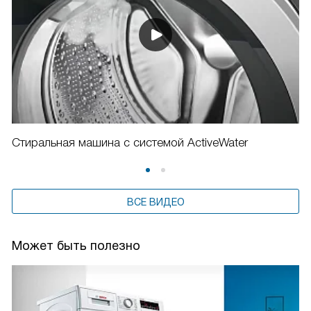
Стиральная машина с системой ActiveWater
ВСЕ ВИДЕО
Может быть полезно