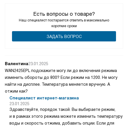
Есть вопросы о товаре?
Наш специалист постарается ответить в максимально
короткие сроки
ЗАДАТЬ ВОПРОС
Валентина
23.01.2025
WAN2425EPL подскажите могу ли до включения режима
изменить обороты до 800? Если режим на 1200. Не могу
найти на дисплее. Температура меняется вручную. А
отжим как?
Специалист интернет-магазина
23.01.2025
Здравствуйте, порядок такой. Вы выбираете режим,
и в рамках этого режима можете изменить температуру
воды и скорость отжима, добавить опции. Если для