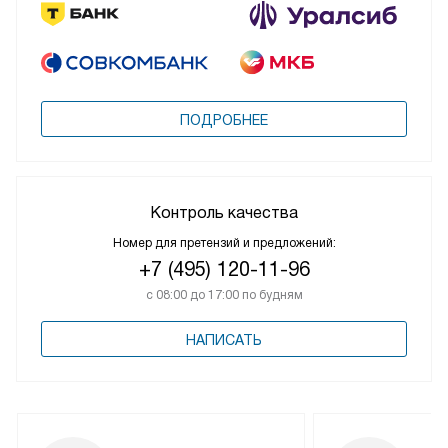
ПОДРОБНЕЕ
Контроль качества
Номер для претензий и предложений:
+7 (495) 120-11-96
с 08:00 до 17:00 по будням
НАПИСАТЬ