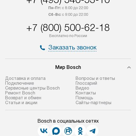
Пн-Пт:
с 8:00 до 22:00
Сб-Вс:
с 9:00 до 22:00
+7 (800) 500-62-18
Бесплатно по России
Заказать звонок
Мир Bosch
Доставка и оплата
Вопросы и ответы
Подключение
Глоссарий
Сервисные центры Bosch
Видео
Ремонт Bosch
Контакты
Возврат и обмен
Помощь
Статьи и акции
Сайты-партнеры
Bosch в социальных сетях