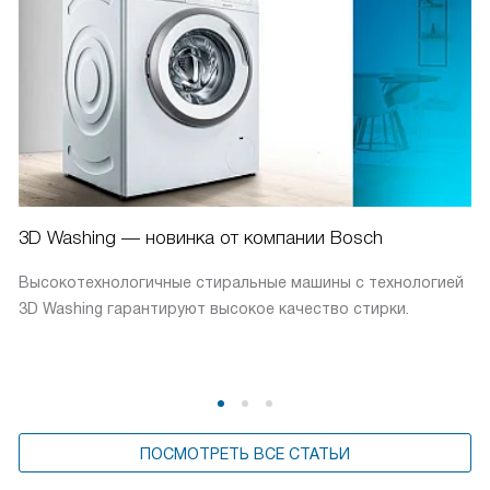
3D Washing — новинка от компании Bosch
Высокотехнологичные стиральные машины с технологией
3D Washing гарантируют высокое качество стирки.
ПОСМОТРЕТЬ ВСЕ СТАТЬИ