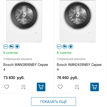
В наличии
В наличии
Стиральная машина
Стиральная машина
Bosch WAN2806NBY Серия
Bosch WAN2426NBY Серия
4
4
73 830
руб.
76 460
руб.
ПОКАЗАТЬ ЕЩЁ