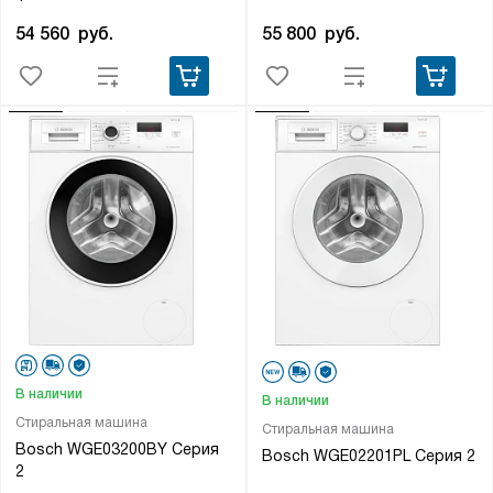
55 800
руб.
54 560
руб.
В наличии
В наличии
Стиральная машина
Стиральная машина
Bosch WGE03200BY Серия
Bosch WGE02201PL Серия 2
2