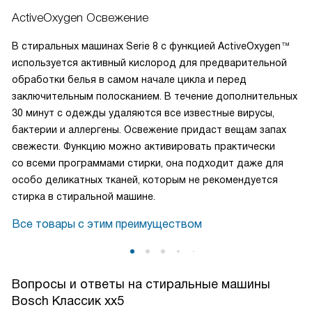
ActiveOxygen Освежение
В стиральных машинах Serie 8 с функцией ActiveOxygen™
используется активный кислород для предварительной
обработки белья в самом начале цикла и перед
заключительным полосканием. В течение дополнительных
30 минут с одежды удаляются все известные вирусы,
бактерии и аллергены. Освежение придаст вещам запах
свежести. Функцию можно активировать практически
со всеми программами стирки, она подходит даже для
особо деликатных тканей, которым не рекомендуется
стирка в стиральной машине.
Все товары с этим преимуществом
Вопросы и ответы на стиральные машины
Bosch Классик xx5