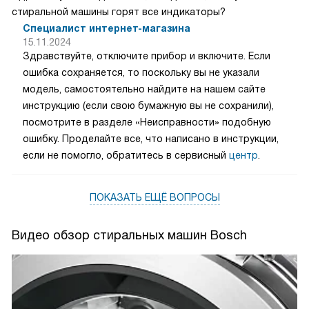
стиральной машины горят все индикаторы?
Специалист интернет-магазина
15.11.2024
Здравствуйте, отключите прибор и включите. Если
ошибка сохраняется, то поскольку вы не указали
модель, самостоятельно найдите на нашем сайте
инструкцию (если свою бумажную вы не сохранили),
посмотрите в разделе «Неисправности» подобную
ошибку. Проделайте все, что написано в инструкции,
если не помогло, обратитесь в сервисный
центр
.
ПОКАЗАТЬ ЕЩЁ ВОПРОСЫ
Видео обзор стиральных машин Bosch