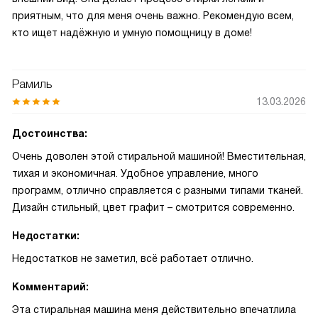
приятным, что для меня очень важно. Рекомендую всем,
кто ищет надёжную и умную помощницу в доме!
Рамиль
13.03.2026
Достоинства:
Очень доволен этой стиральной машиной! Вместительная,
тихая и экономичная. Удобное управление, много
программ, отлично справляется с разными типами тканей.
Дизайн стильный, цвет графит – смотрится современно.
Недостатки:
Недостатков не заметил, всё работает отлично.
Комментарий:
Эта стиральная машина меня действительно впечатлила