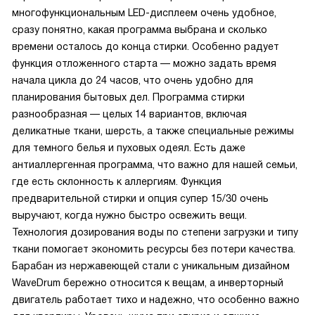
многофункциональным LED-дисплеем очень удобное,
сразу понятно, какая программа выбрана и сколько
времени осталось до конца стирки. Особенно радует
функция отложенного старта — можно задать время
начала цикла до 24 часов, что очень удобно для
планирования бытовых дел. Программа стирки
разнообразная — целых 14 вариантов, включая
деликатные ткани, шерсть, а также специальные режимы
для темного белья и пуховых одеял. Есть даже
антиаллергенная программа, что важно для нашей семьи,
где есть склонность к аллергиям. Функция
предварительной стирки и опция супер 15/30 очень
выручают, когда нужно быстро освежить вещи.
Технология дозирования воды по степени загрузки и типу
ткани помогает экономить ресурсы без потери качества.
Барабан из нержавеющей стали с уникальным дизайном
WaveDrum бережно относится к вещам, а инверторный
двигатель работает тихо и надежно, что особенно важно