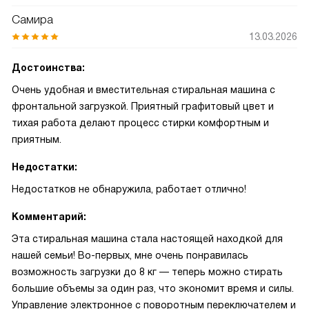
Самира
13.03.2026
Достоинства:
Очень удобная и вместительная стиральная машина с
фронтальной загрузкой. Приятный графитовый цвет и
тихая работа делают процесс стирки комфортным и
приятным.
Недостатки:
Недостатков не обнаружила, работает отлично!
Комментарий:
Эта стиральная машина стала настоящей находкой для
нашей семьи! Во-первых, мне очень понравилась
возможность загрузки до 8 кг — теперь можно стирать
большие объемы за один раз, что экономит время и силы.
Управление электронное с поворотным переключателем и