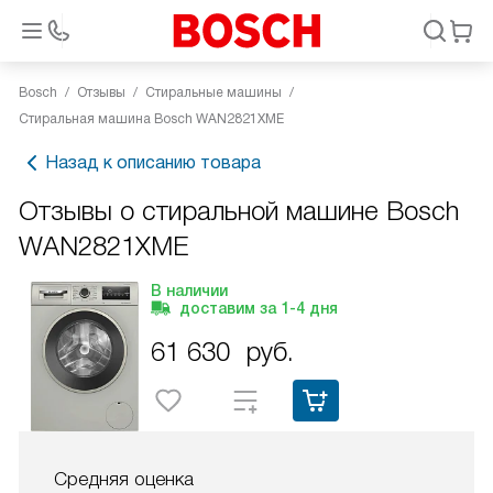
Bosch
Отзывы
Стиральные машины
Стиральная машина Bosch WAN2821XME
Назад к описанию товара
Отзывы о стиральной машине Bosch
WAN2821XME
В наличии
доставим за
1-4
дня
61 630
руб.
Средняя оценка