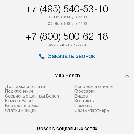
+7 (495) 540-53-10
Пн-Пт:
с 8:00 до 22:00
Сб-Вс:
с 9:00 до 22:00
+7 (800) 500-62-18
Бесплатно по России
Заказать звонок
Мир Bosch
Доставка и оплата
Вопросы и ответы
Подключение
Глоссарий
Сервисные центры Bosch
Видео
Ремонт Bosch
Контакты
Возврат и обмен
Помощь
Статьи и акции
Сайты-партнеры
Bosch в социальных сетях