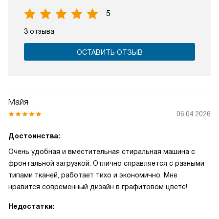
5
3 отзыва
ОСТАВИТЬ ОТЗЫВ
Майя
06.04.2026
Достоинства:
Очень удобная и вместительная стиральная машина с
фронтальной загрузкой. Отлично справляется с разными
типами тканей, работает тихо и экономично. Мне
нравится современный дизайн в графитовом цвете!
Недостатки: