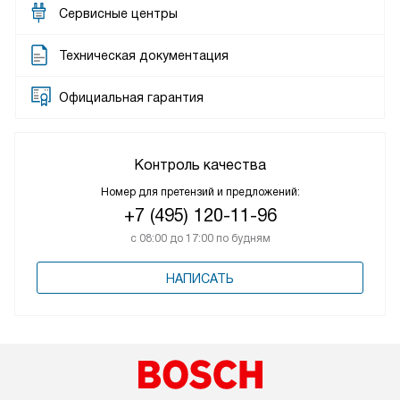
Сервисные центры
Техническая документация
Официальная гарантия
Контроль качества
Номер для претензий и предложений:
+7 (495) 120-11-96
с 08:00 до 17:00 по будням
НАПИСАТЬ