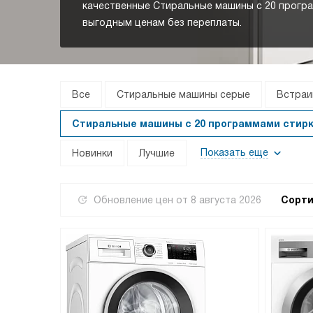
качественные Стиральные машины с 20 прогр
выгодным ценам без переплаты.
Все
Стиральные машины серые
Встраи
Стиральные машины с 20 программами стир
Показать еще
Новинки
Лучшие
Обновление цен от
8 августа 2026
Сорти