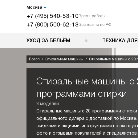
Москва
+7 (495) 540-53-10
Время работы
+7 (800) 500-62-18
Бесплатно по РФ
УХОД ЗА БЕЛЬЁМ
ТЕХНИКА ДЛЯ
Bosch
Стиральные машины
Стиральные машины с 20 
Стиральные машины с 
программами стирки
8 моделей
Стиральные машины с 20 программами стирки 
официального дилера с доставкой по Москве.
скидками и акциями, инструкциями по эксплуа
фото и отзывами покупателей и специалисто