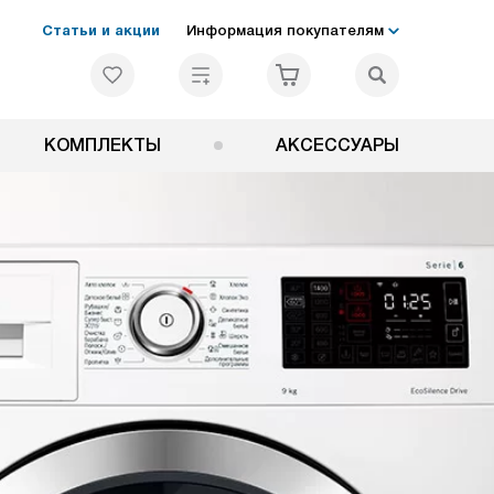
Статьи и акции
Информация покупателям
КОМПЛЕКТЫ
АКСЕССУАРЫ