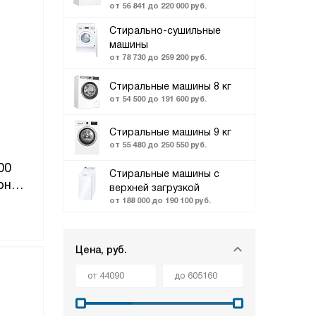
от 56 841 до 220 000 руб.
Стирально-сушильные
машины
от 78 730 до 259 200 руб.
Стиральные машины 8 кг
от 54 500 до 191 600 руб.
Стиральные машины 9 кг
от 55 480 до 250 550 руб.
00
Стиральные машины с
орный
верхней загрузкой
ель
от 188 000 до 190 100 руб.
Цена, руб.