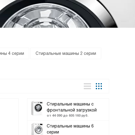
ны 4 серии
Стиральные машины 2 серии
Стиральные машины с
фронтальной загрузкой
от 44 090 до 605 160 руб.
Стиральные машины 6
серии