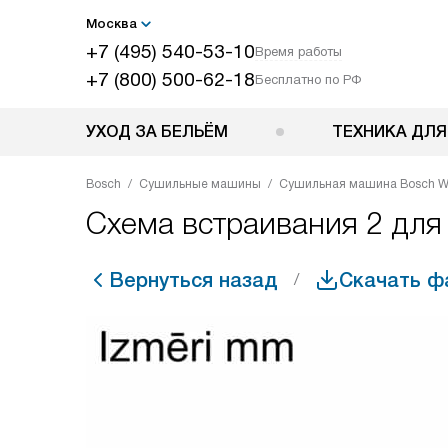
Москва
+7 (495) 540-53-10
Время работы
+7 (800) 500-62-18
Бесплатно по РФ
УХОД ЗА БЕЛЬЁМ
ТЕХНИКА ДЛЯ
Bosch
Сушильные машины
Сушильная машина Bosch 
Схема встраивания 2 д
Вернуться назад
Скачать ф