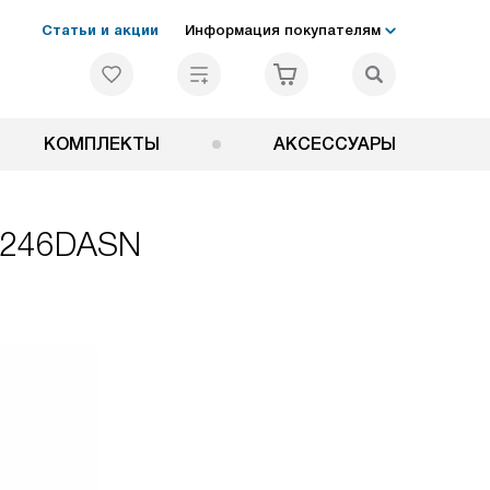
Статьи и акции
Информация покупателям
КОМПЛЕКТЫ
АКСЕССУАРЫ
B246DASN