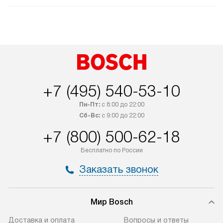
+7 (495) 540-53-10
Пн-Пт:
с 8:00 до 22:00
Сб-Вс:
с 9:00 до 22:00
+7 (800) 500-62-18
Бесплатно по России
Заказать звонок
Мир Bosch
Доставка и оплата
Вопросы и ответы