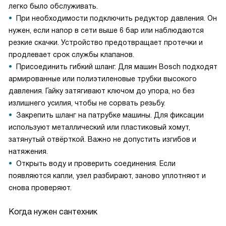
легко было обслуживать.
При необходимости подключить редуктор давления. Он
нужен, если напор в сети выше 6 бар или наблюдаются
резкие скачки. Устройство предотвращает протечки и
продлевает срок службы клапанов.
Присоединить гибкий шланг. Для машин Bosch подходят
армированные или полиэтиленовые трубки высокого
давления. Гайку затягивают ключом до упора, но без
излишнего усилия, чтобы не сорвать резьбу.
Закрепить шланг на патрубке машины. Для фиксации
используют металлический или пластиковый хомут,
затянутый отвёрткой. Важно не допустить изгибов и
натяжения.
Открыть воду и проверить соединения. Если
появляются капли, узел разбирают, заново уплотняют и
снова проверяют.
Когда нужен сантехник