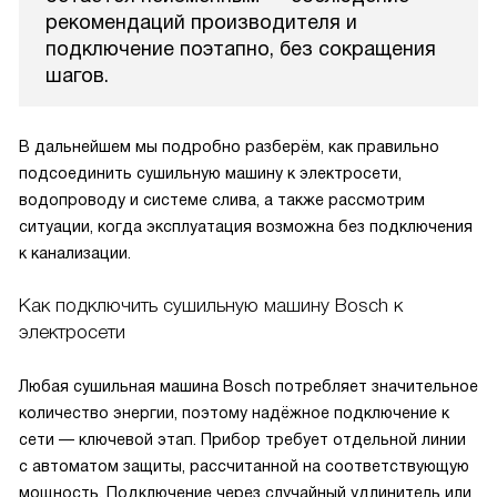
рекомендаций производителя и
подключение поэтапно, без сокращения
шагов.
В дальнейшем мы подробно разберём, как правильно
подсоединить сушильную машину к электросети,
водопроводу и системе слива, а также рассмотрим
ситуации, когда эксплуатация возможна без подключения
к канализации.
Как подключить сушильную машину Bosch к
электросети
Любая сушильная машина Bosch потребляет значительное
количество энергии, поэтому надёжное подключение к
сети — ключевой этап. Прибор требует отдельной линии
с автоматом защиты, рассчитанной на соответствующую
мощность. Подключение через случайный удлинитель или