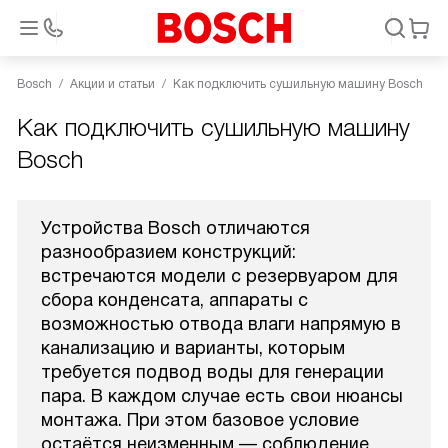
Bosch
Акции и статьи
Как подключить сушильную машину Bosch
Как подключить сушильную машину
Bosch
Устройства Bosch отличаются
разнообразием конструкций:
встречаются модели с резервуаром для
сбора конденсата, аппараты с
возможностью отвода влаги напрямую в
канализацию и варианты, которым
требуется подвод воды для генерации
пара. В каждом случае есть свои нюансы
монтажа. При этом базовое условие
остаётся неизменным — соблюдение