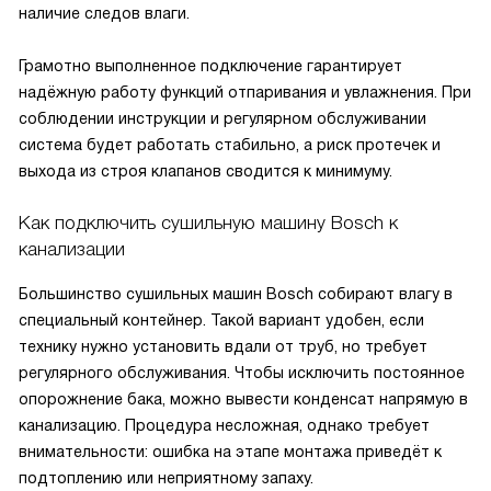
наличие следов влаги.
Грамотно выполненное подключение гарантирует
надёжную работу функций отпаривания и увлажнения. При
соблюдении инструкции и регулярном обслуживании
система будет работать стабильно, а риск протечек и
выхода из строя клапанов сводится к минимуму.
Как подключить сушильную машину Bosch к
канализации
Большинство сушильных машин Bosch собирают влагу в
специальный контейнер. Такой вариант удобен, если
технику нужно установить вдали от труб, но требует
регулярного обслуживания. Чтобы исключить постоянное
опорожнение бака, можно вывести конденсат напрямую в
канализацию. Процедура несложная, однако требует
внимательности: ошибка на этапе монтажа приведёт к
подтоплению или неприятному запаху.