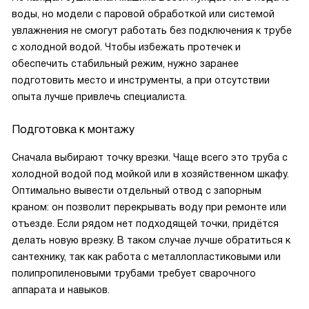
воды, но модели с паровой обработкой или системой
увлажнения не смогут работать без подключения к трубе
с холодной водой. Чтобы избежать протечек и
обеспечить стабильный режим, нужно заранее
подготовить место и инструменты, а при отсутствии
опыта лучше привлечь специалиста.
Подготовка к монтажу
Сначала выбирают точку врезки. Чаще всего это труба с
холодной водой под мойкой или в хозяйственном шкафу.
Оптимально вывести отдельный отвод с запорным
краном: он позволит перекрывать воду при ремонте или
отъезде. Если рядом нет подходящей точки, придётся
делать новую врезку. В таком случае лучше обратиться к
сантехнику, так как работа с металлопластиковыми или
полипропиленовыми трубами требует сварочного
аппарата и навыков.