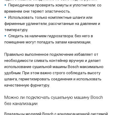
Периодически проверять хомуты и уплотнители: со
временем они теряют эластичность.
Использовать только комплектные шланги или
фирменные удлинители, рассчитанные на давление и
температуру.
Следить за наличием гидрозатвора: без него в
помещение могут попадать запахи канализации.
Правильно выполненное подключение избавляет от
необходимости сливать контейнер вручную и делает
использование сушильной машины Bosch максимально
удобным. При этом важно строго соблюдать высоту
шланга, герметизировать соединения и использовать
качественную фурнитуру.
Можно ли подключать сушильную машину Bosch
без канализации
Владельцы моделей Bosch с конденсационной системой