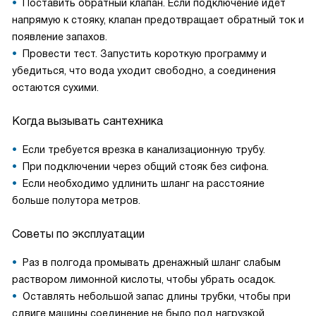
Поставить обратный клапан. Если подключение идёт
напрямую к стояку, клапан предотвращает обратный ток и
появление запахов.
Провести тест. Запустить короткую программу и
убедиться, что вода уходит свободно, а соединения
остаются сухими.
Когда вызывать сантехника
Если требуется врезка в канализационную трубу.
При подключении через общий стояк без сифона.
Если необходимо удлинить шланг на расстояние
больше полутора метров.
Советы по эксплуатации
Раз в полгода промывать дренажный шланг слабым
раствором лимонной кислоты, чтобы убрать осадок.
Оставлять небольшой запас длины трубки, чтобы при
сдвиге машины соединение не было под нагрузкой.