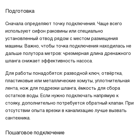
Подготовка
Сначала определяют точку подключения. Чаще всего
используют сифон раковины или специально
установленный отвод рядом с местом размещения
машины. Важно, чтобы точка подключения находилась не
дальше полутора метров: чрезмерная длина дренажного
шланга снижает эффективность насоса.
Для работы понадобятся: разводной ключ, отвёртка,
пластиковые или металлические хомуты, уплотнительная
лента, нож для подрезки шланга, ёмкость для сбора
остатков воды. Если нужно подключать напрямую к
стояку, дополнительно потребуется обратный клапан. При
отсутствии опыта врезки в канализацию лучше вызвать
сантехника.
Пошаговое подключение