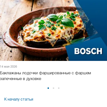
14 мая 2026
Баклажаны лодочки фаршированные с фаршем
запеченные в духовке
К началу статьи