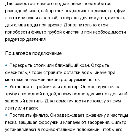
Для самостоятельного подключения понадобятся:
разводной ключ, набор гаек подходящего диаметра, фум-
лента или пакля с пастой, отвёртка для хомутов, ёмкость
для слива воды при врезке. Дополнительно стоит
приобрести фильтр грубой очистки и при необходимости
редуктор давления.
Пошаговое подключение
Перекрыть стояк или ближайший кран. Открыть
смеситель, чтобы стравить остатки воды, иначе при
монтаже возможен неконтролируемый поток.
Установить тройник или адаптер. Он монтируется на
трубу с холодной водой, к нему подсоединяют отдельный
запорный вентиль. Для герметичности используют фум-
ленту или паклю.
Поставить фильтр. Он задерживает ржавчину и частицы
песка, защищая форсунки и клапаны от засорения. Фильтр
устанавливают в горизонтальном положении, чтобы его