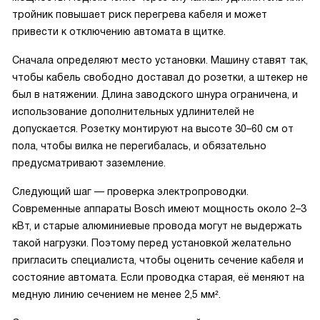
тройник повышает риск перегрева кабеля и может
привести к отключению автомата в щитке.
Сначала определяют место установки. Машину ставят так,
чтобы кабель свободно доставал до розетки, а штекер не
был в натяжении. Длина заводского шнура ограничена, и
использование дополнительных удлинителей не
допускается. Розетку монтируют на высоте 30–60 см от
пола, чтобы вилка не перегибалась, и обязательно
предусматривают заземление.
Следующий шаг — проверка электропроводки.
Современные аппараты Bosch имеют мощность около 2–3
кВт, и старые алюминиевые провода могут не выдержать
такой нагрузки. Поэтому перед установкой желательно
пригласить специалиста, чтобы оценить сечение кабеля и
состояние автомата. Если проводка старая, её меняют на
медную линию сечением не менее 2,5 мм².