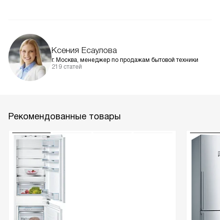
Ксения Есаулова
г. Москва, менеджер по продажам бытовой техники
219 статей
Рекомендованные товары