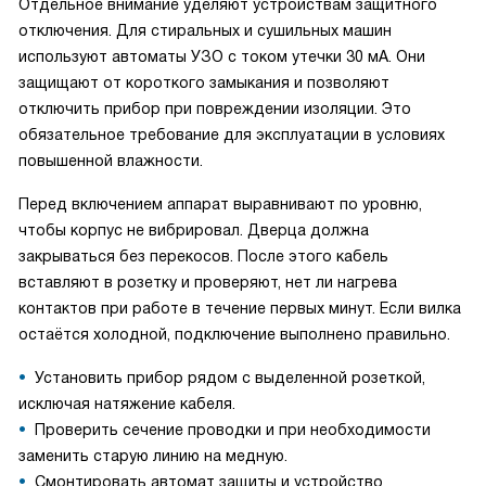
Отдельное внимание уделяют устройствам защитного
отключения. Для стиральных и сушильных машин
используют автоматы УЗО с током утечки 30 мА. Они
защищают от короткого замыкания и позволяют
отключить прибор при повреждении изоляции. Это
обязательное требование для эксплуатации в условиях
повышенной влажности.
Перед включением аппарат выравнивают по уровню,
чтобы корпус не вибрировал. Дверца должна
закрываться без перекосов. После этого кабель
вставляют в розетку и проверяют, нет ли нагрева
контактов при работе в течение первых минут. Если вилка
остаётся холодной, подключение выполнено правильно.
Установить прибор рядом с выделенной розеткой,
исключая натяжение кабеля.
Проверить сечение проводки и при необходимости
заменить старую линию на медную.
Смонтировать автомат защиты и устройство