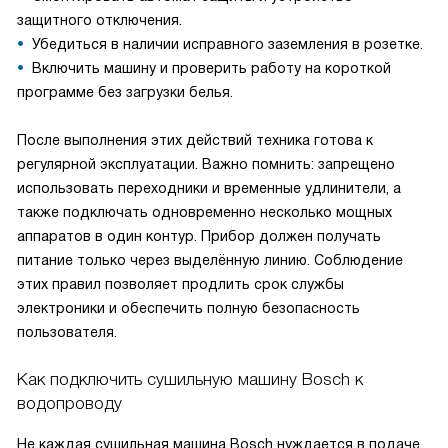
защитного отключения.
Убедиться в наличии исправного заземления в розетке.
Включить машину и проверить работу на короткой
программе без загрузки белья.
После выполнения этих действий техника готова к
регулярной эксплуатации. Важно помнить: запрещено
использовать переходники и временные удлинители, а
также подключать одновременно несколько мощных
аппаратов в один контур. Прибор должен получать
питание только через выделённую линию. Соблюдение
этих правил позволяет продлить срок службы
электроники и обеспечить полную безопасность
пользователя.
Как подключить сушильную машину Bosch к
водопроводу
Не каждая сушильная машина Bosch нуждается в подаче