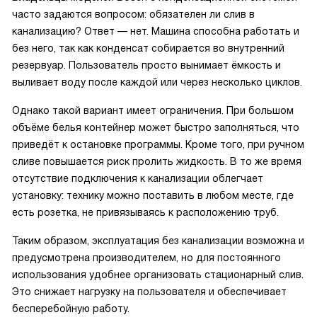
часто задаются вопросом: обязателен ли слив в
канализацию? Ответ — нет. Машина способна работать и
без него, так как конденсат собирается во внутренний
резервуар. Пользователь просто вынимает ёмкость и
выливает воду после каждой или через несколько циклов.
Однако такой вариант имеет ограничения. При большом
объёме белья контейнер может быстро заполняться, что
приведёт к остановке программы. Кроме того, при ручном
сливе повышается риск пролить жидкость. В то же время
отсутствие подключения к канализации облегчает
установку: технику можно поставить в любом месте, где
есть розетка, не привязываясь к расположению труб.
Таким образом, эксплуатация без канализации возможна и
предусмотрена производителем, но для постоянного
использования удобнее организовать стационарный слив.
Это снижает нагрузку на пользователя и обеспечивает
бесперебойную работу.