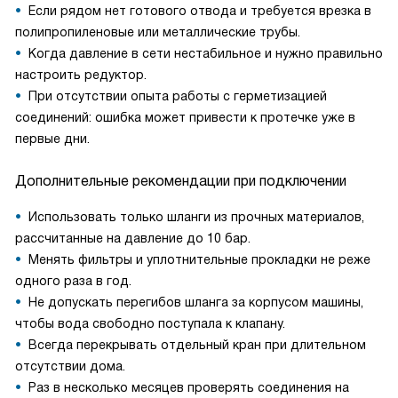
Если рядом нет готового отвода и требуется врезка в
полипропиленовые или металлические трубы.
Когда давление в сети нестабильное и нужно правильно
настроить редуктор.
При отсутствии опыта работы с герметизацией
соединений: ошибка может привести к протечке уже в
первые дни.
Дополнительные рекомендации при подключении
Использовать только шланги из прочных материалов,
рассчитанные на давление до 10 бар.
Менять фильтры и уплотнительные прокладки не реже
одного раза в год.
Не допускать перегибов шланга за корпусом машины,
чтобы вода свободно поступала к клапану.
Всегда перекрывать отдельный кран при длительном
отсутствии дома.
Раз в несколько месяцев проверять соединения на