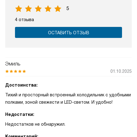
5
4 отзыва
ОСТАВИТЬ ОТЗЫВ
Эмиль
01.10.2025
Достоинства:
Тихий и просторный встроенный холодильник с удобными
полками, зоной свежести и LED-светом. И удобно!
Недостатки:
Недостатков не обнаружил.
Комментарий: