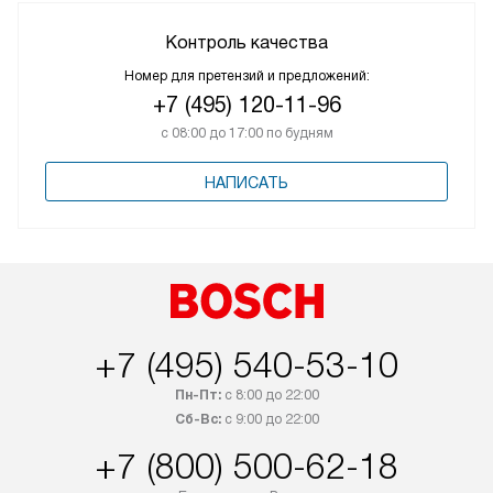
Контроль качества
Номер для претензий и предложений:
+7 (495) 120-11-96
с 08:00 до 17:00 по будням
НАПИСАТЬ
+7 (495) 540-53-10
Пн-Пт:
с 8:00 до 22:00
Сб-Вс:
с 9:00 до 22:00
+7 (800) 500-62-18