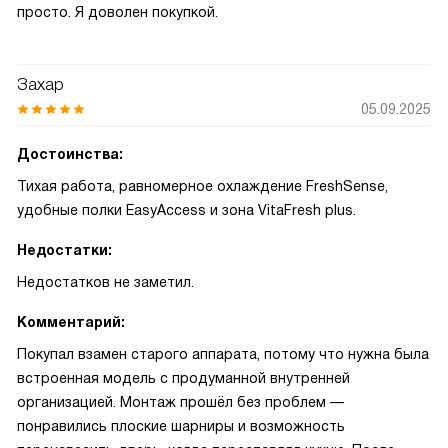
просто. Я доволен покупкой.
Захар
05.09.2025
Достоинства:
Тихая работа, равномерное охлаждение FreshSense,
удобные полки EasyAccess и зона VitaFresh plus.
Недостатки:
Недостатков не заметил.
Комментарий:
Покупал взамен старого аппарата, потому что нужна была
встроенная модель с продуманной внутренней
организацией. Монтаж прошёл без проблем —
понравились плоские шарниры и возможность