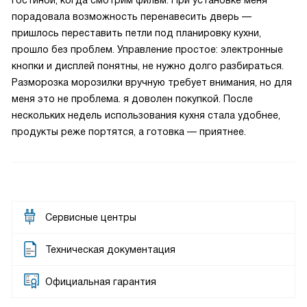
гостиной, когда смотрим фильм. При установке меня
порадовала возможность перенавесить дверь —
пришлось переставить петли под планировку кухни,
прошло без проблем. Управление простое: электронные
кнопки и дисплей понятны, не нужно долго разбираться.
Разморозка морозилки вручную требует внимания, но для
меня это не проблема. я доволен покупкой. После
нескольких недель использования кухня стала удобнее,
продукты реже портятся, а готовка — приятнее.
Сервисные центры
Техническая документация
Официальная гарантия