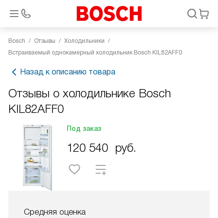
Bosch
Отзывы
Холодильники
Встраиваемый однокамерный холодильник Bosch KIL82AFF0
Назад к описанию товара
Отзывы о холодильнике Bosch
KIL82AFF0
Под заказ
120 540
руб.
Средняя оценка