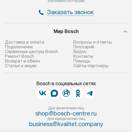
Бесплатно по России
Заказать звонок
Мир Bosch
Доставка и оплата
Вопросы и ответы
Подключение
Глоссарий
Сервисные центры Bosch
Видео
Ремонт Bosch
Контакты
Возврат и обмен
Помощь
Статьи и акции
Сайты-партнеры
Bosch в социальных сетях
Для физических лиц
shop@bosch-centre.ru
Для юридических лиц
business@kvalitet.company