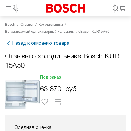
Bosch
Отзывы
Холодильники
Встраиваемый однокамерный холодильник Bosch KUR15A50
Назад к описанию товара
Отзывы о холодильнике Bosch KUR
15A50
Под заказ
63 370
руб.
Средняя оценка