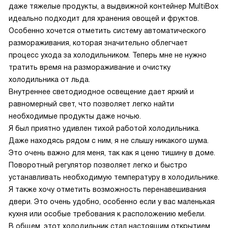
даже тяжелые продукты, а выдвижной контейнер MultiBox
идеально подходит для хранения овощей и фруктов.
Особенно хочется отметить систему автоматического
размораживания, которая значительно облегчает
процесс ухода за холодильником. Теперь мне не нужно
тратить время на размораживание и очистку
холодильника от льда.
Внутреннее светодиодное освещение дает яркий и
равномерный свет, что позволяет легко найти
необходимые продукты даже ночью.
Я был приятно удивлен тихой работой холодильника.
Даже находясь рядом с ним, я не слышу никакого шума.
Это очень важно для меня, так как я ценю тишину в доме.
Поворотный регулятор позволяет легко и быстро
устанавливать необходимую температуру в холодильнике.
Я также хочу отметить возможность перенавешивания
двери. Это очень удобно, особенно если у вас маленькая
кухня или особые требования к расположению мебели.
В общем, этот холодильник стал настоящим открытием