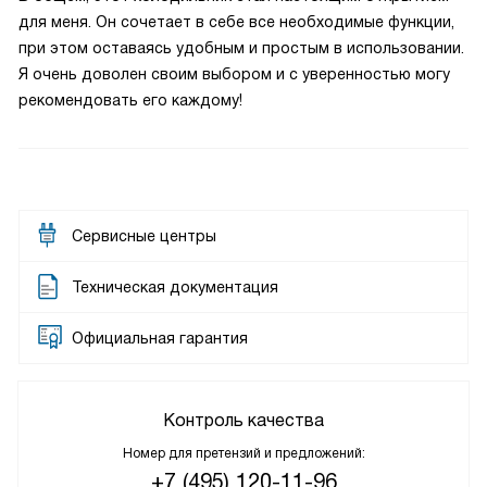
для меня. Он сочетает в себе все необходимые функции,
при этом оставаясь удобным и простым в использовании.
Я очень доволен своим выбором и с уверенностью могу
рекомендовать его каждому!
Сервисные центры
Техническая документация
Официальная гарантия
Контроль качества
Номер для претензий и предложений:
+7 (495) 120-11-96