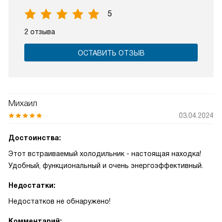
5
2 отзыва
ОСТАВИТЬ ОТЗЫВ
Михаил
03.04.2024
Достоинства:
Этот встраиваемый холодильник - настоящая находка!
Удобный, функциональный и очень энергоэффективный.
Недостатки:
Недостатков не обнаружено!
Комментарий: