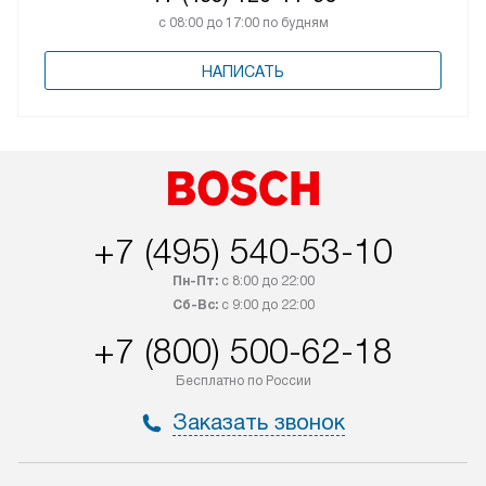
с 08:00 до 17:00 по будням
НАПИСАТЬ
+7 (495) 540-53-10
Пн-Пт:
с 8:00 до 22:00
Сб-Вс:
с 9:00 до 22:00
+7 (800) 500-62-18
Бесплатно по России
Заказать звонок