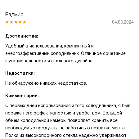
Радмир
04.03.2024
Достоинства:
Удобный в использовании, компактный и
энергоэффективный холодильник. Отличное сочетание
функциональности и стильного дизайна.
Недостатки:
Не обнаружено никаких недостатков.
Комментарий:
С первых дней использования этого холодильника, я был
поражен его эффективностью и удобством. Большой
объем холодильной камеры позволяет хранить все
необходимые продукты, не заботясь о нехватке места.
Полки из высокопрочного стекла надежно удерживают