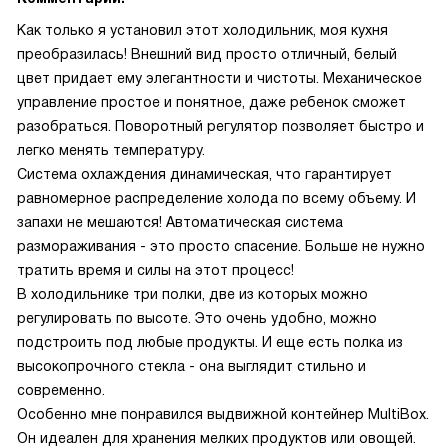
Как только я установил этот холодильник, моя кухня
преобразилась! Внешний вид просто отличный, белый
цвет придает ему элегантности и чистоты. Механическое
управление простое и понятное, даже ребенок сможет
разобраться. Поворотный регулятор позволяет быстро и
легко менять температуру.
Система охлаждения динамическая, что гарантирует
равномерное распределение холода по всему объему. И
запахи не мешаются! Автоматическая система
размораживания - это просто спасение. Больше не нужно
тратить время и силы на этот процесс!
В холодильнике три полки, две из которых можно
регулировать по высоте. Это очень удобно, можно
подстроить под любые продукты. И еще есть полка из
высокопрочного стекла - она выглядит стильно и
современно.
Особенно мне понравился выдвижной контейнер MultiBox.
Он идеален для хранения мелких продуктов или овощей.