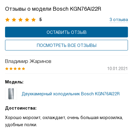
Отзывы о модели Bosch KGN76AI22R
5
3 отзыва
ОСТАВИТЬ ОТЗЫВ
ПОСМОТРЕТЬ ВСЕ ОТЗЫВЫ
Владимир Жаринов
10.01.2021
Модель:
Двухкамерный холодильник Bosch KGN76AI22R
Достоинства:
Хорошо морозит, охлаждает, очень большая морозилка,
удобные полки.