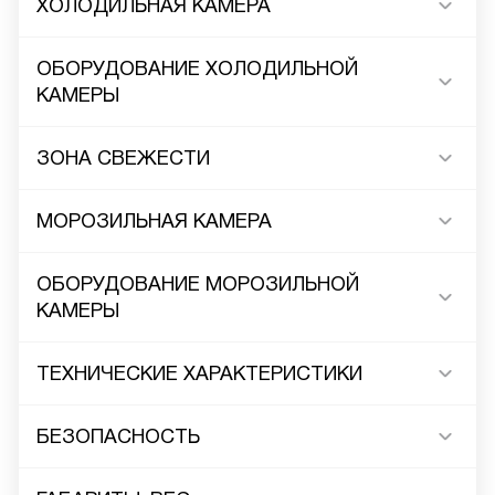
ХОЛОДИЛЬНАЯ КАМЕРА
ОБОРУДОВАНИЕ ХОЛОДИЛЬНОЙ
КАМЕРЫ
ЗОНА СВЕЖЕСТИ
МОРОЗИЛЬНАЯ КАМЕРА
ОБОРУДОВАНИЕ МОРОЗИЛЬНОЙ
КАМЕРЫ
ТЕХНИЧЕСКИЕ ХАРАКТЕРИСТИКИ
БЕЗОПАСНОСТЬ