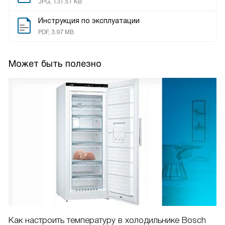
JPG, 131.51 KB
Инструкция по эксплуатации
PDF, 3.97 MB
Может быть полезно
Как настроить температуру в холодильнике Bosch