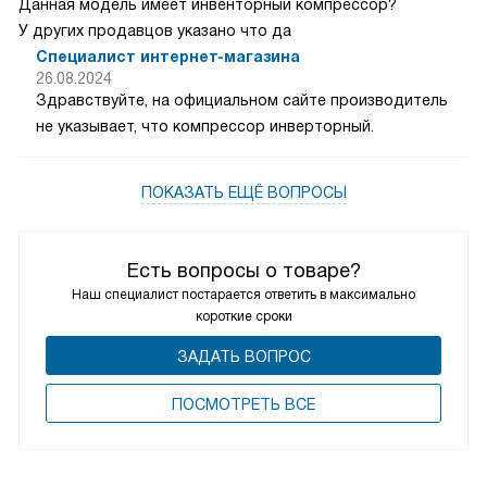
Данная модель имеет инвенторный компрессор?
У других продавцов указано что да
Специалист интернет-магазина
26.08.2024
Здравствуйте, на официальном сайте производитель
не указывает, что компрессор инверторный.
ПОКАЗАТЬ ЕЩЁ ВОПРОСЫ
Есть вопросы о товаре?
Наш специалист постарается ответить в максимально
короткие сроки
ЗАДАТЬ ВОПРОС
ПОCМОТРЕТЬ ВСЕ