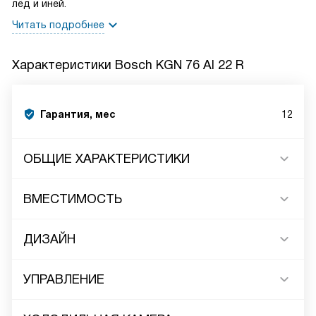
лёд и иней.
Читать подробнее
Характеристики
Bosch KGN 76 AI 22 R
Гарантия, мес
12
ОБЩИЕ ХАРАКТЕРИСТИКИ
ВМЕСТИМОСТЬ
ДИЗАЙН
УПРАВЛЕНИЕ