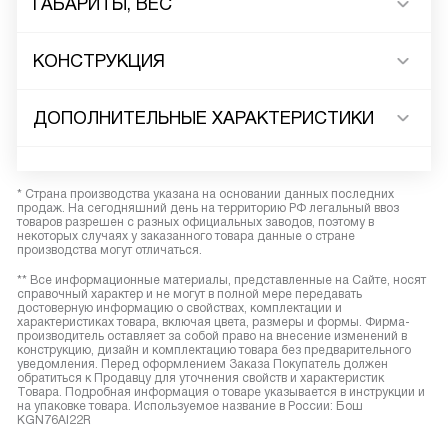
ГАБАРИТЫ, ВЕС
КОНСТРУКЦИЯ
ДОПОЛНИТЕЛЬНЫЕ ХАРАКТЕРИСТИКИ
* Страна производства указана на основании данных последних
продаж. На сегодняшний день на территорию РФ легальный ввоз
товаров разрешен с разных официальных заводов, поэтому в
некоторых случаях у заказанного товара данные о стране
производства могут отличаться.
** Все информационные материалы, представленные на Сайте, носят
справочный характер и не могут в полной мере передавать
достоверную информацию о свойствах, комплектации и
характеристиках товара, включая цвета, размеры и формы. Фирма-
производитель оставляет за собой право на внесение изменений в
конструкцию, дизайн и комплектацию товара без предварительного
уведомления. Перед оформлением Заказа Покупатель должен
обратиться к Продавцу для уточнения свойств и характеристик
Товара. Подробная информация о товаре указывается в инструкции и
на упаковке товара. Используемое название в России: Бош
KGN76AI22R