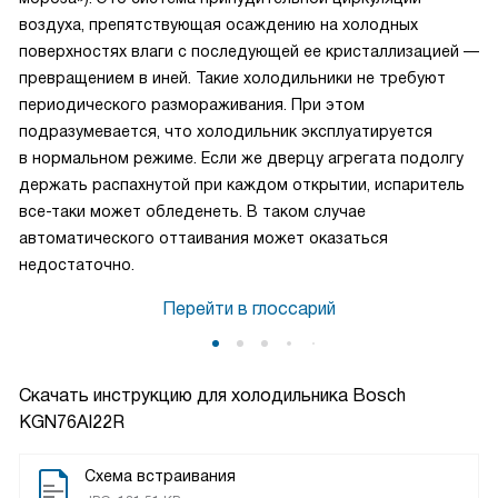
воздуха, препятствующая осаждению на холодных
поверхностях влаги с последующей ее кристаллизацией —
превращением в иней. Такие холодильники не требуют
периодического размораживания. При этом
подразумевается, что холодильник эксплуатируется
в нормальном режиме. Если же дверцу агрегата подолгу
держать распахнутой при каждом открытии, испаритель
все-таки может обледенеть. В таком случае
автоматического оттаивания может оказаться
недостаточно.
Перейти в глоссарий
Скачать инструкцию для холодильника
Bosch
KGN76AI22R
Схема встраивания