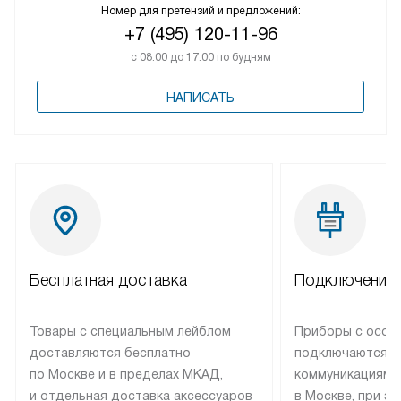
Номер для претензий и предложений:
+7 (495) 120-11-96
с 08:00 до 17:00 по будням
НАПИСАТЬ
Бесплатная доставка
Подключение 
Товары с специальным лейблом
Приборы с особ
доставляются бесплатно
подключаются к
по Москве и в пределах МКАД,
коммуникациям 
и отдельная доставка аксессуаров
в Москве, при э