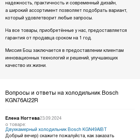
надежность, практичность и современный дизайн,
а широкий ассортимент позволяет подобрать вариант,
который удовлетворит любые запросы.
На все товары, приобретённые у нас, предоставляется
гарантия от продавца сроком на 1 год.
Миссия Бош заключается в предоставлении клиентам
инновационных технологий и решений, улучшающих
качество их жизни.
Вопросы и ответы на холодильник Bosch
KGN76AI22R
Елена Ногтева
23.09.2024
о товаре:
Двухкамерный холодильник Bosch KGN49AIBT
Добрый вечер) скажите пожалуйста, как заказать