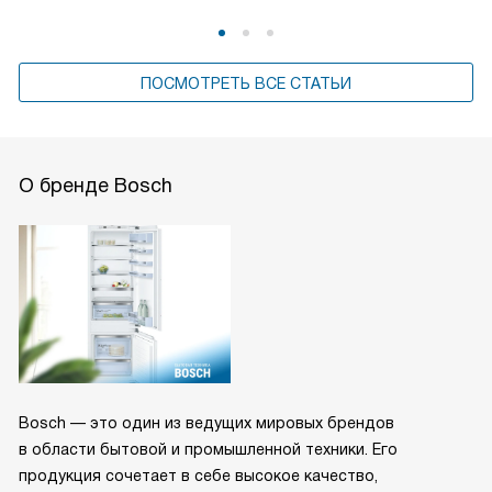
ПОСМОТРЕТЬ ВСЕ СТАТЬИ
О бренде Bosch
Bosch — это один из ведущих мировых брендов
в области бытовой и промышленной техники. Его
продукция сочетает в себе высокое качество,