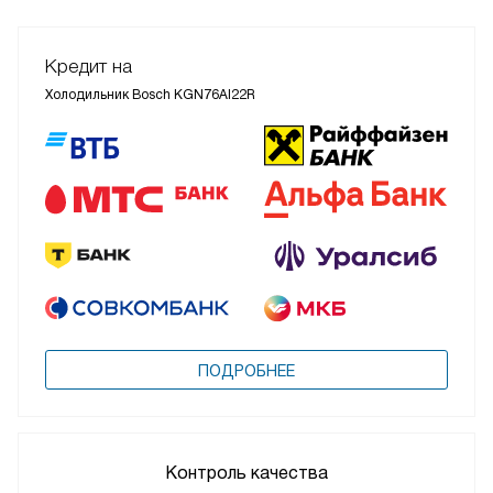
Кредит на
Холодильник Bosch KGN76AI22R
ПОДРОБНЕЕ
Контроль качества