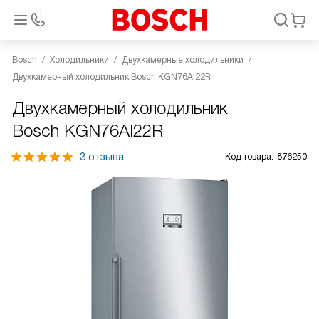
Bosch
Холодильники
Двухкамерные холодильники
Двухкамерный холодильник Bosch KGN76AI22R
Двухкамерный холодильник
Bosch KGN76AI22R
3 отзыва
Код товара:
876250