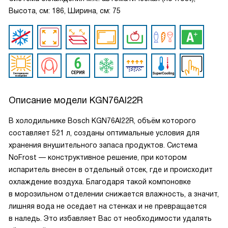
Высота, см: 186, Ширина, см: 75
Описание модели
KGN76AI22R
В холодильнике Bosch KGN76AI22R, объём которого
составляет 521 л, созданы оптимальные условия для
хранения внушительного запаса продуктов. Система
NoFrost — конструктивное решение, при котором
испаритель внесен в отдельный отсек, где и происходит
охлаждение воздуха. Благодаря такой компоновке
в морозильном отделении снижается влажность, а значит,
лишняя вода не оседает на стенках и не превращается
в наледь. Это избавляет Вас от необходимости удалять