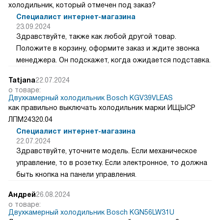
холодильник, который отмечен под заказ?
Специалист интернет-магазина
23.09.2024
Здравствуйте, также как любой другой товар.
Положите в корзину, оформите заказ и ждите звонка
менеджера. Он подскажет, когда ожидается подставка.
Tatjana
22.07.2024
о товаре:
Двухкамерный холодильник Bosch KGV39VLEAS
как правильно выключать холодильник марки ИЩЫСР
ЛПМ24320.04
Специалист интернет-магазина
22.07.2024
Здравствуйте, уточните модель. Если механическое
управление, то в розетку. Если электронное, то должна
быть кнопка на панели управления.
Андрей
26.08.2024
о товаре:
Двухкамерный холодильник Bosch KGN56LW31U