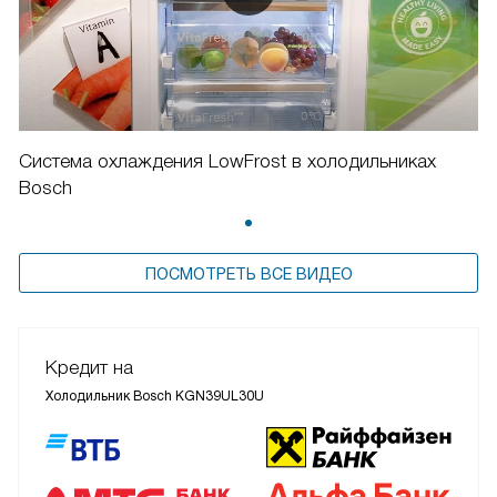
Система охлаждения LowFrost в холодильниках
Bosch
ПОСМОТРЕТЬ ВСЕ ВИДЕО
Кредит на
Холодильник Bosch KGN39UL30U