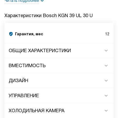
Читать подробнее
Характеристики
Bosch KGN 39 UL 30 U
Гарантия, мес
12
ОБЩИЕ ХАРАКТЕРИСТИКИ
ВМЕСТИМОСТЬ
ДИЗАЙН
УПРАВЛЕНИЕ
ХОЛОДИЛЬНАЯ КАМЕРА