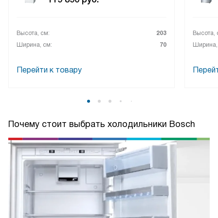
Высота, см:
203
Высота, 
Ширина, см:
70
Ширина,
Перейти к товару
Перейт
Почему стоит выбрать холодильники Bosch