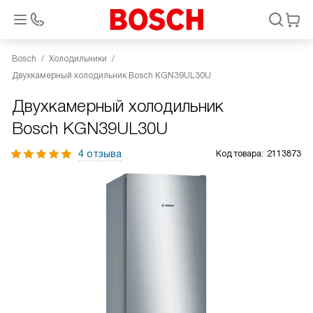
Bosch
Холодильники
Двухкамерный холодильник Bosch KGN39UL30U
Двухкамерный холодильник
Bosch KGN39UL30U
4 отзыва
Код товара:
2113873