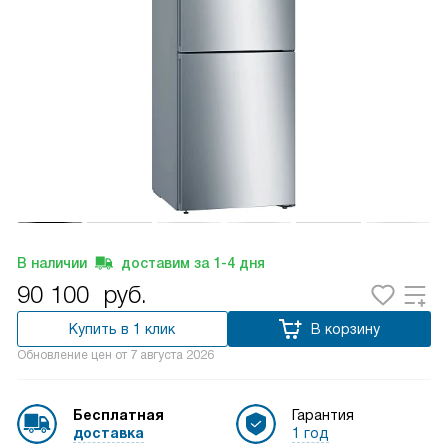
В наличии
доставим за
1-4
дня
90 100
руб.
Купить в 1 клик
В корзину
Обновление цен от
7 августа 2026
Бесплатная
Гарантия
доставка
1 год