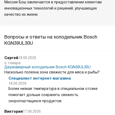
Миссия Бош заключается в предоставлении клиентам
инновационных технологий и решений, улучшающих
качество их жизни.
Вопросы и ответы на холодильник Bosch
KGN39UL30U
Сергей
18.06.2026
о товаре:
Двухкамерный холодильник Bosch KGN39UL30U
Насколько полезна зона свежести для мяса и рыбы?
Специалист интернет-магазина
18.06.2026
Более низкая температура в специальном отсеке
помогает дольше сохранять свежесть
скоропортящихся продуктов.
Виктория
17.06.2026