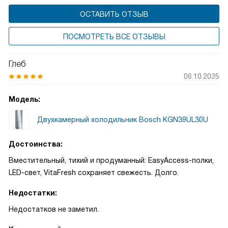
ОСТАВИТЬ ОТЗЫВ
ПОСМОТРЕТЬ ВСЕ ОТЗЫВЫ
Глеб
06.10.2025
Модель:
Двухкамерный холодильник Bosch KGN39UL30U
Достоинства:
Вместительный, тихий и продуманный: EasyAccess-полки,
LED-свет, VitaFresh сохраняет свежесть. Долго.
Недостатки:
Недостатков не заметил.