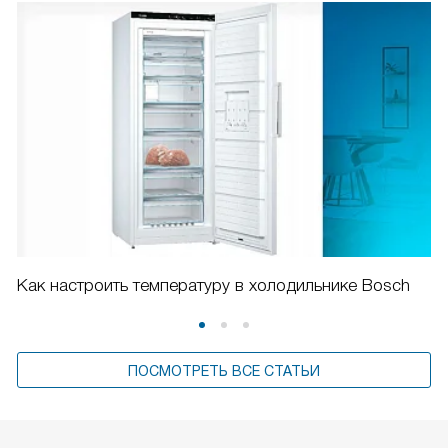
Как настроить температуру в холодильнике Bosch
ПОСМОТРЕТЬ ВСЕ СТАТЬИ