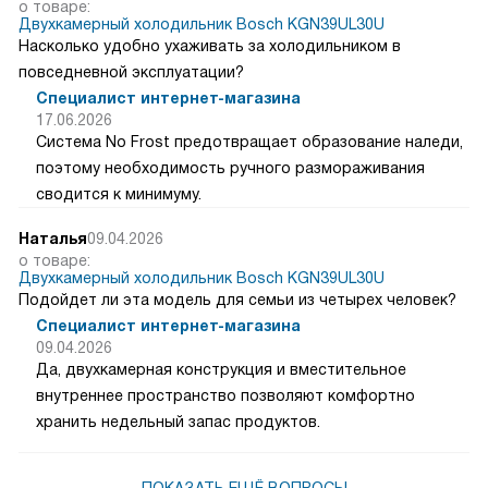
о товаре:
Двухкамерный холодильник Bosch KGN39UL30U
Насколько удобно ухаживать за холодильником в
повседневной эксплуатации?
Специалист интернет-магазина
17.06.2026
Система No Frost предотвращает образование наледи,
поэтому необходимость ручного размораживания
сводится к минимуму.
Наталья
09.04.2026
о товаре:
Двухкамерный холодильник Bosch KGN39UL30U
Подойдет ли эта модель для семьи из четырех человек?
Специалист интернет-магазина
09.04.2026
Да, двухкамерная конструкция и вместительное
внутреннее пространство позволяют комфортно
хранить недельный запас продуктов.