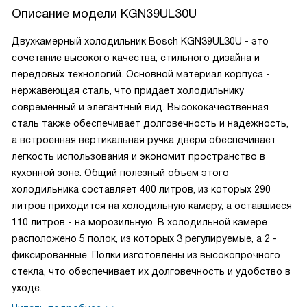
Описание модели
KGN39UL30U
Двухкамерный холодильник Bosch KGN39UL30U - это
сочетание высокого качества, стильного дизайна и
передовых технологий. Основной материал корпуса -
нержавеющая сталь, что придает холодильнику
современный и элегантный вид. Высококачественная
сталь также обеспечивает долговечность и надежность,
а встроенная вертикальная ручка двери обеспечивает
легкость использования и экономит пространство в
кухонной зоне. Общий полезный объем этого
холодильника составляет 400 литров, из которых 290
литров приходится на холодильную камеру, а оставшиеся
110 литров - на морозильную. В холодильной камере
расположено 5 полок, из которых 3 регулируемые, а 2 -
фиксированные. Полки изготовлены из высокопрочного
стекла, что обеспечивает их долговечность и удобство в
уходе.