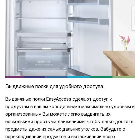
Выдвижные полки для удобного доступа
Выдвижные полки EasyAccess сделают доступ к
продуктам в вашем холодильнике максимально удобным и
организованным.Вы можете легко выдвигать их,
несколькими простыми движениями, чтобы легко достать
предметы даже из самых дальних уголков. Забудьте о
перекладывании продуктов и вытаскивании всего