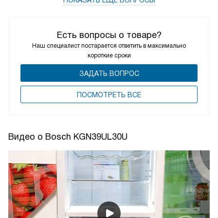
ПОКАЗАТЬ ЕЩЁ ВОПРОСЫ
Есть вопросы о товаре?
Наш специалист постарается ответить в максимально
короткие сроки
ЗАДАТЬ ВОПРОС
ПОCМОТРЕТЬ ВСЕ
Видео о Bosch KGN39UL30U