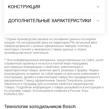
КОНСТРУКЦИЯ
ДОПОЛНИТЕЛЬНЫЕ ХАРАКТЕРИСТИКИ
* Страна производства указана на основании данных последних
продаж. На сегодняшний день на территорию РФ легальный ввоз
товаров разрешен с разных официальных заводов, поэтому в
некоторых случаях у заказанного товара данные о стране
производства могут отличаться.
** Все информационные материалы, представленные на Сайте, носят
справочный характер и не могут в полной мере передавать
достоверную информацию о свойствах, комплектации и
характеристиках товара, включая цвета, размеры и формы. Фирма-
производитель оставляет за собой право на внесение изменений в
конструкцию, дизайн и комплектацию товара без предварительного
уведомления. Перед оформлением Заказа Покупатель должен
обратиться к Продавцу для уточнения свойств и характеристик
Товара. Подробная информация о товаре указывается в инструкции и
на упаковке товара. Используемое название в России: Бош
KGN39UL30U
Технологии холодильников Bosch