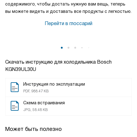
содержимого, чтобы достать нужную вам вещь, теперь
вы можете видеть и доставать все продукты с легкостью.
Перейти в глоссарий
Скачать инструкцию для холодильника
Bosch
KGN39UL30U
Инструкция по эксплуатации
PDF, 988.47 KB
Схема встраивания
JPG, 58.48 KB
Может быть полезно