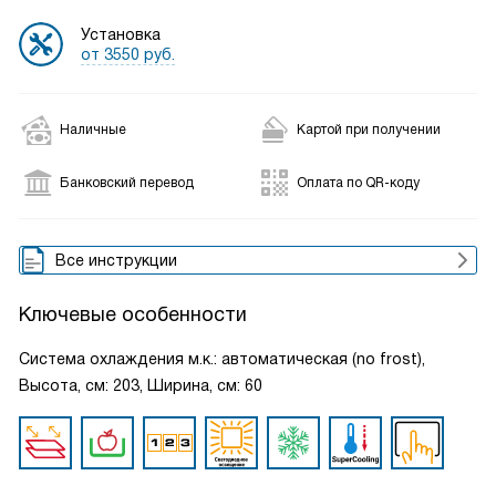
Установка
от 3550 руб.
Наличные
Картой при получении
Банковский перевод
Оплата по QR-коду
Все инструкции
Ключевые особенности
Система охлаждения м.к.: автоматическая (no frost),
Высота, см: 203, Ширина, см: 60