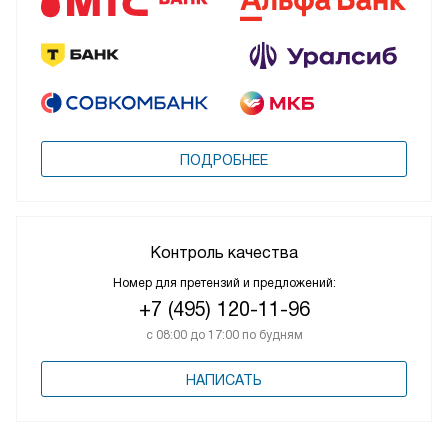
ПОДРОБНЕЕ
Контроль качества
Номер для претензий и предложений:
+7 (495) 120-11-96
с 08:00 до 17:00 по будням
НАПИСАТЬ