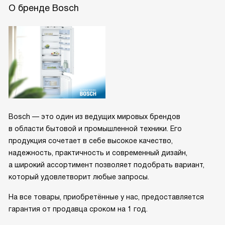
О бренде Bosch
Bosch — это один из ведущих мировых брендов
в области бытовой и промышленной техники. Его
продукция сочетает в себе высокое качество,
надежность, практичность и современный дизайн,
а широкий ассортимент позволяет подобрать вариант,
который удовлетворит любые запросы.
На все товары, приобретённые у нас, предоставляется
гарантия от продавца сроком на 1 год.