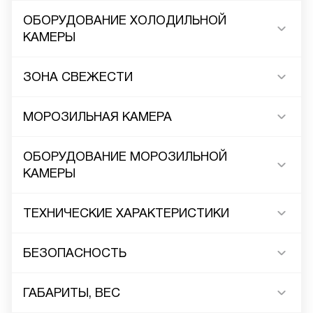
ОБОРУДОВАНИЕ ХОЛОДИЛЬНОЙ
КАМЕРЫ
ЗОНА СВЕЖЕСТИ
МОРОЗИЛЬНАЯ КАМЕРА
ОБОРУДОВАНИЕ МОРОЗИЛЬНОЙ
КАМЕРЫ
ТЕХНИЧЕСКИЕ ХАРАКТЕРИСТИКИ
БЕЗОПАСНОСТЬ
ГАБАРИТЫ, ВЕС