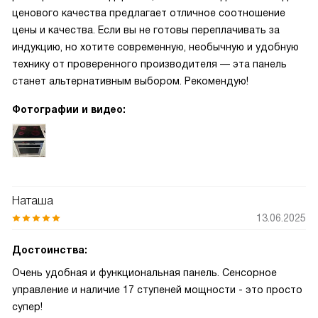
ценового качества предлагает отличное соотношение
цены и качества. Если вы не готовы переплачивать за
индукцию, но хотите современную, необычную и удобную
технику от проверенного производителя — эта панель
станет альтернативным выбором. Рекомендую!
Фотографии и видео:
Наташа
13.06.2025
Достоинства:
Очень удобная и функциональная панель. Сенсорное
управление и наличие 17 ступеней мощности - это просто
супер!