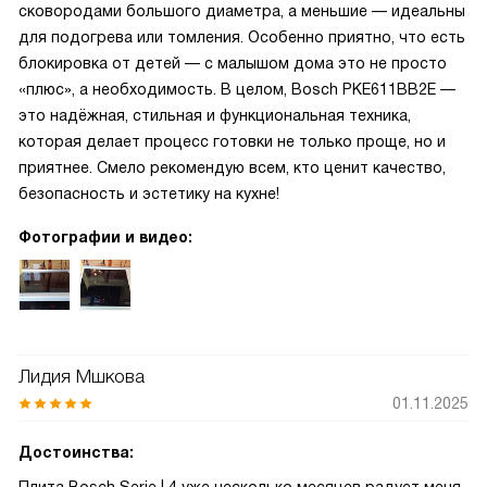
сковородами большого диаметра, а меньшие — идеальны
для подогрева или томления. Особенно приятно, что есть
блокировка от детей — с малышом дома это не просто
«плюс», а необходимость. В целом, Bosch PKE611BB2E —
это надёжная, стильная и функциональная техника,
которая делает процесс готовки не только проще, но и
приятнее. Смело рекомендую всем, кто ценит качество,
безопасность и эстетику на кухне!
Фотографии и видео:
Лидия Мшкова
01.11.2025
Достоинства: