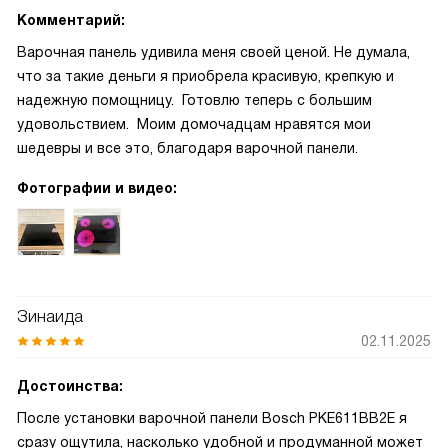
Комментарий:
Варочная панель удивила меня своей ценой. Не думала,
что за такие деньги я приобрела красивую, крепкую и
надежную помощницу. Готовлю теперь с большим
удовольствием. Моим домочадцам нравятся мои
шедевры и все это, благодаря варочной панели.
Фотографии и видео:
Зинаида
02.11.2025
Достоинства:
После установки варочной панели Bosch PKE611BB2E я
сразу ощутила, насколько удобной и продуманной может