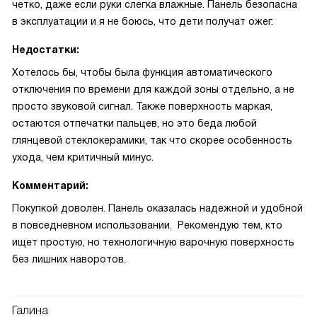
четко, даже если руки слегка влажные. Панель безопасна
в эксплуатации и я не боюсь, что дети получат ожег.
Недостатки:
Хотелось бы, чтобы была функция автоматического
отключения по времени для каждой зоны отдельно, а не
просто звуковой сигнал. Также поверхность маркая,
остаются отпечатки пальцев, но это беда любой
глянцевой стеклокерамики, так что скорее особенность
ухода, чем критичный минус.
Комментарий:
Покупкой доволен. Панель оказалась надежной и удобной
в повседневном использовании. Рекомендую тем, кто
ищет простую, но технологичную варочную поверхность
без лишних наворотов.
Галина