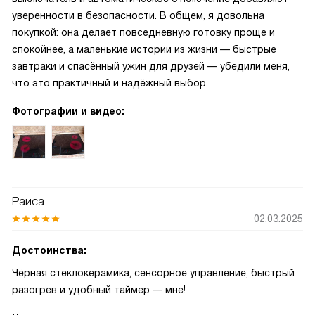
уверенности в безопасности. В общем, я довольна
покупкой: она делает повседневную готовку проще и
спокойнее, а маленькие истории из жизни — быстрые
завтраки и спасённый ужин для друзей — убедили меня,
что это практичный и надёжный выбор.
Фотографии и видео:
Раиса
02.03.2025
Достоинства:
Чёрная стеклокерамика, сенсорное управление, быстрый
разогрев и удобный таймер — мне!