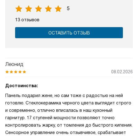
5
13 отзывов
ОСТАВИТЬ ОТЗЫВ
Леонид
08.02.2026
Достоинства:
Панель подарил жене, но сам тоже с радостью на ней
готовлю. Стеклокерамика черного цвета выглядит строго
и современно, отлично вписалась в наш кухонный
гарнитур. 17 ступеней мощности позволяют точно
контролировать жарку, от томления до быстрого кипения.
Сенсорное управление очень отзывчивое, срабатывает