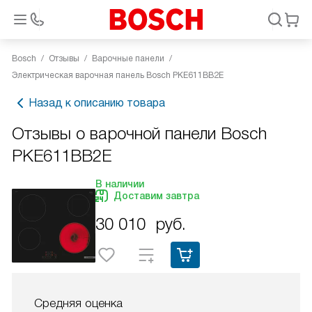
Bosch
Отзывы
Варочные панели
Электрическая варочная панель Bosch PKE611BB2E
Назад к описанию товара
Отзывы о варочной панели Bosch
PKE611BB2E
В наличии
Доставим завтра
30 010
руб.
Средняя оценка