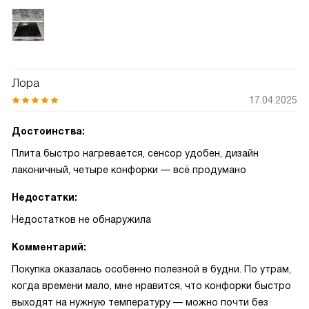
Лора
17.04.2025
Достоинства:
Плита быстро нагревается, сенсор удобен, дизайн
лаконичный, четыре конфорки — всё продумано
Недостатки:
Недостатков не обнаружила
Комментарий:
Покупка оказалась особенно полезной в будни. По утрам,
когда времени мало, мне нравится, что конфорки быстро
выходят на нужную температуру — можно почти без