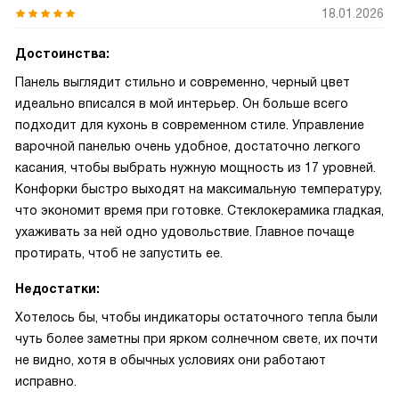
18.01.2026
Достоинства:
Панель выглядит стильно и современно, черный цвет
идеально вписался в мой интерьер. Он больше всего
подходит для кухонь в современном стиле. Управление
варочной панелью очень удобное, достаточно легкого
касания, чтобы выбрать нужную мощность из 17 уровней.
Конфорки быстро выходят на максимальную температуру,
что экономит время при готовке. Стеклокерамика гладкая,
ухаживать за ней одно удовольствие. Главное почаще
протирать, чтоб не запустить ее.
Недостатки:
Хотелось бы, чтобы индикаторы остаточного тепла были
чуть более заметны при ярком солнечном свете, их почти
не видно, хотя в обычных условиях они работают
исправно.