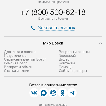
Сб-Вс:
с 9:00 до 22:00
+7 (800) 500-62-18
Бесплатно по России
Заказать звонок
Мир Bosch
Доставка и оплата
Вопросы и ответы
Подключение
Глоссарий
Сервисные центры Bosch
Видео
Ремонт Bosch
Контакты
Возврат и обмен
Помощь
Статьи и акции
Сайты-партнеры
Bosch в социальных сетях
Для физических лиц