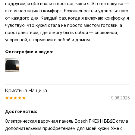
подругам, и обе впали в восторг, как и я. Это не покупка —
это инвестиция в комфорт, безопасность и удовольствие
от каждого дня. Каждый раз, когда я включаю конфорку, я
чувствую, что кухня стала не просто местом готовки, а
пространством, где я могу быть собой — спокойной,
уверенной, в гармонии с собой и домом.
Фотографии и видео:
Кристина Чащина
19.06.2025
Достоинства:
Электрическая варочная панель Bosch PKE611BB2E стала
дополнительным приобретением для моей кухни. Уже с