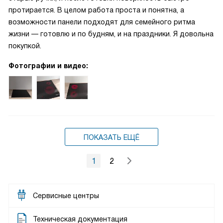
протирается. В целом работа проста и понятна, а
возможности панели подходят для семейного ритма
жизни — готовлю и по будням, и на праздники. Я довольна
покупкой.
Фотографии и видео:
ПОКАЗАТЬ ЕЩЁ
1
2
Сервисные центры
Техническая документация