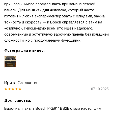
пришлось ничего переделывать при замене старой
панели. Для меня как для человека, который часто
готовит и любит экспериментировать с блюдами, важна
точность и скорость — и Bosch справляется с этим на
«отлично». Рекомендую всем, кто ищет надежную,
современную и эстетичную варочную панель без излишней
сложности, но с продуманными функциями.
Фотографии и видео:
Ирина Смелкова
07.10.2025
Достоинства:
Варочная панель Bosch PKE611BB2E стала настоящим