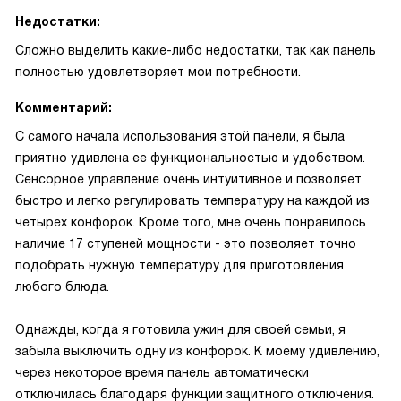
Недостатки:
Сложно выделить какие-либо недостатки, так как панель
полностью удовлетворяет мои потребности.
Комментарий:
С самого начала использования этой панели, я была
приятно удивлена ее функциональностью и удобством.
Сенсорное управление очень интуитивное и позволяет
быстро и легко регулировать температуру на каждой из
четырех конфорок. Кроме того, мне очень понравилось
наличие 17 ступеней мощности - это позволяет точно
подобрать нужную температуру для приготовления
любого блюда.
Однажды, когда я готовила ужин для своей семьи, я
забыла выключить одну из конфорок. К моему удивлению,
через некоторое время панель автоматически
отключилась благодаря функции защитного отключения.