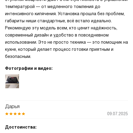
температурой — от медленного томления до
интенсивного кипячения. Установка прошла без проблем,
габариты ниши стандартные, всё встало идеально.
Рекомендую эту модель всем, кто ценит надёжность,
современный дизайн и удобство в повседневном
использовании. Это не просто техника — это помощник на
кухне, который делает процесс готовки приятным и
безопасным.
Фотографии и видео:
Дарья
09.07.2025
Достоинства: