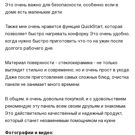
Это очень важно для безопасности, особенно если в
доме есть маленькие дети.
Также мне очень нравится функция QuickStart, которая
позволяет быстро нагревать конфорку. Это очень удобно,
когда нужно быстро приготовить что-то на ужин после
долгого рабочего дня.
Материал поверхности - стеклокерамика - не только
выглядит стильно и современно, но и очень прост в уходе.
Даже после приготовления самых сложных блюд, очистка
панели не занимает много времени.
В общем, я очень довольна покупкой, и с удовольствием
рекомендую эту панель всем своим друзьям и знакомым.
Это действительно качественный и надежный продукт,
который станет незаменимым помощником на кухне
Фотографии и видео: