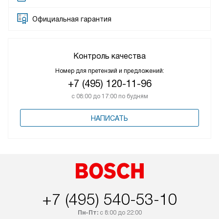
Официальная гарантия
Контроль качества
Номер для претензий и предложений:
+7 (495) 120-11-96
с 08:00 до 17:00 по будням
НАПИСАТЬ
+7 (495) 540-53-10
Пн-Пт:
с 8:00 до 22:00