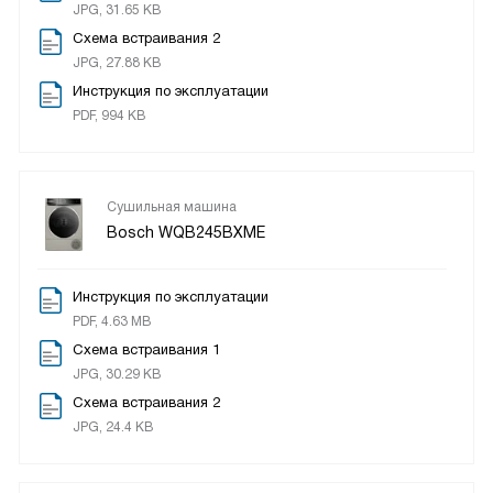
JPG, 31.65 KB
Схема встраивания 2
JPG, 27.88 KB
Инструкция по эксплуатации
PDF, 994 KB
Сушильная машина
Bosch WQB245BXME
Инструкция по эксплуатации
PDF, 4.63 MB
Схема встраивания 1
JPG, 30.29 KB
Схема встраивания 2
JPG, 24.4 KB