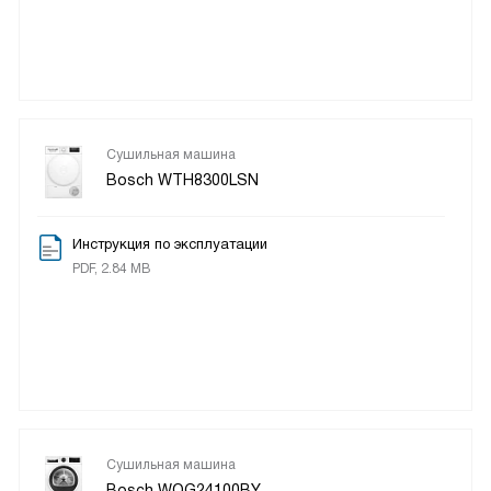
Сушильная машина
Bosch WTH8300LSN
Инструкция по эксплуатации
PDF, 2.84 MB
Сушильная машина
Bosch WQG24100BY