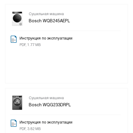
Сушильная машина
Bosch WQB245AEPL
Инструкция по эксплуатации
PDF, 1.77 MB
Сушильная машина
Bosch WQG233DRPL
Инструкция по эксплуатации
PDF, 3.82 MB