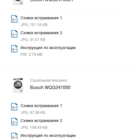
Схема встраивания 1
JPG, 151.34 KB
Схема встраивания 2
JPG, 91.51 KB
Инструкция по эксплуатации
PDF, 3.79 MB
Сушильная машина
Bosch WQG241000
Схема встраивания 1
JPG, 87.98 KB
Схема встраивания 2
JPG, 148.49 KB
Инструкция по эксплуатации