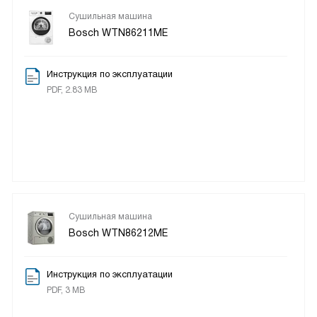
Сушильная машина
Bosch WTN86211ME
Инструкция по эксплуатации
PDF, 2.83 MB
Сушильная машина
Bosch WTN86212ME
Инструкция по эксплуатации
PDF, 3 MB