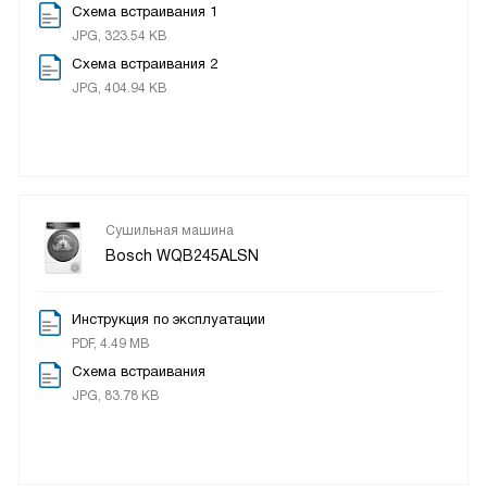
Схема встраивания 1
JPG, 323.54 KB
Схема встраивания 2
JPG, 404.94 KB
Сушильная машина
Bosch WQB245ALSN
Инструкция по эксплуатации
PDF, 4.49 MB
Схема встраивания
JPG, 83.78 KB