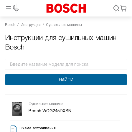
Bosch
Инструкции
Сушильные машины
Инструкции для сушильных машин
Bosch
Сушильная машина
Bosch WQG245DXSN
Схема встраивания 1