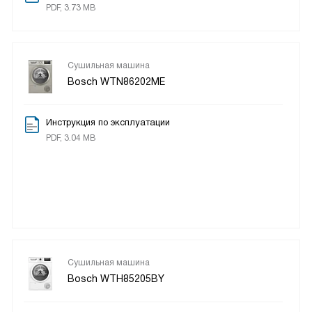
PDF, 3.73 MB
Сушильная машина
Bosch WTN86202ME
Инструкция по эксплуатации
PDF, 3.04 MB
Сушильная машина
Bosch WTH85205BY