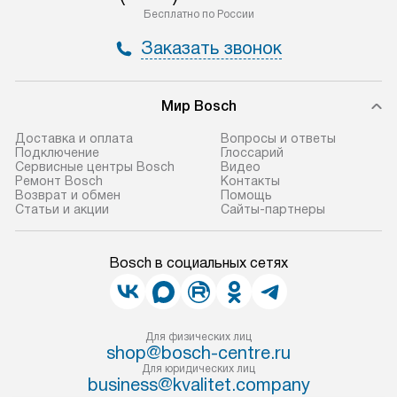
Бесплатно по России
Заказать звонок
Мир Bosch
Доставка и оплата
Вопросы и ответы
Подключение
Глоссарий
Сервисные центры Bosch
Видео
Ремонт Bosch
Контакты
Возврат и обмен
Помощь
Статьи и акции
Сайты-партнеры
Bosch в социальных сетях
Для физических лиц
shop@bosch-centre.ru
Для юридических лиц
business@kvalitet.company