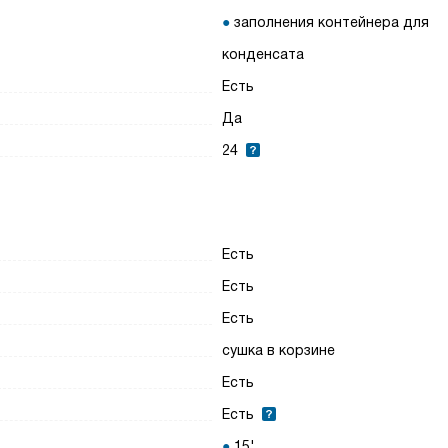
заполнения контейнера для
конденсата
Есть
Да
24
Есть
Есть
Есть
сушка в корзине
Есть
Есть
15'