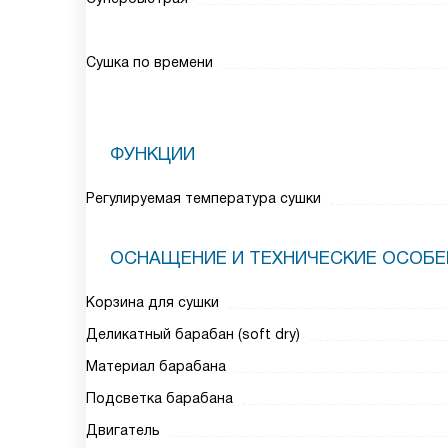
Сушка по времени
ФУНКЦИИ
Регулируемая температура сушки
ОСНАЩЕНИЕ И ТЕХНИЧЕСКИЕ ОСОБ
Корзина для сушки
Деликатный барабан (soft dry)
Материал барабана
Подсветка барабана
Двигатель