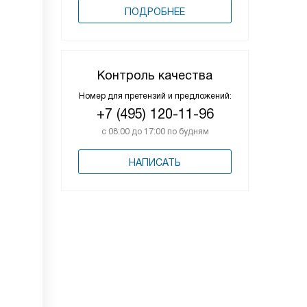
ПОДРОБНЕЕ
Контроль качества
Номер для претензий и предложений:
+7 (495) 120-11-96
с 08:00 до 17:00 по будням
НАПИСАТЬ