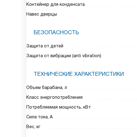
Контейнер для конденсата
Навес дверцы
БЕЗОПАСНОСТЬ
Защита от детей
Защита от вибрации (anti vibration)
ТЕХНИЧЕСКИЕ ХАРАКТЕРИСТИКИ
Объем барабана, л
Класс энергопотребления
Потребляемая мощность, кВт
Сила тока, А
Вес, кг