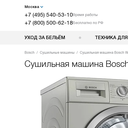
Москва
+7 (495) 540-53-10
Время работы
+7 (800) 500-62-18
Бесплатно по РФ
УХОД ЗА БЕЛЬЁМ
ТЕХНИКА ДЛЯ
Bosch
Сушильные машины
Сушильная машина Bosch 
Сушильная машина
Bosc