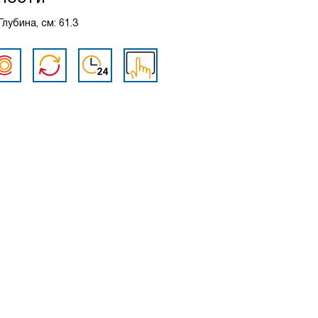
лубина, см: 61.3