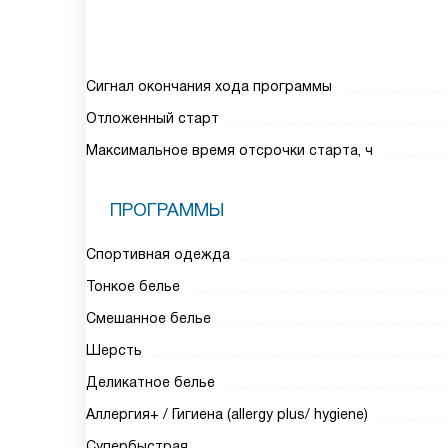
Сигнал окончания хода программы
Отложенный старт
Максимальное время отсрочки старта, ч
ПРОГРАММЫ
Спортивная одежда
Тонкое белье
Смешанное белье
Шерсть
Деликатное белье
Аллергия+ / Гигиена (allergy plus/ hygiene)
Супербыстрая