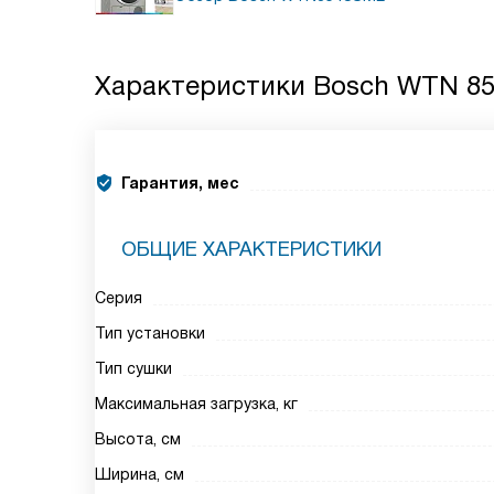
Характеристики
Bosch WTN 8
Гарантия, мес
ОБЩИЕ ХАРАКТЕРИСТИКИ
Серия
Тип установки
Тип сушки
Максимальная загрузка, кг
Высота, см
Ширина, см