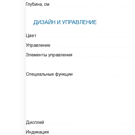
Глубина, см
ДИЗАЙН И УПРАВЛЕНИЕ
Цвет
Управление
Элементы управления
Специальные функции
Дисплей
Индикация