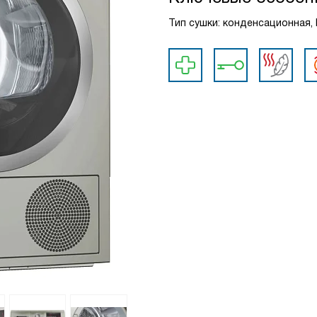
Тип сушки: конденсационная, Г