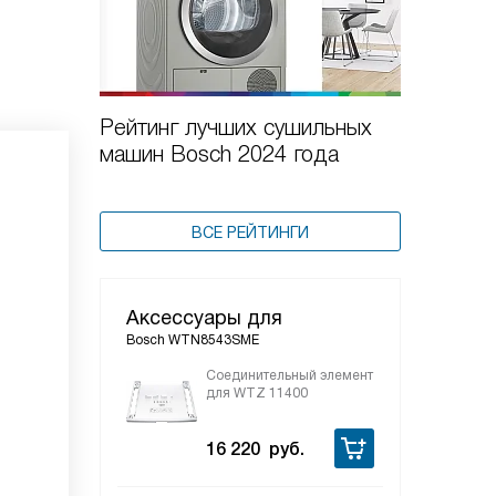
Рейтинг лучших сушильных
машин Bosch 2024 года
ВСЕ РЕЙТИНГИ
Аксессуары для
Bosch WTN8543SME
Соединительный элемент
для WTZ 11400
16 220
руб.