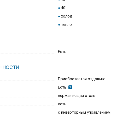
40'
холод
тепло
Есть
ЕННОСТИ
Приобретается отдельно
Есть
нержавеющая сталь
есть
с инверторным управлением