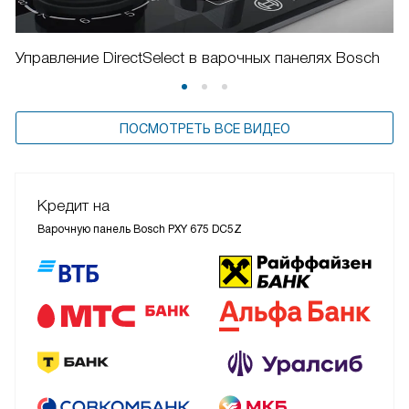
Управление DirectSelect в варочных панелях Bosch
ПОСМОТРЕТЬ ВСЕ ВИДЕО
Кредит на
Варочную панель Bosch PXY 675 DC5Z