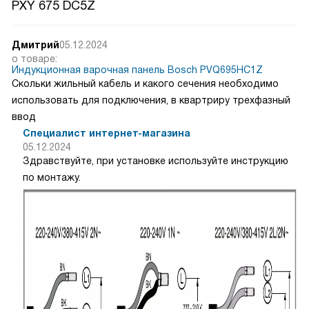
PXY 675 DC5Z
Дмитрий
05.12.2024
о товаре:
Индукционная варочная панель Bosch PVQ695HC1Z
Скольки жильный кабель и какого сечения необходимо
использовать для подключения, в квартриру трехфазный
ввод
Специалист интернет-магазина
05.12.2024
Здравствуйте, при установке используйте инструкцию
по монтажу.