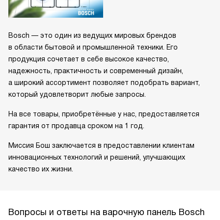
Bosch — это один из ведущих мировых брендов
в области бытовой и промышленной техники. Его
продукция сочетает в себе высокое качество,
надежность, практичность и современный дизайн,
а широкий ассортимент позволяет подобрать вариант,
который удовлетворит любые запросы.
На все товары, приобретённые у нас, предоставляется
гарантия от продавца сроком на 1 год.
Миссия Бош заключается в предоставлении клиентам
инновационных технологий и решений, улучшающих
качество их жизни.
Вопросы и ответы на варочную панель Bosch