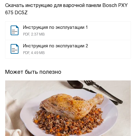
Скачать инструкцию для варочной панели
Bosch PXY
675 DC5Z
Инструкция по эксплуатации 1
PDF, 2.37 MB
Инструкция по эксплуатации 2
PDF, 4.49 MB
Может быть полезно