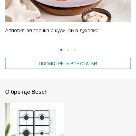
Аппетитная гречка с курицей в духовке
ПОСМОТРЕТЬ ВСЕ СТАТЬИ
О бренде Bosch