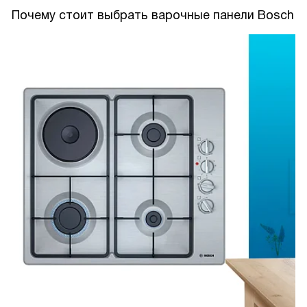
Почему стоит выбрать варочные панели Bosch