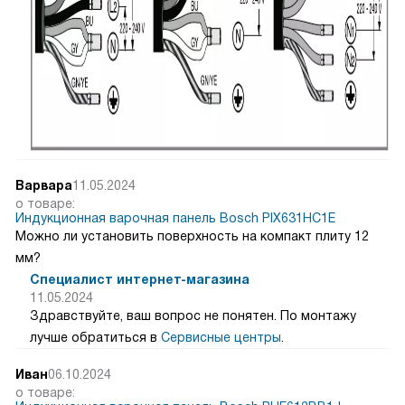
Варвара
11.05.2024
о товаре:
Индукционная варочная панель Bosch PIX631HC1E
Можно ли установить поверхность на компакт плиту 12
мм?
Специалист интернет-магазина
11.05.2024
Здравствуйте, ваш вопрос не понятен. По монтажу
лучше обратиться в
Сервисные центры
.
Иван
06.10.2024
о товаре: