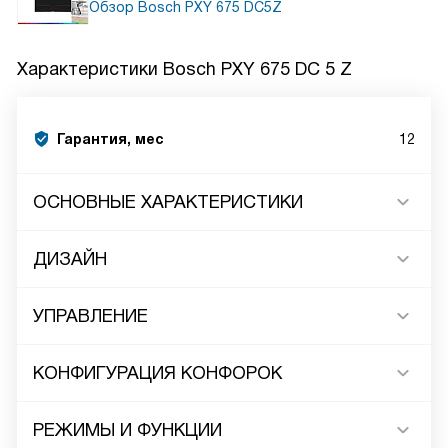
Обзор Bosch PXY 675 DC5Z
Характеристики
Bosch PXY 675 DC 5 Z
Гарантия, мес
12
ОСНОВНЫЕ ХАРАКТЕРИСТИКИ
ДИЗАЙН
УПРАВЛЕНИЕ
КОНФИГУРАЦИЯ КОНФОРОК
РЕЖИМЫ И ФУНКЦИИ