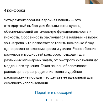
4 конфорки
Четырёхконфорочная варочная панель — это
стандартный выбор для большинства кухонь,
обеспечивающий оптимальную функциональность и
гибкость. Особенность заключается в наличии четырёх
зон нагрева, что позволяет готовить несколько блюд
одновременно, экономя время и усилия. Разнообразие
размеров и мощностей конфорок подходит для
различных кулинарных задач, от быстрого кипячения до
медленного тушения. Такая панель обеспечивает
равномерное распределение тепла и удобное
расположение посуды, что делает её идеальной для
семейного использования.
Перейти в глоссарий