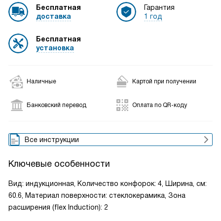
Бесплатная
Гарантия
доставка
1 год
Бесплатная
установка
Наличные
Картой при получении
Банковский перевод
Оплата по QR-коду
Все инструкции
Ключевые особенности
Вид: индукционная, Количество конфорок: 4, Ширина, см:
60.6, Материал поверхности: стеклокерамика, Зона
расширения (flex Induction): 2