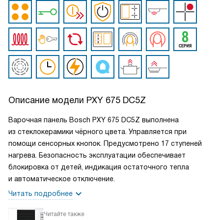
Описание модели
PXY 675 DC5Z
Варочная панель Bosch PXY 675 DC5Z выполнена
из стеклокерамики чёрного цвета. Управляется при
помощи сенсорных кнопок. Предусмотрено 17 ступеней
нагрева. Безопасность эксплуатации обеспечивает
блокировка от детей, индикация остаточного тепла
и автоматическое отключение.
Читать подробнее
Читайте также