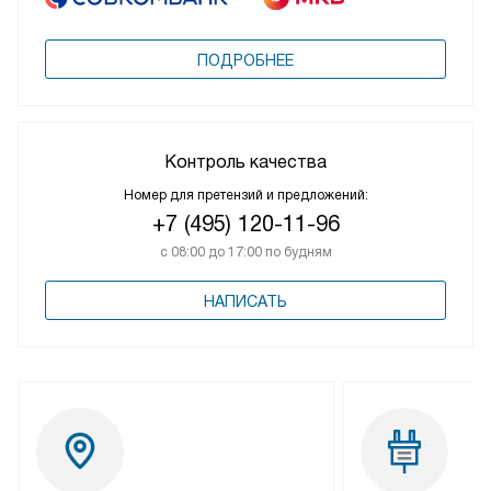
ПОДРОБНЕЕ
Контроль качества
Номер для претензий и предложений:
+7 (495) 120-11-96
с 08:00 до 17:00 по будням
НАПИСАТЬ