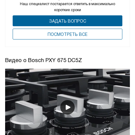
Наш специалист постарается ответить в максимально
короткие сроки
ЗАДАТЬ ВОПРОС
ПОCМОТРЕТЬ ВСЕ
Видео о Bosch PXY 675 DC5Z