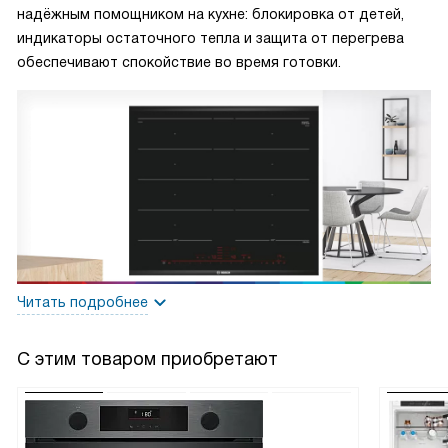
надёжным помощником на кухне: блокировка от детей,
индикаторы остаточного тепла и защита от перегрева
обеспечивают спокойствие во время готовки.
Читать подробнее
С этим товаром приобретают