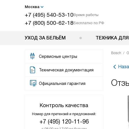
Москва
+7 (495) 540-53-10
Время работы
+7 (800) 500-62-18
Бесплатно по РФ
УХОД ЗА БЕЛЬЁМ
ТЕХНИКА ДЛЯ
Bosch
О
Сервисные центры
Наза
Техническая документация
Отз
Официальная гарантия
Контроль качества
Номер для претензий и предложений:
+7 (495) 120-11-96