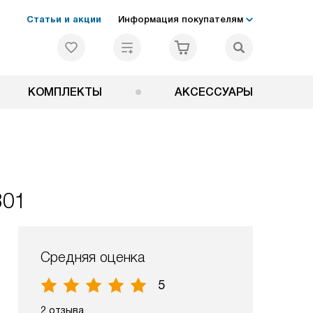
Статьи и акции
Информация покупателям
КОМПЛЕКТЫ
АКСЕССУАРЫ
301
Средняя оценка
5
2 отзыва