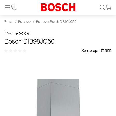
Bosch
Вытяжки
Вытяжка Bosch DIB98JQ50
Вытяжка
Bosch DIB98JQ50
Код товара:
753555