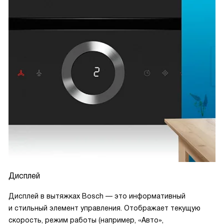
Дисплей
Дисплей в вытяжках Bosch — это информативный
и стильный элемент управления. Отображает текущую
скорость, режим работы (например, «Авто»,