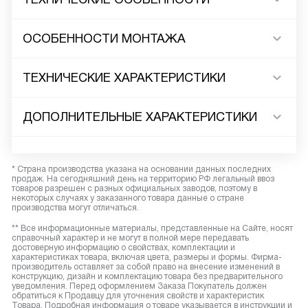
ОСОБЕННОСТИ МОНТАЖА
ТЕХНИЧЕСКИЕ ХАРАКТЕРИСТИКИ
ДОПОЛНИТЕЛЬНЫЕ ХАРАКТЕРИСТИКИ
* Страна производства указана на основании данных последних
продаж. На сегодняшний день на территорию РФ легальный ввоз
товаров разрешен с разных официальных заводов, поэтому в
некоторых случаях у заказанного товара данные о стране
производства могут отличаться.
** Все информационные материалы, представленные на Сайте, носят
справочный характер и не могут в полной мере передавать
достоверную информацию о свойствах, комплектации и
характеристиках товара, включая цвета, размеры и формы. Фирма-
производитель оставляет за собой право на внесение изменений в
конструкцию, дизайн и комплектацию товара без предварительного
уведомления. Перед оформлением Заказа Покупатель должен
обратиться к Продавцу для уточнения свойств и характеристик
Товара. Подробная информация о товаре указывается в инструкции и