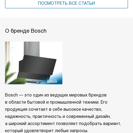
ПОСМОТРЕТЬ ВСЕ СТАТЬИ
О бренде Bosch
Bosch — это один из ведущих мировых брендов
в области бытовой и промышленной техники. Его
продукция сочетает в себе высокое качество,
надежность, практичность и современный дизайн,
а широкий ассортимент позволяет подобрать вариант,
который удовлетворит любые запросы.