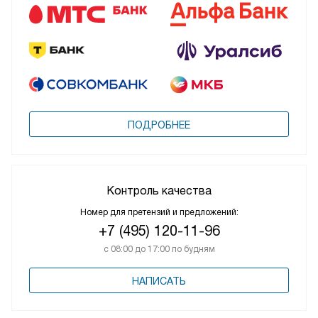
ПОДРОБНЕЕ
Контроль качества
Номер для претензий и предложений:
+7 (495) 120-11-96
с 08:00 до 17:00 по будням
НАПИСАТЬ