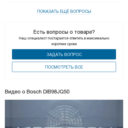
ПОКАЗАТЬ ЕЩЁ ВОПРОСЫ
Есть вопросы о товаре?
Наш специалист постарается ответить в максимально
короткие сроки
ЗАДАТЬ ВОПРОС
ПОCМОТРЕТЬ ВСЕ
Видео о Bosch DIB98JQ50