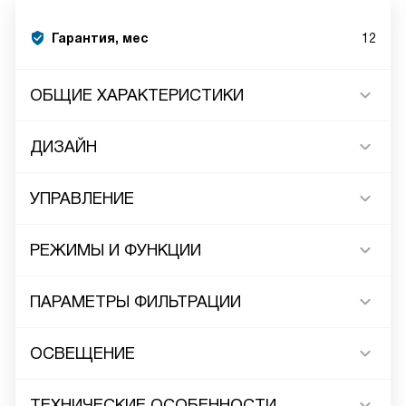
Гарантия, мес
12
ОБЩИЕ ХАРАКТЕРИСТИКИ
ДИЗАЙН
УПРАВЛЕНИЕ
РЕЖИМЫ И ФУНКЦИИ
ПАРАМЕТРЫ ФИЛЬТРАЦИИ
ОСВЕЩЕНИЕ
ТЕХНИЧЕСКИЕ ОСОБЕННОСТИ