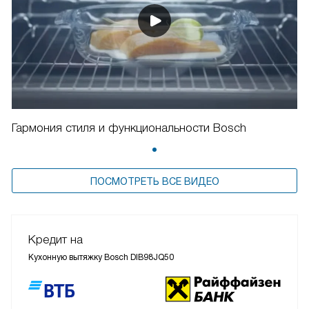
Гармония стиля и функциональности Bosch
ПОСМОТРЕТЬ ВСЕ ВИДЕО
Кредит на
Кухонную вытяжку Bosch DIB98JQ50