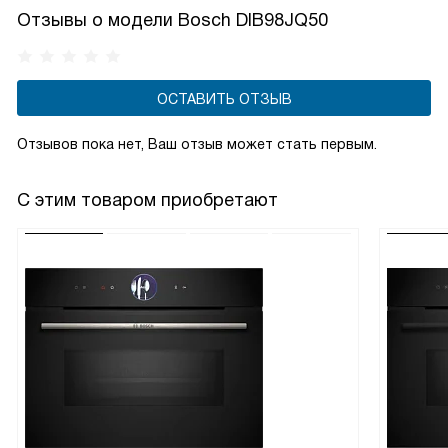
очищается от запахов и жира, а не выводится наружу.
Отзывы о модели Bosch DIB98JQ50
ОСТАВИТЬ ОТЗЫВ
Отзывов пока нет, Ваш отзыв может стать первым.
С этим товаром приобретают