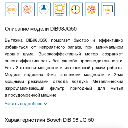
Описание модели
DIB98JQ50
Вытяжка DIB98JQ50 помогает быстро и эффективно
избавиться от неприятного запаха, при минимальном
уровне шума. Высокоэффективный мотор сохраняет
энергоэффективность без ущерба производительности.
Есть 3 степени мощности и интенсивный режим работы.
Модель наделена 3-мя степенями мощности и 2-мя
мощными режимами отвода воздуха. Металлический
жироулавливающий фильтр пригодный для мытья
в посудомоечной машине
Читать подробнее
Характеристики
Bosch DIB 98 JQ 50