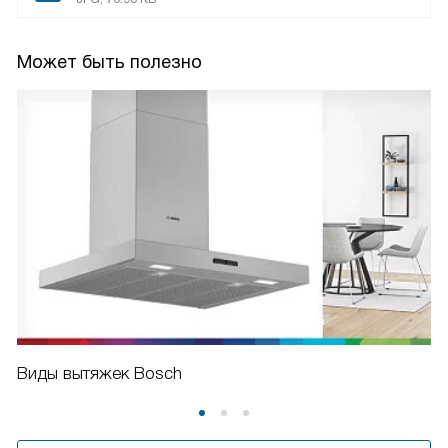
Может быть полезно
Виды вытяжек Bosch