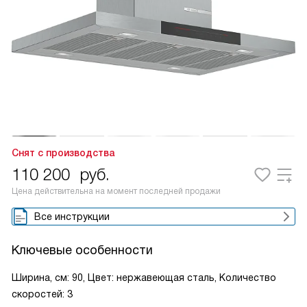
Снят с производства
110 200
руб.
Цена действительна на момент последней продажи
Все инструкции
Ключевые особенности
Ширина, см: 90, Цвет: нержавеющая сталь, Количество
скоростей: 3