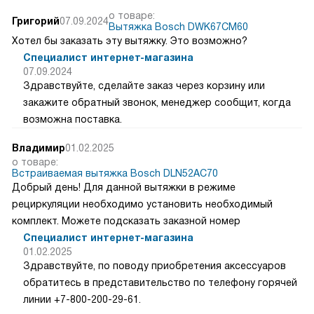
о товаре:
Григорий
07.09.2024
Вытяжка Bosch DWK67CM60
Хотел бы заказать эту вытяжку. Это возможно?
Специалист интернет-магазина
07.09.2024
Здравствуйте, сделайте заказ через корзину или
закажите обратный звонок, менеджер сообщит, когда
возможна поставка.
Владимир
01.02.2025
о товаре:
Встраиваемая вытяжка Bosch DLN52AC70
Добрый день! Для данной вытяжки в режиме
рециркуляции необходимо установить необходимый
комплект. Можете подсказать заказной номер
Специалист интернет-магазина
01.02.2025
Здравствуйте, по поводу приобретения аксессуаров
обратитесь в представительство по телефону горячей
линии +7-800-200-29-61.