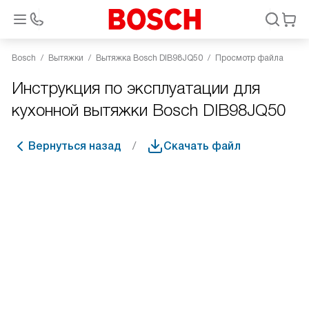
Bosch
Вытяжки
Вытяжка Bosch DIB98JQ50
Просмотр файла
Инструкция по эксплуатации для
кухонной вытяжки Bosch DIB98JQ50
Вернуться назад
Скачать файл