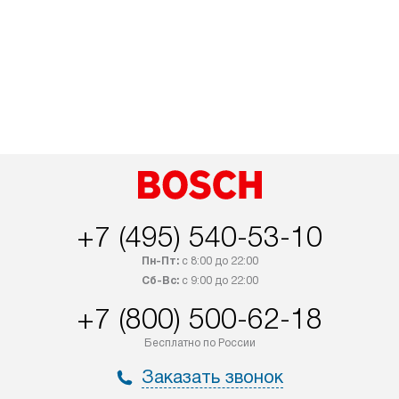
+7 (495) 540-53-10
Пн-Пт:
с 8:00 до 22:00
Сб-Вс:
с 9:00 до 22:00
+7 (800) 500-62-18
Бесплатно по России
Заказать звонок