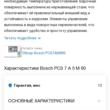
необходимую температуру приготовления. Варочная
поверхность выполнена из нержавеющей стали, что
обеспечивает ей привлекательный внешний вид и
устойчивость к коррозии. Элементы управления
выполнены в виде поворотных переключателей, что
обеспечивает удобство и простоту управления.
Читать подробнее
Читайте также
Обзор Bosch PCS7A5M90
Характеристики
Bosch PCS 7 A 5 M 90
Гарантия, мес
12
ОСНОВНЫЕ ХАРАКТЕРИСТИКИ