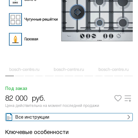
Под заказ
82 000
руб.
Цена действительна на момент последней продажи
Все инструкции
Ключевые особенности