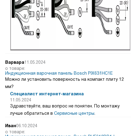
Варвара
11.05.2024
о товаре:
Индукционная варочная панель Bosch PIX631HC1E
Можно ли установить поверхность на компакт плиту 12
мм?
Специалист интернет-магазина
11.05.2024
Здравствуйте, ваш вопрос не понятен. По монтажу
лучше обратиться в
Сервисные центры
.
Иван
06.10.2024
о товаре: