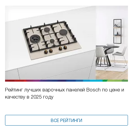
Рейтинг лучших варочных панелей Bosch по цене и
качеству в 2025 году
ВСЕ РЕЙТИНГИ