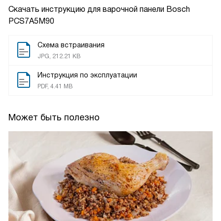
Скачать инструкцию для варочной панели
Bosch
PCS7A5M90
Схема встраивания
JPG, 212.21 KB
Инструкция по эксплуатации
PDF, 4.41 MB
Может быть полезно