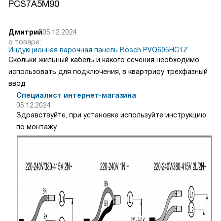
PCS7A5M90
Дмитрий
05.12.2024
о товаре:
Индукционная варочная панель Bosch PVQ695HC1Z
Скольки жильный кабель и какого сечения необходимо
использовать для подключения, в квартриру трехфазный
ввод
Специалист интернет-магазина
05.12.2024
Здравствуйте, при установке используйте инструкцию
по монтажу.