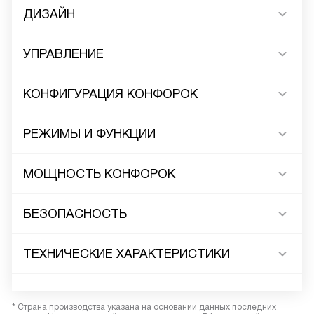
ДИЗАЙН
УПРАВЛЕНИЕ
КОНФИГУРАЦИЯ КОНФОРОК
РЕЖИМЫ И ФУНКЦИИ
МОЩНОСТЬ КОНФОРОК
БЕЗОПАСНОСТЬ
ТЕХНИЧЕСКИЕ ХАРАКТЕРИСТИКИ
* Страна производства указана на основании данных последних