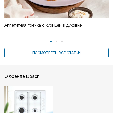
Аппетитная гречка с курицей в духовке
ПОСМОТРЕТЬ ВСЕ СТАТЬИ
О бренде Bosch