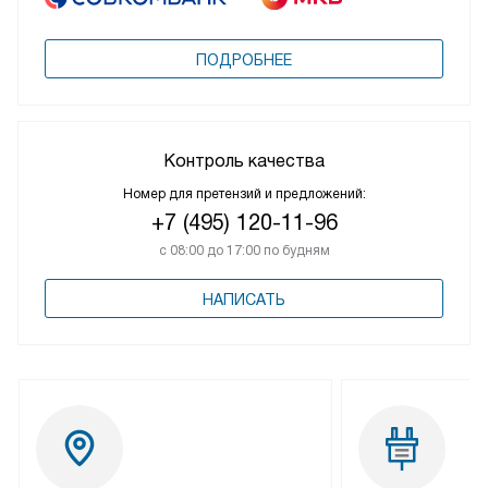
ПОДРОБНЕЕ
Контроль качества
Номер для претензий и предложений:
+7 (495) 120-11-96
с 08:00 до 17:00 по будням
НАПИСАТЬ