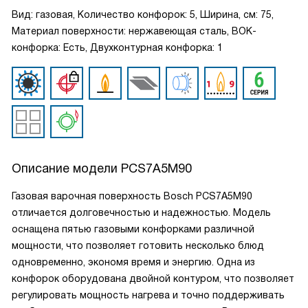
Вид: газовая, Количество конфорок: 5, Ширина, см: 75,
Материал поверхности: нержавеющая сталь, ВОК-
конфорка: Есть, Двухконтурная конфорка: 1
Описание модели
PCS7A5M90
Газовая варочная поверхность Bosch PCS7A5M90
отличается долговечностью и надежностью. Модель
оснащена пятью газовыми конфорками различной
мощности, что позволяет готовить несколько блюд
одновременно, экономя время и энергию. Одна из
конфорок оборудована двойной контуром, что позволяет
регулировать мощность нагрева и точно поддерживать