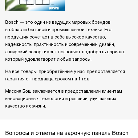
Bosch — это один из ведущих мировых брендов
в области бытовой и промышленной техники. Его
продукция сочетает в себе высокое качество,
надежность, практичность и современный дизайн,
а широкий ассортимент позволяет подобрать вариант,
который удовлетворит любые запросы.
На все товары, приобретённые у нас, предоставляется
гарантия от продавца сроком на 1 год.
Миссия Бош заключается в предоставлении клиентам
инновационных технологий и решений, улучшающих
качество их жизни.
Вопросы и ответы на варочную панель Bosch