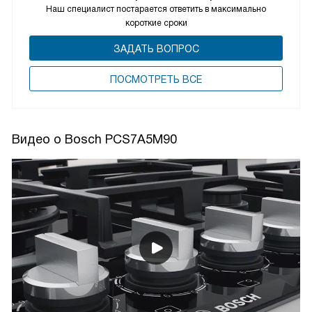
Наш специалист постарается ответить в максимально
короткие сроки
ЗАДАТЬ ВОПРОС
ПОCМОТРЕТЬ ВСЕ
Видео о Bosch PCS7A5M90