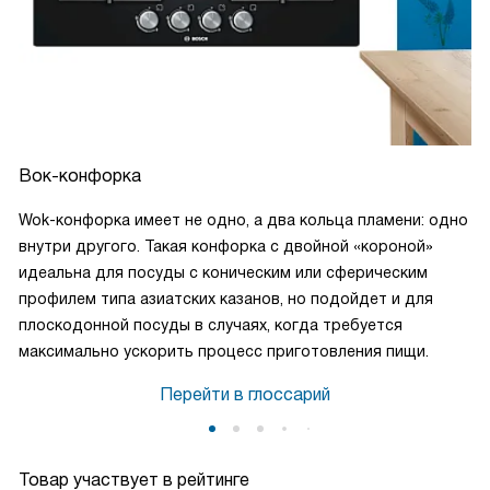
Вок-конфорка
Wok-конфорка имеет не одно, а два кольца пламени: одно
внутри другого. Такая конфорка с двойной «короной»
идеальна для посуды с коническим или сферическим
профилем типа азиатских казанов, но подойдет и для
плоскодонной посуды в случаях, когда требуется
максимально ускорить процесс приготовления пищи.
Перейти в глоссарий
Товар участвует в рейтинге