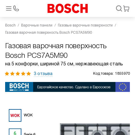
Bosch
Варочные панели
Газовые варочные поверхности
Газовая варочная поверхность Bosch PCS7A5M90
Газовая варочная поверхность
Bosch PCS7A5M90
на 5 конфорки, шириной 75 см, нержавеющая сталь
3 отзыва
Код товара:
1855970