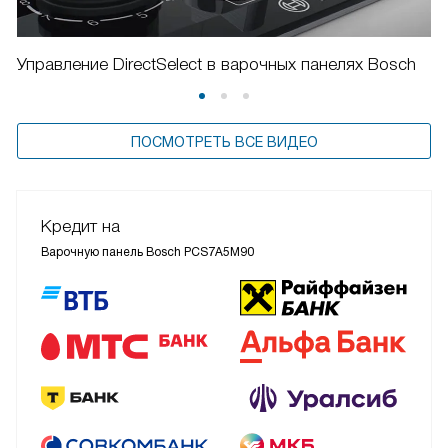
Управление DirectSelect в варочных панелях Bosch
ПОСМОТРЕТЬ ВСЕ ВИДЕО
Кредит на
Варочную панель Bosch PCS7A5M90