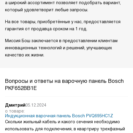
а широкий ассортимент позволяет подобрать вариант,
который удовлетворит любые запросы.
На все товары, приобретённые у нас, предоставляется
гарантия от продавца сроком на 1 год.
Миссия Бош заключается в предоставлении клиентам
инновационных технологий и решений, улучшающих
качество их жизни.
Вопросы и ответы на варочную панель Bosch
PKF652BB1E
Дмитрий
05.12.2024
о товаре:
Индукционная варочная панель Bosch PVQ695HC1Z
Скольки жильный кабель и какого сечения необходимо
использовать для подключения, в квартриру трехфазный