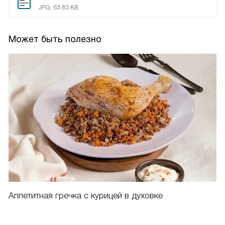
JPG, 63.83 KB
Может быть полезно
Аппетитная гречка с курицей в духовке