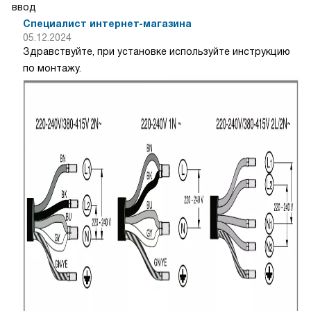
ввод
Специалист интернет-магазина
05.12.2024
Здравствуйте, при установке используйте инструкцию
по монтажу.