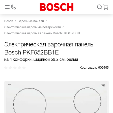
Bosch
Варочные панели
Электрические варочные поверхности
Электрическая варочная панель Bosch PKF652BB1E
Электрическая варочная панель
Bosch PKF652BB1E
на 4 конфорки, шириной 59.2 см, белый
Код товара:
906595