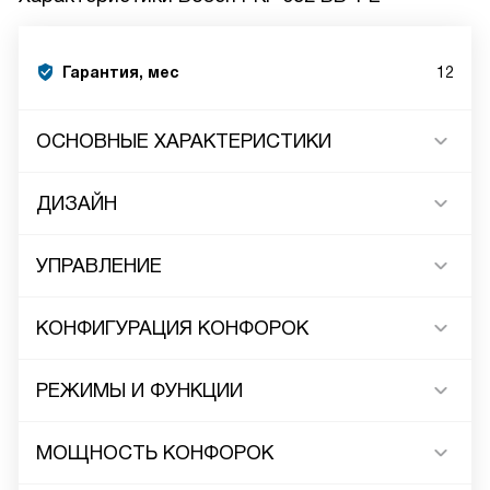
Гарантия, мес
12
ОСНОВНЫЕ ХАРАКТЕРИСТИКИ
ДИЗАЙН
УПРАВЛЕНИЕ
КОНФИГУРАЦИЯ КОНФОРОК
РЕЖИМЫ И ФУНКЦИИ
МОЩНОСТЬ КОНФОРОК