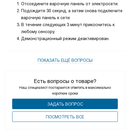
Отсоедините варочную панель от электросети.
Подождите 30 секунд, а затем снова подключите
варочную панель к сети.
В течение следующих 3 минут прикоснитесь к
любому сенсору.
Демонстрационный режим деактивирован.
ПОКАЗАТЬ ЕЩЁ ВОПРОСЫ
Есть вопросы о товаре?
Наш специалист постарается ответить в максимально
короткие сроки
ЗАДАТЬ ВОПРОС
ПОCМОТРЕТЬ ВСЕ