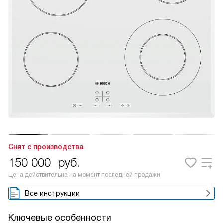
Снят с производства
150 000
руб.
Цена действительна на момент последней продажи
Все инструкции
Ключевые особенности