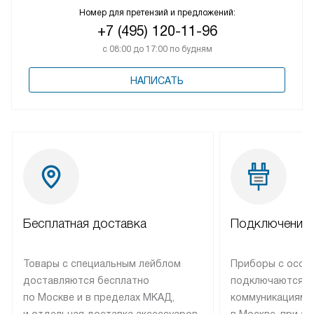
Номер для претензий и предложений:
+7 (495) 120-11-96
с 08:00 до 17:00 по будням
НАПИСАТЬ
Бесплатная доставка
Подключение 
Товары с специальным лейблом
Приборы с особ
доставляются бесплатно
подключаются к
по Москве и в пределах МКАД,
коммуникациям 