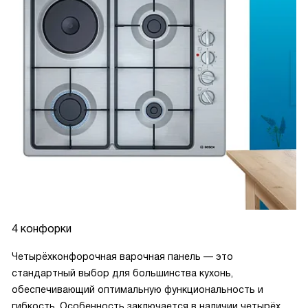
4 конфорки
Четырёхконфорочная варочная панель — это
стандартный выбор для большинства кухонь,
обеспечивающий оптимальную функциональность и
гибкость. Особенность заключается в наличии четырёх