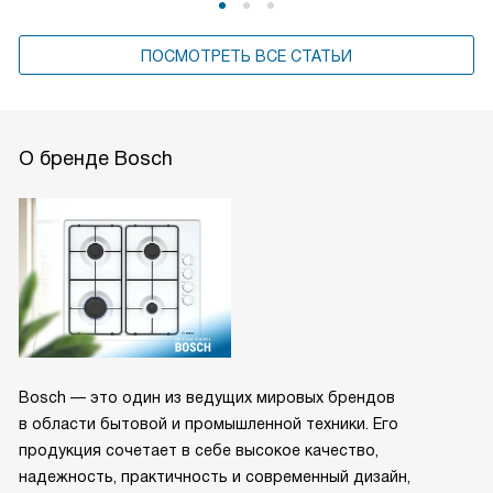
ПОСМОТРЕТЬ ВСЕ СТАТЬИ
О бренде Bosch
Bosch — это один из ведущих мировых брендов
в области бытовой и промышленной техники. Его
продукция сочетает в себе высокое качество,
надежность, практичность и современный дизайн,