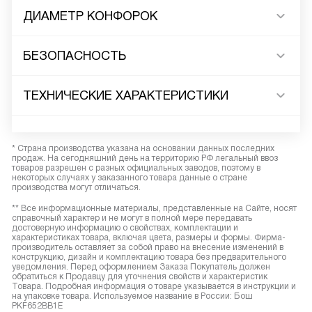
ДИАМЕТР КОНФОРОК
БЕЗОПАСНОСТЬ
ТЕХНИЧЕСКИЕ ХАРАКТЕРИСТИКИ
* Страна производства указана на основании данных последних
продаж. На сегодняшний день на территорию РФ легальный ввоз
товаров разрешен с разных официальных заводов, поэтому в
некоторых случаях у заказанного товара данные о стране
производства могут отличаться.
** Все информационные материалы, представленные на Сайте, носят
справочный характер и не могут в полной мере передавать
достоверную информацию о свойствах, комплектации и
характеристиках товара, включая цвета, размеры и формы. Фирма-
производитель оставляет за собой право на внесение изменений в
конструкцию, дизайн и комплектацию товара без предварительного
уведомления. Перед оформлением Заказа Покупатель должен
обратиться к Продавцу для уточнения свойств и характеристик
Товара. Подробная информация о товаре указывается в инструкции и
на упаковке товара. Используемое название в России: Бош
PKF652BB1E