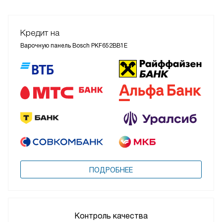
Кредит на
Варочную панель Bosch PKF652BB1E
ПОДРОБНЕЕ
Контроль качества