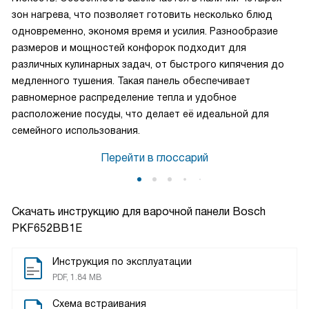
зон нагрева, что позволяет готовить несколько блюд
одновременно, экономя время и усилия. Разнообразие
размеров и мощностей конфорок подходит для
различных кулинарных задач, от быстрого кипячения до
медленного тушения. Такая панель обеспечивает
равномерное распределение тепла и удобное
расположение посуды, что делает её идеальной для
семейного использования.
Перейти в глоссарий
Скачать инструкцию для варочной панели
Bosch
PKF652BB1E
Инструкция по эксплуатации
PDF, 1.84 MB
Схема встраивания