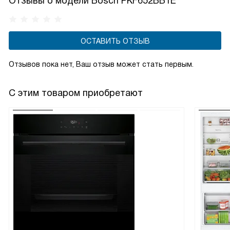
Отзывы о модели Bosch PKF652BB1E
ОСТАВИТЬ ОТЗЫВ
Отзывов пока нет, Ваш отзыв может стать первым.
С этим товаром приобретают