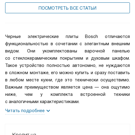
ПОСМОТРЕТЬ ВСЕ СТАТЬИ
Черные электрические плиты Bosch отличаются
функциональностью в сочетании с элегантным внешним
видом. Они укомплектованы варочной панелью
со стеклокерамическим покрытием и духовым шкафом.
Такое устройство полностью автономно, не нуждаются
в сложном монтаже, его можно купить и сразу поставить
в любом месте кухни, где это технически осуществимо.
Важным преимуществом является цена — она ощутимо
ниже, чем у комплекта встроенной техники
с аналогичными характеристиками.
Читать подробнее
Кредит на