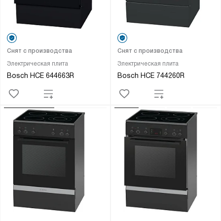
Снят с производства
Снят с производства
Электрическая плита
Электрическая плита
Bosch HCE 644663R
Bosch HCE 744260R