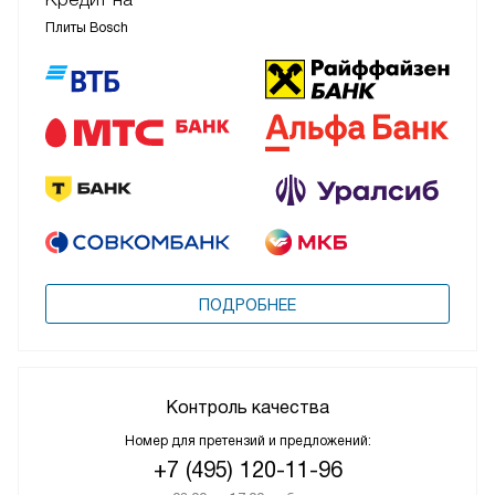
Плиты Bosch
ПОДРОБНЕЕ
Контроль качества
Номер для претензий и предложений:
+7 (495) 120-11-96