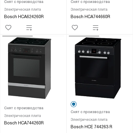
Снят с производства
Снят с производства
Электрическая плита
Электрическая плита
Bosch HCA624260R
Bosch HCA744660R
Снят с производства
Снят с производства
Электрическая плита
Электрическая плита
Bosch HCA744260R
Bosch HCE 744263 R