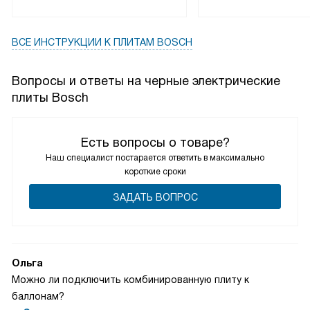
ВСЕ ИНСТРУКЦИИ
К ПЛИТАМ BOSCH
Вопросы и ответы на черные электрические
плиты Bosch
Есть вопросы о товаре?
Наш специалист постарается ответить в максимально
короткие сроки
ЗАДАТЬ ВОПРОС
Ольга
Можно ли подключить комбинированную плиту к
баллонам?