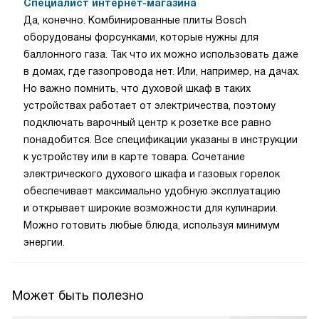
Специалист интернет-магазина
Да, конечно. Комбинированные плиты Bosch
оборудованы форсунками, которые нужны для
баллонного газа. Так что их можно использовать даже
в домах, где газопровода нет. Или, например, на дачах.
Но важно помнить, что духовой шкаф в таких
устройствах работает от электричества, поэтому
подключать варочный центр к розетке все равно
понадобится. Все спецификации указаны в инструкции
к устройству или в карте товара. Сочетание
электрического духового шкафа и газовых горелок
обеспечивает максимально удобную эксплуатацию
и открывает широкие возможности для кулинарии.
Можно готовить любые блюда, используя минимум
энергии.
Может быть полезно