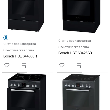
Снят с производства
Снят с производства
Электрическая плита
Электрическая плита
Bosch HCE 634263R
Bosch HCE 644660R