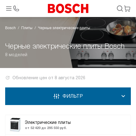
Bosch
Плиты
Черные электрические плиты
Черные электрические плиты Bosch
8 моделей
Обновление цен от
8 августа 2026
ФИЛЬТР
Электрические плиты
от 52 420 до 295 550 руб.