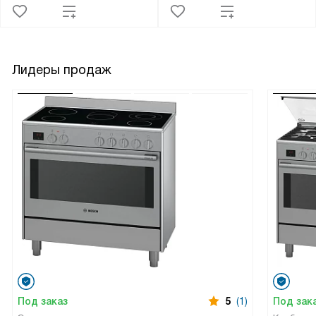
Лидеры продаж
Под заказ
5
(1)
Под зак