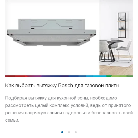
Как выбрать вытяжку Bosch для газовой плиты
Подбирая вытяжку для кухонной зоны, необходимо
рассмотреть целый комплекс условий, ведь от принятого
решения напрямую зависит здоровье и безопасность всей
семьи.