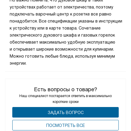
Но важно помнить, что духовой шкаф в таких
устройствах работает от электричества, поэтому
подключать варочный центр к розетке все равно
понадобится. Все спецификации указаны в инструкции
к устройству или в карте товара. Сочетание
электрического духового шкафа и газовых горелок
обеспечивает максимально удобную эксплуатацию
и открывает широкие возможности для кулинарии.
Можно готовить любые блюда, используя минимум
энергии.
Есть вопросы о товаре?
Наш специалист постарается ответить в максимально
короткие сроки
ЗАДАТЬ ВОПРОС
ПОCМОТРЕТЬ ВСЕ