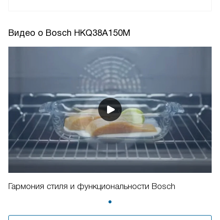
Видео о Bosch HKQ38A150M
Гармония стиля и функциональности Bosch