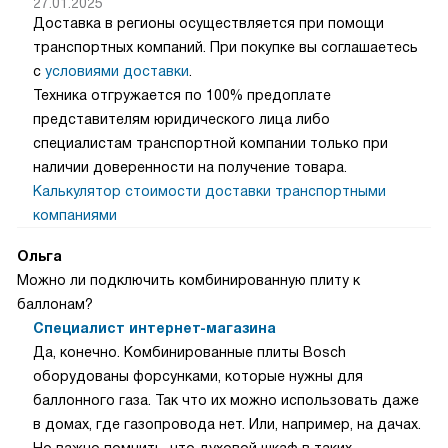
27.01.2025
Доставка в регионы осуществляется при помощи
транспортных компаний. При покупке вы соглашаетесь
с
условиями доставки
.
Техника отгружается по 100% предоплате
представителям юридического лица либо
специалистам транспортной компании только при
наличии доверенности на получение товара.
Калькулятор стоимости доставки транспортными
компаниями
Ольга
Можно ли подключить комбинированную плиту к
баллонам?
Специалист интернет-магазина
Да, конечно. Комбинированные плиты Bosch
оборудованы форсунками, которые нужны для
баллонного газа. Так что их можно использовать даже
в домах, где газопровода нет. Или, например, на дачах.