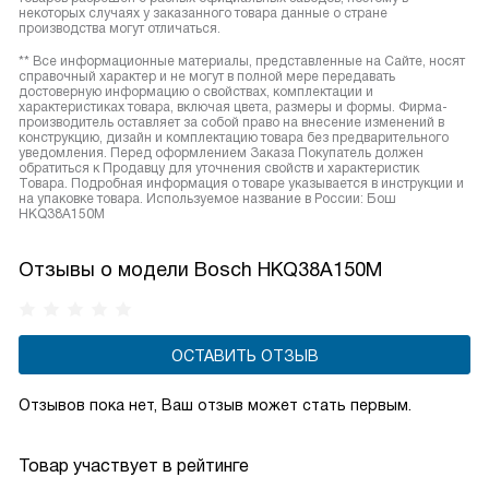
некоторых случаях у заказанного товара данные о стране
производства могут отличаться.
** Все информационные материалы, представленные на Сайте, носят
справочный характер и не могут в полной мере передавать
достоверную информацию о свойствах, комплектации и
характеристиках товара, включая цвета, размеры и формы. Фирма-
производитель оставляет за собой право на внесение изменений в
конструкцию, дизайн и комплектацию товара без предварительного
уведомления. Перед оформлением Заказа Покупатель должен
обратиться к Продавцу для уточнения свойств и характеристик
Товара. Подробная информация о товаре указывается в инструкции и
на упаковке товара. Используемое название в России: Бош
HKQ38A150M
Отзывы о модели Bosch HKQ38A150M
ОСТАВИТЬ ОТЗЫВ
Отзывов пока нет, Ваш отзыв может стать первым.
Товар участвует в рейтинге