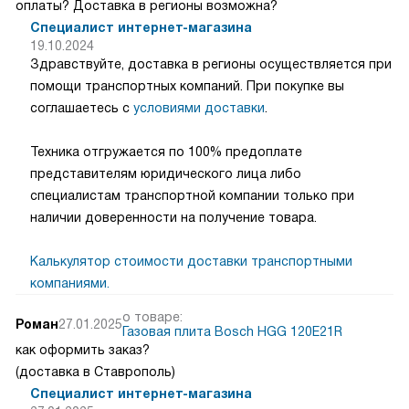
оплаты? Доставка в регионы возможна?
Специалист интернет-магазина
19.10.2024
Здравствуйте, доставка в регионы осуществляется при
помощи транспортных компаний. При покупке вы
соглашаетесь с
условиями доставки
.
Техника отгружается по 100% предоплате
представителям юридического лица либо
специалистам транспортной компании только при
наличии доверенности на получение товара.
Калькулятор стоимости доставки транспортными
компаниями.
о товаре:
Роман
27.01.2025
Газовая плита Bosch HGG 120E21R
как оформить заказ?
(доставка в Ставрополь)
Специалист интернет-магазина