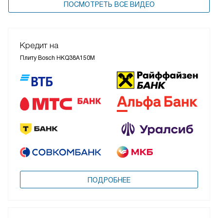
ПОСМОТРЕТЬ ВСЕ ВИДЕО
Кредит на
Плиту Bosch HKQ38A150M
ПОДРОБНЕЕ