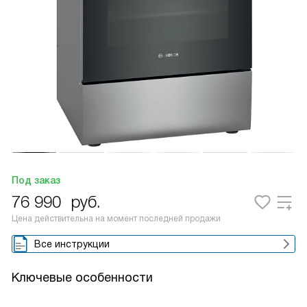
Под заказ
76 990
руб.
Цена действительна на момент последней продажи
Все инструкции
Ключевые особенности