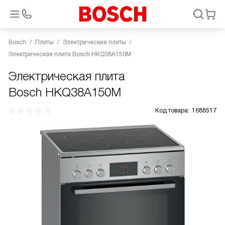
Bosch
Плиты
Электрические плиты
Электрическая плита Bosch HKQ38A150M
Электрическая плита
Bosch HKQ38A150M
Код товара:
1688517