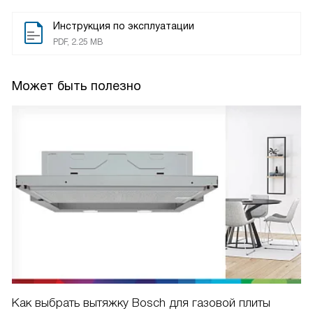
Инструкция по эксплуатации
PDF, 2.25 MB
Может быть полезно
Как выбрать вытяжку Bosch для газовой плиты