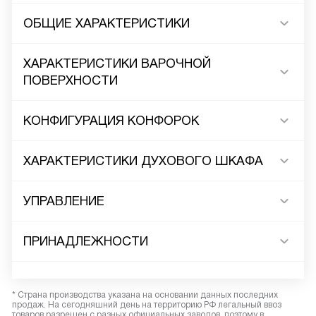
ОБЩИЕ ХАРАКТЕРИСТИКИ
ХАРАКТЕРИСТИКИ ВАРОЧНОЙ
ПОВЕРХНОСТИ
КОНФИГУРАЦИЯ КОНФОРОК
ХАРАКТЕРИСТИКИ ДУХОВОГО ШКАФА
УПРАВЛЕНИЕ
ПРИНАДЛЕЖНОСТИ
* Страна производства указана на основании данных последних
продаж. На сегодняшний день на территорию РФ легальный ввоз
товаров разрешен с разных официальных заводов, поэтому в