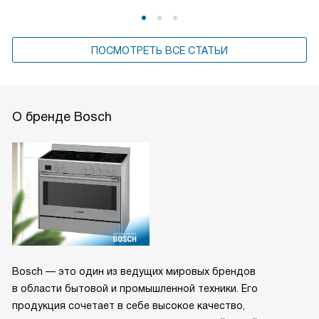
ПОСМОТРЕТЬ ВСЕ СТАТЬИ
О бренде Bosch
Bosch — это один из ведущих мировых брендов
в области бытовой и промышленной техники. Его
продукция сочетает в себе высокое качество,