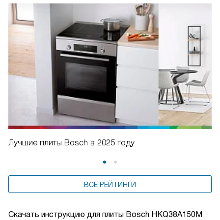
Лучшие плиты Bosch в 2025 году
ВСЕ РЕЙТИНГИ
Скачать инструкцию для плиты
Bosch HKQ38A150M