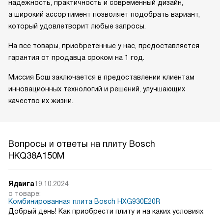
надежность, практичность и современный дизайн,
а широкий ассортимент позволяет подобрать вариант,
который удовлетворит любые запросы.
На все товары, приобретённые у нас, предоставляется
гарантия от продавца сроком на 1 год.
Миссия Бош заключается в предоставлении клиентам
инновационных технологий и решений, улучшающих
качество их жизни.
Вопросы и ответы на плиту Bosch
HKQ38A150M
Ядвига
19.10.2024
о товаре:
Комбинированная плита Bosch HXG930E20R
Добрый день! Как приобрести плиту и на каких условиях