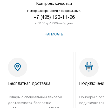
Контроль качества
Номер для претензий и предложений:
+7 (495) 120-11-96
с 08:00 до 17:00 по будням
НАПИСАТЬ
Бесплатная доставка
Подключение 
Товары с специальным лейблом
Приборы с особ
доставляются бесплатно
подключаются к