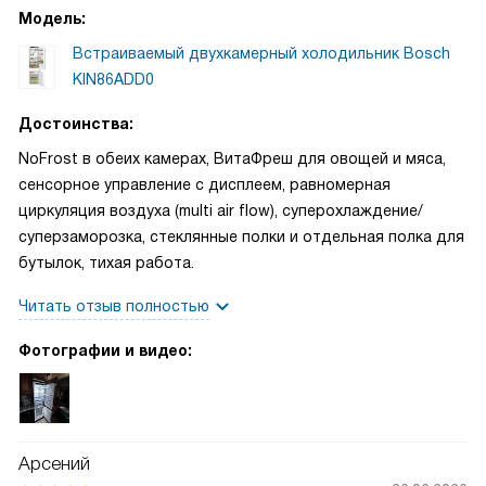
Модель:
Встраиваемый двухкамерный холодильник Bosch
KIN86ADD0
Достоинства:
NoFrost в обеих камерах, ВитаФреш для овощей и мяса,
сенсорное управление с дисплеем, равномерная
циркуляция воздуха (multi air flow), суперохлаждение/
суперзаморозка, стеклянные полки и отдельная полка для
бутылок, тихая работа.
Читать отзыв полностью
Фотографии и видео:
Арсений