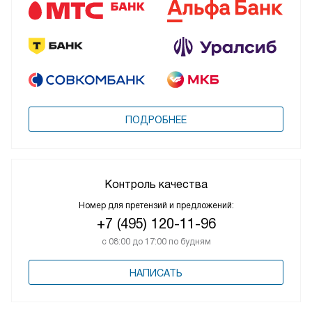
ПОДРОБНЕЕ
Контроль качества
Номер для претензий и предложений:
+7 (495) 120-11-96
с 08:00 до 17:00 по будням
НАПИСАТЬ