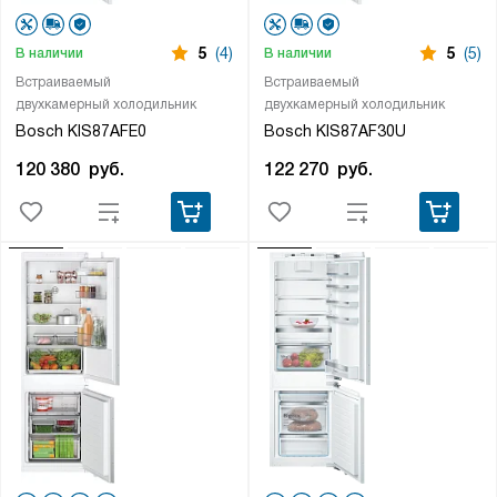
5
(4)
5
(5)
В наличии
В наличии
Встраиваемый
Встраиваемый
двухкамерный холодильник
двухкамерный холодильник
Bosch KIS87AFE0
Bosch KIS87AF30U
120 380
руб.
122 270
руб.