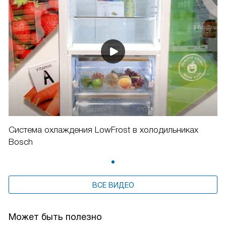
Система охлаждения LowFrost в холодильниках
Bosch
ВСЕ ВИДЕО
Может быть полезно