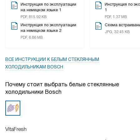
Инструкция по эксплуатации
Инструкция по эк
на немецком языке 1
1
PDF, 815.92 KB
PDF, 1.37 MB
Инструкция по эксплуатации
Схема встраиван
на немецком языке 2
JPG, 32.45 KB
PDF, 6.86 MB
ВСЕ ИНСТРУКЦИИ
К БЕЛЫМ СТЕКЛЯННЫМ
ХОЛОДИЛЬНИКАМ BOSCH
Почему стоит выбрать белые стеклянные
холодильники Bosch
VitaFresh