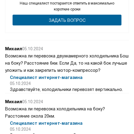
Наш специалист постарается ответить в максимально
короткие сроки
ЗАДАТЬ ВОПРОС
Михаил
05.10.2024
Возможна ли перевозка двухкамерного холодильника Бош
на боку? Расстояние 6км. Если Да, то на какой бок лучьше
уложить и как закрепить мотор-компрессор?
Специалист интернет-магазина
05.10.2024
Здравствуйте, холодильники перевозят вертикально.
Михаил
05.10.2024
Возможна ли перевозка холодильника на боку?
Расстояние окола 20км.
Специалист интернет-магазина
05.10.2024