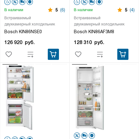
5
(6)
5
(4)
В наличии
В наличии
Встраиваемый
Встраиваемый
двухкамерный холодильник
двухкамерный холодильник
Bosch KIN86NSE0
Bosch KIN86AF3M8
126 920
руб.
128 310
руб.