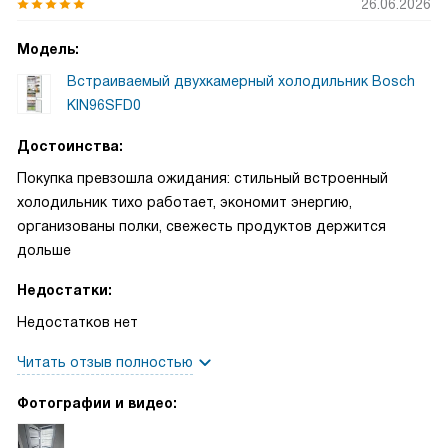
26.06.2026
Модель:
Встраиваемый двухкамерный холодильник Bosch
KIN96SFD0
Достоинства:
Покупка превзошла ожидания: стильный встроенный
холодильник тихо работает, экономит энергию,
организованы полки, свежесть продуктов держится
дольше
Недостатки:
Недостатков нет
Читать отзыв полностью
Фотографии и видео: