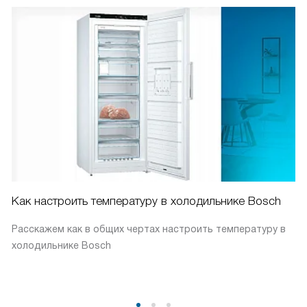
Как настроить температуру в холодильнике Bosch
Расскажем как в общих чертах настроить температуру в
холодильнике Bosch