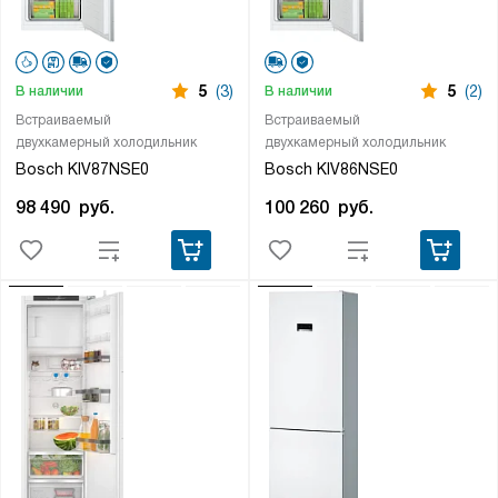
5
(3)
5
(2)
В наличии
В наличии
Встраиваемый
Встраиваемый
двухкамерный холодильник
двухкамерный холодильник
Bosch KIV87NSE0
Bosch KIV86NSE0
98 490
руб.
100 260
руб.