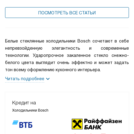
ПОСМОТРЕТЬ ВСЕ СТАТЬИ
Белые стеклянные холодильники Bosch сочетают в себе
непревзойденную элегантность и современные
технологии. Ударопрочное закаленное стекло снежно-
белого цвета выглядит очень эффектно и может задать
тон всему оформлению кухонного интерьера.
Читать подробнее
Кредит на
Холодильники Bosch