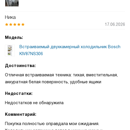
Ника
17.06.2026
Модель:
Встраиваемый двухкамерный холодильник Bosch
KIV87NS306
Достоинства:
Отличная встраиваемая техника: тихая, вместительная,
аккуратная белая поверхность, удобные ящики
Недостатки:
Недостатков не обнаружила
Комментарий:
Покупка полностью оправдала мои ожидания.