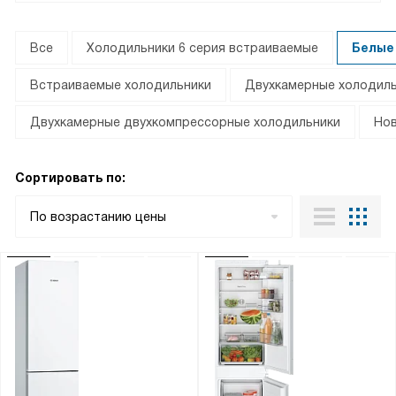
Все
Холодильники 6 серия встраиваемые
Белые
Встраиваемые холодильники
Двухкамерные холодиль
Двухкамерные двухкомпрессорные холодильники
Нов
Сортировать по:
По возрастанию цены