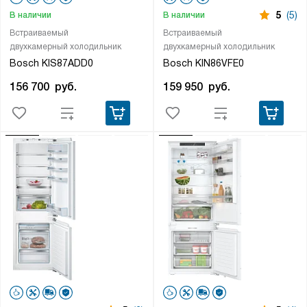
5
(5)
В наличии
В наличии
Встраиваемый
Встраиваемый
двухкамерный холодильник
двухкамерный холодильник
Bosch KIS87ADD0
Bosch KIN86VFE0
156 700
руб.
159 950
руб.