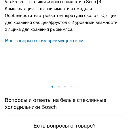
VitaFresh — это ящики зоны свежести в Serie | 4.
Комплектация — в зависимости от модели.
Особенности: настройка температуры около 0°C, ящик
для хранения овощей/фруктов с 2 уровнями влажности,
2 ящика для хранения рыбы/мяса.
Все товары с этим преимуществом
Вопросы и ответы на белые стеклянные
холодильники Bosch
Есть вопросы о товаре?