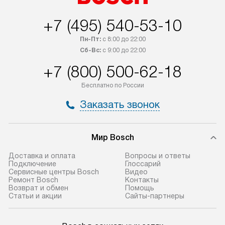
+7 (495) 540-53-10
Пн-Пт:
с 8:00 до 22:00
Сб-Вс:
с 9:00 до 22:00
+7 (800) 500-62-18
Бесплатно по России
Заказать звонок
Мир Bosch
Доставка и оплата
Вопросы и ответы
Подключение
Глоссарий
Сервисные центры Bosch
Видео
Ремонт Bosch
Контакты
Возврат и обмен
Помощь
Статьи и акции
Сайты-партнеры