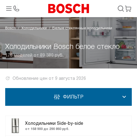
Bosch
Холодильники
Белые стеклянные холодильники
Холодильники Bosch белое стекло
170 моделей от 89 380 руб.
Обновление цен от
9 августа 2026
ФИЛЬТР
Холодильники Side-by-side
от 168 900 до 290 860 руб.