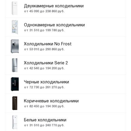
Двухкамерные холодильники
от 45 090 до 238 860 руб.
Однокамерные холодильники
от 31 510 до 199 780 руб.
Холодильники No Frost
от 53 010 до 290 860 руб.
Холодильники Serie 2
от 42 540 до 194 200 руб.
Черные холодильники
от 72 730 до 261 270 руб.
Коричневые холодильники
от 82 450 до 194 300 руб.
Белые холодильники
от 31 510 до 240 770 руб.