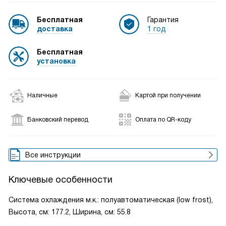
Бесплатная
Гарантия
доставка
1 год
Бесплатная
установка
Наличные
Картой при получении
Банковский перевод
Оплата по QR-коду
Все инструкции
Ключевые особенности
Система охлаждения м.к.: полуавтоматическая (low frost),
Высота, см: 177.2, Ширина, см: 55.8