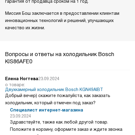
гарантия от продавца сроком на 1 год.
Миссия Бош заключается в предоставлении клиентам
инновационных технологий и решений, улучшающих
качество их жизни.
Вопросы и ответы на холодильник Bosch
KIS86AFE0
Елена Ногтева
23.09.2024
о товаре:
Двухкамерный холодильник Bosch KGN49AIBT
Добрый вечер) скажите пожалуйста, как заказать
холодильник, который отмечен под заказ?
Специалист интернет-магазина
23.09.2024
Здравствуйте, также как любой другой товар.
Положите в корзину, оформите заказ и ждите звонка