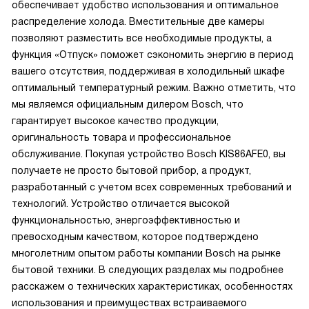
обеспечивает удобство использования и оптимальное
распределение холода. Вместительные две камеры
позволяют разместить все необходимые продукты, а
функция «Отпуск» поможет сэкономить энергию в период
вашего отсутствия, поддерживая в холодильный шкафе
оптимальный температурный режим. Важно отметить, что
мы являемся официальным дилером Bosch, что
гарантирует высокое качество продукции,
оригинальность товара и профессиональное
обслуживание. Покупая устройство Bosch KIS86AFE0, вы
получаете не просто бытовой прибор, а продукт,
разработанный с учетом всех современных требований и
технологий. Устройство отличается высокой
функциональностью, энергоэффективностью и
превосходным качеством, которое подтверждено
многолетним опытом работы компании Bosch на рынке
бытовой техники. В следующих разделах мы подробнее
расскажем о технических характеристиках, особенностях
использования и преимуществах встраиваемого