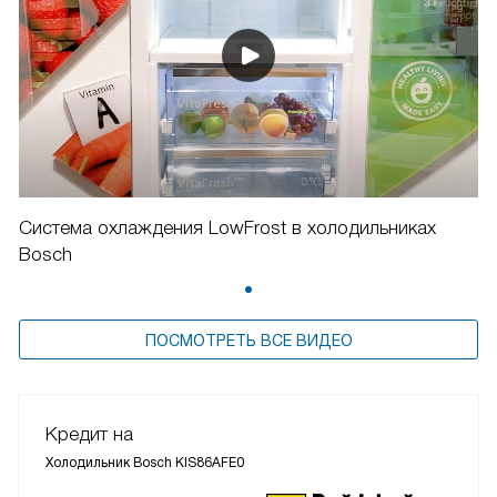
Система охлаждения LowFrost в холодильниках
Bosch
ПОСМОТРЕТЬ ВСЕ ВИДЕО
Кредит на
Холодильник Bosch KIS86AFE0