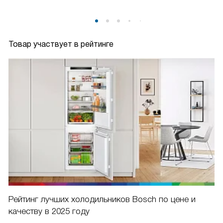
Товар участвует в рейтинге
Рейтинг лучших холодильников Bosch по цене и
качеству в 2025 году