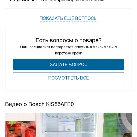
ПОКАЗАТЬ ЕЩЁ ВОПРОСЫ
Есть вопросы о товаре?
Наш специалист постарается ответить в максимально
короткие сроки
ЗАДАТЬ ВОПРОС
ПОCМОТРЕТЬ ВСЕ
Видео о Bosch KIS86AFE0