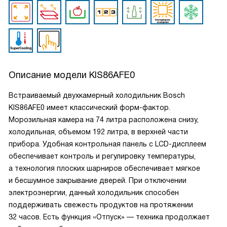
Описание модели
KIS86AFE0
Встраиваемый двухкамерный холодильник Bosch
KIS86AFE0 имеет классический форм-фактор.
Морозильная камера на 74 литра расположена снизу,
холодильная, объемом 192 литра, в верхней части
прибора. Удобная контрольная панель с LCD-дисплеем
обеспечивает контроль и регулировку температуры,
а технология плоских шарниров обеспечивает мягкое
и бесшумное закрывание дверей. При отключении
электроэнергии, данный холодильник способен
поддерживать свежесть продуктов на протяжении
32 часов. Есть функция «Отпуск» — техника продолжает