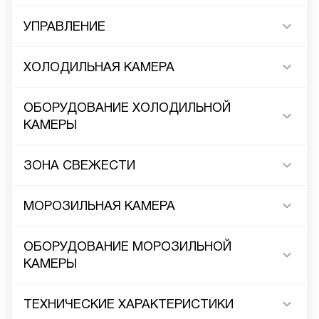
УПРАВЛЕНИЕ
ХОЛОДИЛЬНАЯ КАМЕРА
ОБОРУДОВАНИЕ ХОЛОДИЛЬНОЙ
КАМЕРЫ
ЗОНА СВЕЖЕСТИ
МОРОЗИЛЬНАЯ КАМЕРА
ОБОРУДОВАНИЕ МОРОЗИЛЬНОЙ
КАМЕРЫ
ТЕХНИЧЕСКИЕ ХАРАКТЕРИСТИКИ