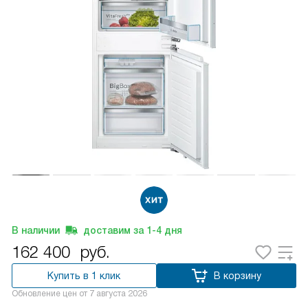
В наличии
доставим за
1-4
дня
162 400
руб.
Купить в 1 клик
В корзину
Обновление цен от
7 августа 2026