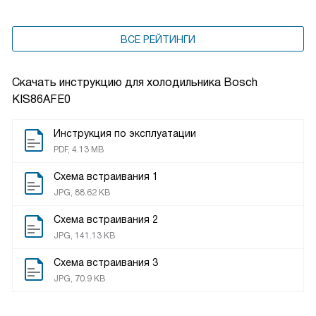
ВСЕ РЕЙТИНГИ
Скачать инструкцию для холодильника
Bosch
KIS86AFE0
Инструкция по эксплуатации
PDF, 4.13 MB
Схема встраивания 1
JPG, 88.62 KB
Схема встраивания 2
JPG, 141.13 KB
Схема встраивания 3
JPG, 70.9 KB