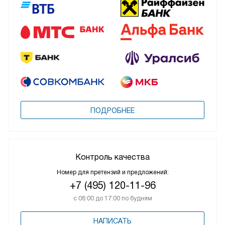
ПОДРОБНЕЕ
Контроль качества
Номер для претензий и предложений:
+7 (495) 120-11-96
с 08:00 до 17:00 по будням
НАПИСАТЬ