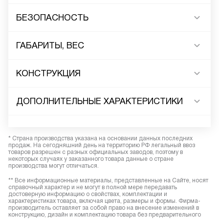
БЕЗОПАСНОСТЬ
ГАБАРИТЫ, ВЕС
КОНСТРУКЦИЯ
ДОПОЛНИТЕЛЬНЫЕ ХАРАКТЕРИСТИКИ
* Страна производства указана на основании данных последних
продаж. На сегодняшний день на территорию РФ легальный ввоз
товаров разрешен с разных официальных заводов, поэтому в
некоторых случаях у заказанного товара данные о стране
производства могут отличаться.
** Все информационные материалы, представленные на Сайте, носят
справочный характер и не могут в полной мере передавать
достоверную информацию о свойствах, комплектации и
характеристиках товара, включая цвета, размеры и формы. Фирма-
производитель оставляет за собой право на внесение изменений в
конструкцию, дизайн и комплектацию товара без предварительного