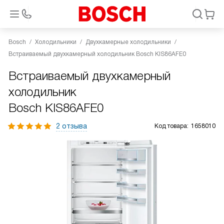
Bosch
Холодильники
Двухкамерные холодильники
Встраиваемый двухкамерный холодильник Bosch KIS86AFE0
Встраиваемый двухкамерный
холодильник
Bosch KIS86AFE0
2 отзыва
Код товара:
1658010