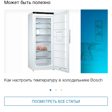
Может быть полезно
Как настроить температуру в холодильнике Bosch
ПОСМОТРЕТЬ ВСЕ СТАТЬИ