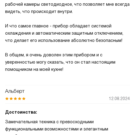
рабочей камеры светодиодное, что позволяет мне всегда
видеть, что происходит внутри.
И что самое главное - прибор обладает системой
охлаждения и автоматическим защитным отключением,
что делает его использование абсолютно безопасным!
В общем, я очень доволен этим прибором и с
уверенностью могу сказать, что он стал настоящим
помощником на моей кухне!
Альберт
12.08.2024
Достоинства:
Замечательная техника с превосходными
функциональными возможностями и элегантным