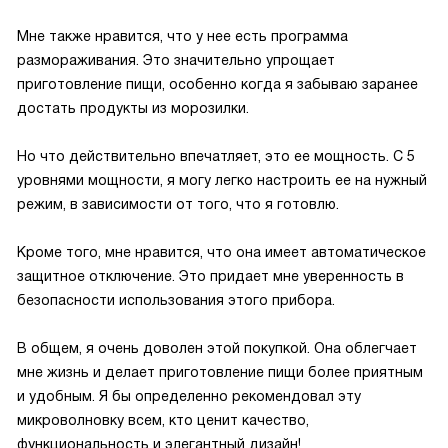
Мне также нравится, что у нее есть программа
размораживания. Это значительно упрощает
приготовление пищи, особенно когда я забываю заранее
достать продукты из морозилки.
Но что действительно впечатляет, это ее мощность. С 5
уровнями мощности, я могу легко настроить ее на нужный
режим, в зависимости от того, что я готовлю.
Кроме того, мне нравится, что она имеет автоматическое
защитное отключение. Это придает мне уверенность в
безопасности использования этого прибора.
В общем, я очень доволен этой покупкой. Она облегчает
мне жизнь и делает приготовление пищи более приятным
и удобным. Я бы определенно рекомендовал эту
микроволновку всем, кто ценит качество,
функциональность и элегантный дизайн!