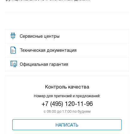
Сервисные центры
Техническая документация
Официальная гарантия
Контроль качества
Номер для претензий и предложений:
+7 (495) 120-11-96
с 08:00 до 17:00 по будням
НАПИСАТЬ