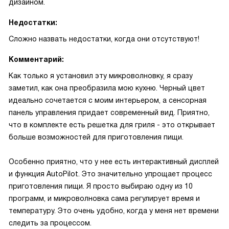
дизайном.
Недостатки:
Сложно назвать недостатки, когда они отсутствуют!
Комментарий:
Как только я установил эту микроволновку, я сразу
заметил, как она преобразила мою кухню. Черный цвет
идеально сочетается с моим интерьером, а сенсорная
панель управления придает современный вид. Приятно,
что в комплекте есть решетка для гриля - это открывает
больше возможностей для приготовления пищи.
Особенно приятно, что у нее есть интерактивный дисплей
и функция AutoPilot. Это значительно упрощает процесс
приготовления пищи. Я просто выбираю одну из 10
программ, и микроволновка сама регулирует время и
температуру. Это очень удобно, когда у меня нет времени
следить за процессом.