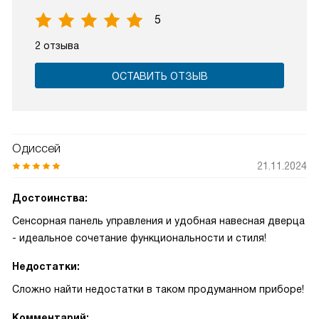
5
2 отзыва
ОСТАВИТЬ ОТЗЫВ
Одиссей
21.11.2024
Достоинства:
Сенсорная панель управления и удобная навесная дверца
- идеальное сочетание функциональности и стиля!
Недостатки:
Сложно найти недостатки в таком продуманном приборе!
Комментарий: