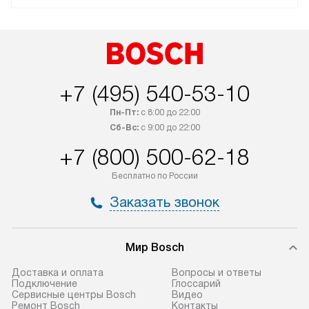
+7 (495) 540-53-10
Пн-Пт:
с 8:00 до 22:00
Сб-Вс:
с 9:00 до 22:00
+7 (800) 500-62-18
Бесплатно по России
Заказать звонок
Мир Bosch
Доставка и оплата
Вопросы и ответы
Подключение
Глоссарий
Сервисные центры Bosch
Видео
Ремонт Bosch
Контакты