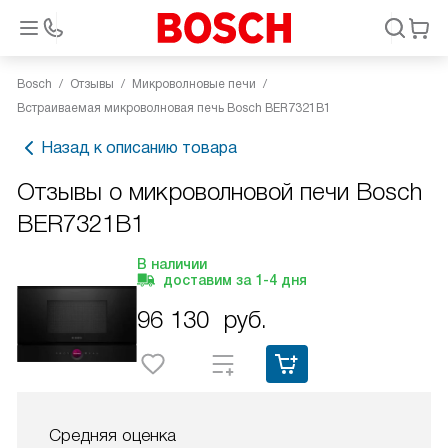
Bosch
Отзывы
Микроволновые печи
Встраиваемая микроволновая печь Bosch BER7321B1
Назад к описанию товара
Отзывы о микроволновой печи Bosch
BER7321B1
В наличии
доставим за
1-4
дня
96 130
руб.
Средняя оценка