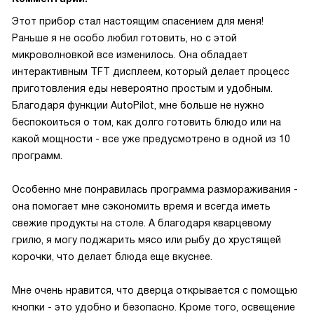
Этот прибор стал настоящим спасением для меня!
Раньше я не особо любил готовить, но с этой
микроволновкой все изменилось. Она обладает
интерактивным TFT дисплеем, который делает процесс
приготовления еды невероятно простым и удобным.
Благодаря функции AutoPilot, мне больше не нужно
беспокоиться о том, как долго готовить блюдо или на
какой мощности - все уже предусмотрено в одной из 10
программ.
Особенно мне понравилась программа размораживания -
она помогает мне сэкономить время и всегда иметь
свежие продукты на столе. А благодаря кварцевому
грилю, я могу поджарить мясо или рыбу до хрустящей
корочки, что делает блюда еще вкуснее.
Мне очень нравится, что дверца открывается с помощью
кнопки - это удобно и безопасно. Кроме того, освещение