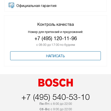
Официальная гарантия
Контроль качества
Номер для претензий и предложений:
+7 (495) 120-11-96
с 08:00 до 17:00 по будням
НАПИСАТЬ
+7 (495) 540-53-10
Пн-Пт:
с 8:00 до 22:00
Сб-Вс:
с 9:00 до 22:00