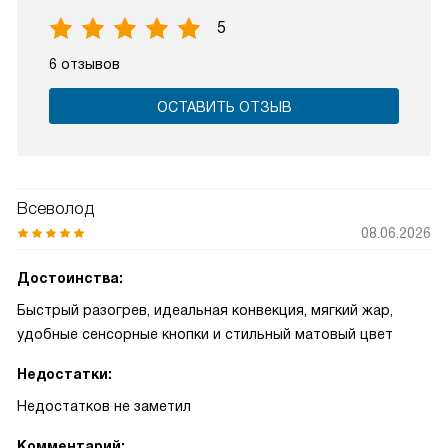
5
6 отзывов
ОСТАВИТЬ ОТЗЫВ
Всеволод
08.06.2026
Достоинства:
Быстрый разогрев, идеальная конвекция, мягкий жар,
удобные сенсорные кнопки и стильный матовый цвет
Недостатки:
Недостатков не заметил
Комментарий: