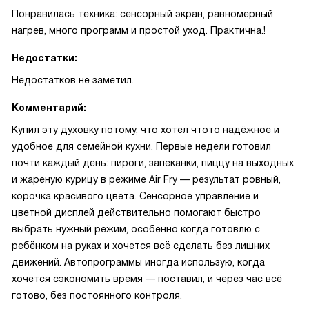
Понравилась техника: сенсорный экран, равномерный
нагрев, много программ и простой уход. Практична.!
Недостатки:
Недостатков не заметил.
Комментарий:
Купил эту духовку потому, что хотел чтото надёжное и
удобное для семейной кухни. Первые недели готовил
почти каждый день: пироги, запеканки, пиццу на выходных
и жареную курицу в режиме Air Fry — результат ровный,
корочка красивого цвета. Сенсорное управление и
цветной дисплей действительно помогают быстро
выбрать нужный режим, особенно когда готовлю с
ребёнком на руках и хочется всё сделать без лишних
движений. Автопрограммы иногда использую, когда
хочется сэкономить время — поставил, и через час всё
готово, без постоянного контроля.