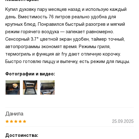
Купил духовку пару месяцев назад и использую каждый
день. Вместимость 76 литров реально удобна для
крупных блюд. Понравился быстрый разогрев и мягкий
режим горячего воздуха — запекает равномерно.
Сенсорный 3.7" цветной экран удобен, таймер точный,
автопрограммы экономят время. Режимы гриля,
термогриль и функция air fry дают отличную корочку.
Быстро готовлю пиццу и выпечку, есть режим для пиццы.
Фотографии и видео:
Данила
25.09.2025
Достоинства: