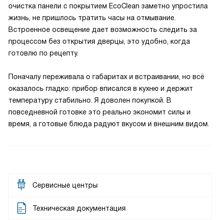
очистка панели с покрытием EcoClean заметно упростила
жизнь, не пришлось тратить часы на отмывание.
Встроенное освещение дает возможность следить за
процессом без открытия дверцы, это удобно, когда
готовлю по рецепту.
Поначалу переживала о габаритах и встраивании, но всё
оказалось гладко: прибор вписался в кухню и держит
температуру стабильно. Я доволен покупкой. В
повседневной готовке это реально экономит силы и
время, а готовые блюда радуют вкусом и внешним видом.
Сервисные центры
Техническая документация