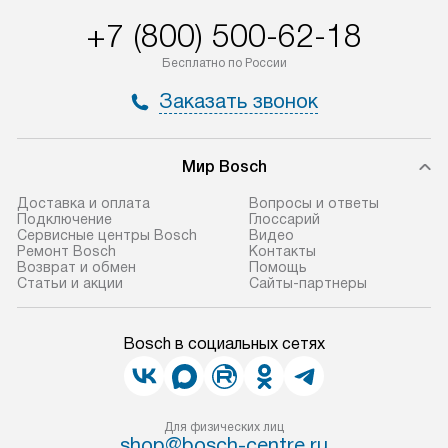
+7 (800) 500-62-18
Бесплатно по России
Заказать звонок
Мир Bosch
Доставка и оплата
Вопросы и ответы
Подключение
Глоссарий
Сервисные центры Bosch
Видео
Ремонт Bosch
Контакты
Возврат и обмен
Помощь
Статьи и акции
Сайты-партнеры
Bosch в социальных сетях
Для физических лиц
shop@bosch-centre.ru