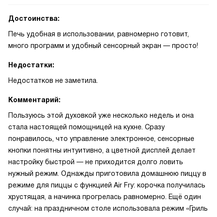
Достоинства:
Печь удобная в использовании, равномерно готовит,
много программ и удобный сенсорный экран — просто!
Недостатки:
Недостатков не заметила.
Комментарий:
Пользуюсь этой духовкой уже несколько недель и она
стала настоящей помощницей на кухне. Сразу
понравилось, что управление электронное, сенсорные
кнопки понятны интуитивно, а цветной дисплей делает
настройку быстрой — не приходится долго ловить
нужный режим. Однажды приготовила домашнюю пиццу в
режиме для пиццы с функцией Air Fry: корочка получилась
хрустящая, а начинка прогрелась равномерно. Ещё один
случай: на праздничном столе использовала режим «Гриль