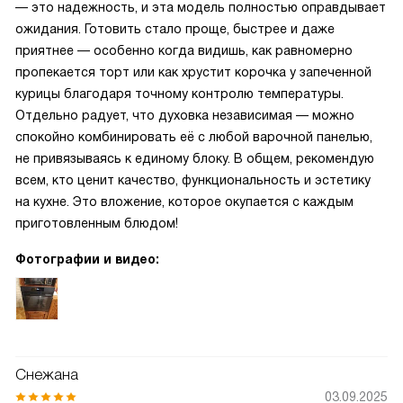
— это надежность, и эта модель полностью оправдывает
ожидания. Готовить стало проще, быстрее и даже
приятнее — особенно когда видишь, как равномерно
пропекается торт или как хрустит корочка у запеченной
курицы благодаря точному контролю температуры.
Отдельно радует, что духовка независимая — можно
спокойно комбинировать её с любой варочной панелью,
не привязываясь к единому блоку. В общем, рекомендую
всем, кто ценит качество, функциональность и эстетику
на кухне. Это вложение, которое окупается с каждым
приготовленным блюдом!
Фотографии и видео:
Снежана
03.09.2025