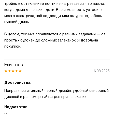
тройным остеклением почти не нагревается, что важно,
когда дома маленькие дети. Вес и мощность устроили
моего электрика, всё подсоединили аккуратно, кабель
нужной длины.
В целом, техника справляется с разными задачами — от
простых булочек до сложных запеканок. Я довольна
покупкой.
Елизавета
16.08.2025
Достоинства:
Понравился стильный черный дизайн, удобный сенсорный
дисплей и равномерный нагрев при запекании.
Недостатки: