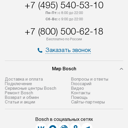
+7 (495) 540-53-10
Пн-Пт:
с 8:00 до 22:00
Сб-Вс:
с 9:00 до 22:00
+7 (800) 500-62-18
Бесплатно по России
Заказать звонок
Мир Bosch
Доставка и оплата
Вопросы и ответы
Подключение
Глоссарий
Сервисные центры Bosch
Видео
Ремонт Bosch
Контакты
Возврат и обмен
Помощь
Статьи и акции
Сайты-партнеры
Bosch в социальных сетях