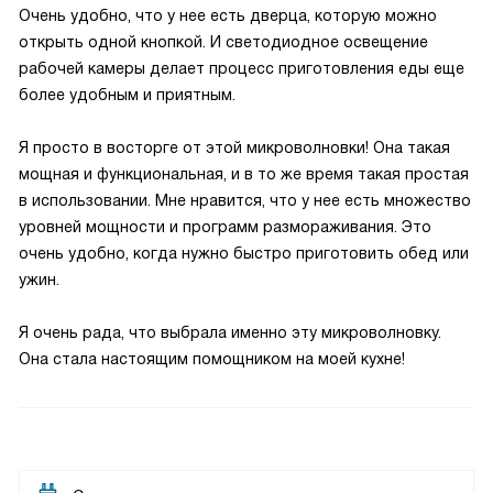
Очень удобно, что у нее есть дверца, которую можно
открыть одной кнопкой. И светодиодное освещение
рабочей камеры делает процесс приготовления еды еще
более удобным и приятным.
Я просто в восторге от этой микроволновки! Она такая
мощная и функциональная, и в то же время такая простая
в использовании. Мне нравится, что у нее есть множество
уровней мощности и программ размораживания. Это
очень удобно, когда нужно быстро приготовить обед или
ужин.
Я очень рада, что выбрала именно эту микроволновку.
Она стала настоящим помощником на моей кухне!