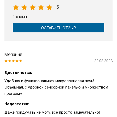
5
1 отзыв
ОСТАВИТЬ ОТЗЫВ
Мелания
22.08.2023
Достоинства:
Удобная и функциональная микроволновая печь!
Объемная, с удобной сенсорной панелью и множеством
программ.
Недостатки:
Даже придумать не могу, всё просто замечательно!