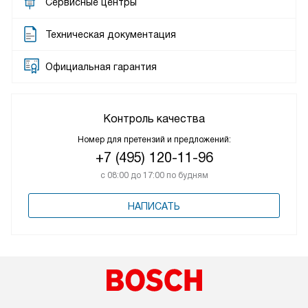
Сервисные центры
Техническая документация
Официальная гарантия
Контроль качества
Номер для претензий и предложений:
+7 (495) 120-11-96
с 08:00 до 17:00 по будням
НАПИСАТЬ