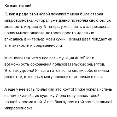
Комментарий:
О, как я рада этой новой покупке! У меня была старая
микроволновка, которая уже давно потеряла свою былую
мощность и красоту. А теперь у меня есть эта прекрасная
новая микроволновка, которая просто идеально
вписалась в интерьер моей кухни. Черный цвет придает ей
элегантности и современности.
Мне нравится, что у нее есть функция AutoPilot и
возможность сохранения пользовательских рецептов.
Это так удобно! Я часто готовлю по своим собственным
рецептам, и теперь я могу сохранить их прямо в печи.
А еще у нее есть гриль! Как это круто! Я уже успела испечь
на нем вкуснейшую курочку. И она получилась такой
сочной и ароматной! И всё благодаря этой замечательной
микроволновке.