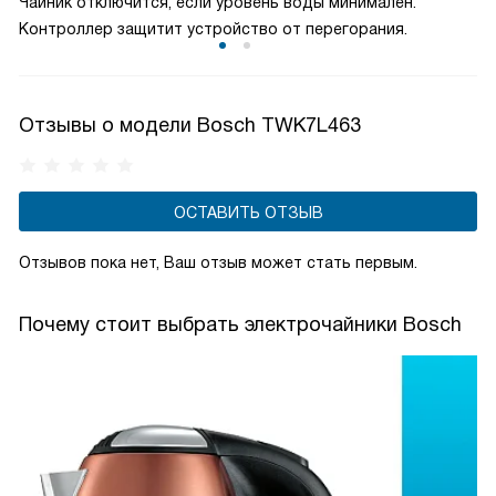
Чайник отключится, если уровень воды минимален.
Контроллер защитит устройство от перегорания.
Отзывы о модели Bosch TWK7L463
ОСТАВИТЬ ОТЗЫВ
Отзывов пока нет, Ваш отзыв может стать первым.
Почему стоит выбрать электрочайники Bosch