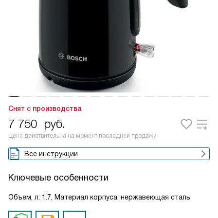
Снят с производства
7 750
руб.
Цена действительна на момент последней продажи
Все инструкции
Ключевые особенности
Объем, л: 1.7, Материал корпуса: нержавеющая сталь