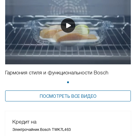
Гармония стиля и функциональности Bosch
ПОСМОТРЕТЬ ВСЕ ВИДЕО
Кредит на
Электрочайник Bosch TWK7L463