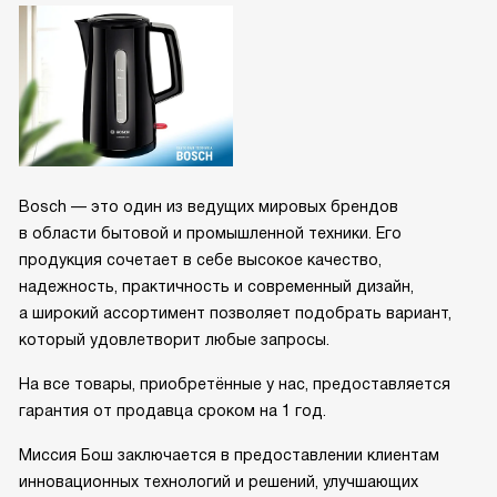
Bosch — это один из ведущих мировых брендов
в области бытовой и промышленной техники. Его
продукция сочетает в себе высокое качество,
надежность, практичность и современный дизайн,
а широкий ассортимент позволяет подобрать вариант,
который удовлетворит любые запросы.
На все товары, приобретённые у нас, предоставляется
гарантия от продавца сроком на 1 год.
Миссия Бош заключается в предоставлении клиентам
инновационных технологий и решений, улучшающих