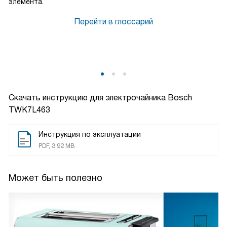
элемента.
Перейти в глоссарий
Скачать инструкцию для электрочайника
Bosch
TWK7L463
Инструкция по эксплуатации
PDF, 3.92 MB
Может быть полезно