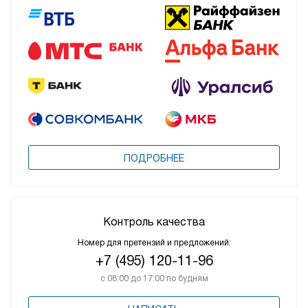
ПОДРОБНЕЕ
Контроль качества
Номер для претензий и предложений:
+7 (495) 120-11-96
с 08:00 до 17:00 по будням