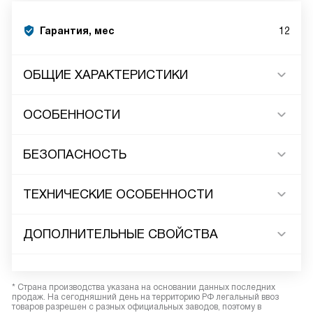
Гарантия, мес
12
ОБЩИЕ ХАРАКТЕРИСТИКИ
ОСОБЕННОСТИ
БЕЗОПАСНОСТЬ
ТЕХНИЧЕСКИЕ ОСОБЕННОСТИ
ДОПОЛНИТЕЛЬНЫЕ СВОЙСТВА
* Страна производства указана на основании данных последних
продаж. На сегодняшний день на территорию РФ легальный ввоз
товаров разрешен с разных официальных заводов, поэтому в