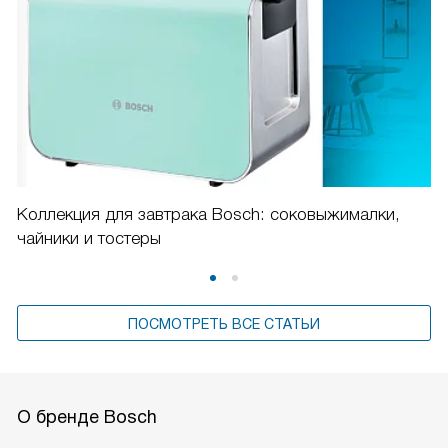
Коллекция для завтрака Bosch: соковыжималки,
чайники и тостеры
ПОСМОТРЕТЬ ВСЕ СТАТЬИ
О бренде Bosch