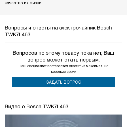
качество их жизни.
Вопросы и ответы на электрочайник Bosch
TWK7L463
Вопросов по этому товару пока нет, Ваш
вопрос может стать первым.
Наш специалист постарается ответить в максимально
короткие сроки
ЗАДАТЬ ВОПРОС
Видео о Bosch TWK7L463