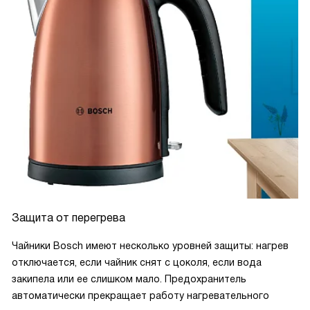
Защита от перегрева
Чайники Bosch имеют несколько уровней защиты: нагрев
отключается, если чайник снят с цоколя, если вода
закипела или ее слишком мало. Предохранитель
автоматически прекращает работу нагревательного