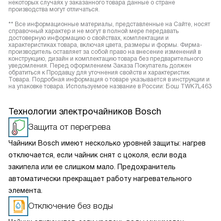
некоторых случаях у заказанного товара данные о стране
производства могут отличаться.
** Все информационные материалы, представленные на Сайте, носят
справочный характер и не могут в полной мере передавать
достоверную информацию о свойствах, комплектации и
характеристиках товара, включая цвета, размеры и формы. Фирма-
производитель оставляет за собой право на внесение изменений в
конструкцию, дизайн и комплектацию товара без предварительного
уведомления. Перед оформлением Заказа Покупатель должен
обратиться к Продавцу для уточнения свойств и характеристик
Товара. Подробная информация о товаре указывается в инструкции и
на упаковке товара. Используемое название в России: Бош TWK7L463
Технологии электрочайников Bosch
Защита от перегрева
Чайники Bosch имеют несколько уровней защиты: нагрев
отключается, если чайник снят с цоколя, если вода
закипела или ее слишком мало. Предохранитель
автоматически прекращает работу нагревательного
элемента.
Отключение без воды