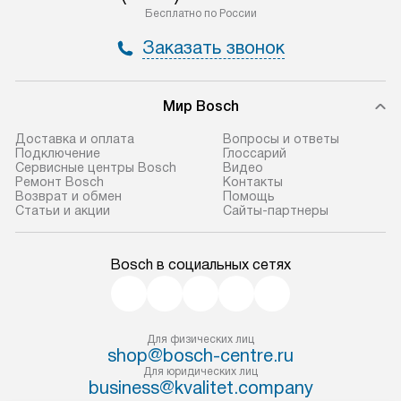
Бесплатно по России
Заказать звонок
Мир Bosch
Доставка и оплата
Вопросы и ответы
Подключение
Глоссарий
Сервисные центры Bosch
Видео
Ремонт Bosch
Контакты
Возврат и обмен
Помощь
Статьи и акции
Сайты-партнеры
Bosch в социальных сетях
Для физических лиц
shop@bosch-centre.ru
Для юридических лиц
business@kvalitet.company