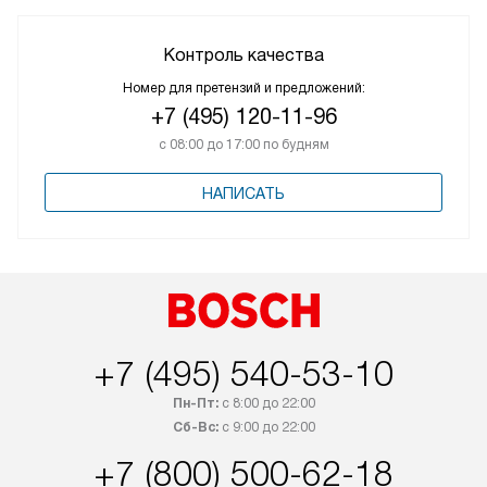
Контроль качества
Номер для претензий и предложений:
+7 (495) 120-11-96
с 08:00 до 17:00 по будням
НАПИСАТЬ
+7 (495) 540-53-10
Пн-Пт:
с 8:00 до 22:00
Сб-Вс:
с 9:00 до 22:00
+7 (800) 500-62-18