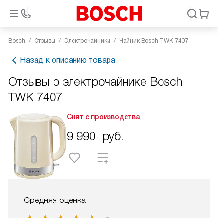
Bosch
Отзывы
Электрочайники
Чайник Bosch TWK 7407
Назад к описанию товара
Отзывы о электрочайнике Bosch
TWK 7407
Снят с производства
9 990
руб.
Средняя оценка