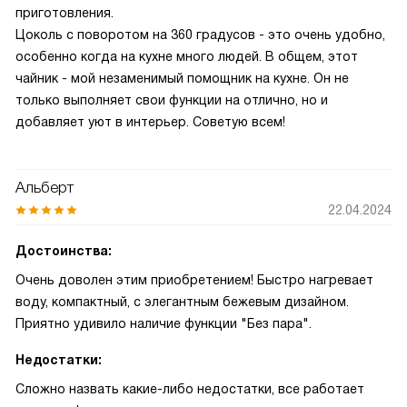
приготовления.
Цоколь с поворотом на 360 градусов - это очень удобно,
особенно когда на кухне много людей. В общем, этот
чайник - мой незаменимый помощник на кухне. Он не
только выполняет свои функции на отлично, но и
добавляет уют в интерьер. Советую всем!
Альберт
22.04.2024
Достоинства:
Очень доволен этим приобретением! Быстро нагревает
воду, компактный, с элегантным бежевым дизайном.
Приятно удивило наличие функции "Без пара".
Недостатки:
Сложно назвать какие-либо недостатки, все работает