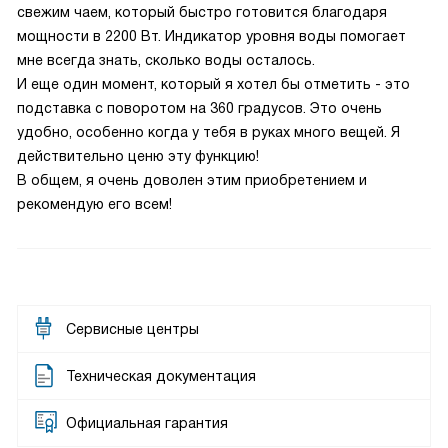
свежим чаем, который быстро готовится благодаря
мощности в 2200 Вт. Индикатор уровня воды помогает
мне всегда знать, сколько воды осталось.
И еще один момент, который я хотел бы отметить - это
подставка с поворотом на 360 градусов. Это очень
удобно, особенно когда у тебя в руках много вещей. Я
действительно ценю эту функцию!
В общем, я очень доволен этим приобретением и
рекомендую его всем!
Сервисные центры
Техническая документация
Официальная гарантия