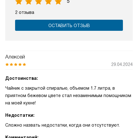
5
2 отзыва
ОСТАВИТЬ ОТЗЫВ
Алексей
29.04.2024
Достоинства:
Чайник с закрытой спиралью, объемом 1.7 литра, в
приятном бежевом цвете стал незаменимым помощником
на моей кухне!
Недостатки:
Сложно назвать недостатки, когда они отсутствуют.
Комментарий: