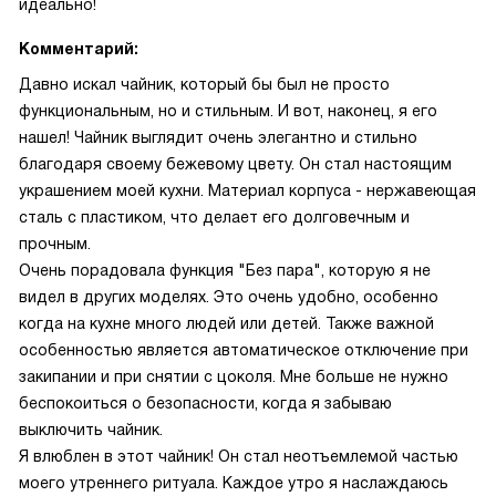
идеально!
Комментарий:
Давно искал чайник, который бы был не просто
функциональным, но и стильным. И вот, наконец, я его
нашел! Чайник выглядит очень элегантно и стильно
благодаря своему бежевому цвету. Он стал настоящим
украшением моей кухни. Материал корпуса - нержавеющая
сталь с пластиком, что делает его долговечным и
прочным.
Очень порадовала функция "Без пара", которую я не
видел в других моделях. Это очень удобно, особенно
когда на кухне много людей или детей. Также важной
особенностью является автоматическое отключение при
закипании и при снятии с цоколя. Мне больше не нужно
беспокоиться о безопасности, когда я забываю
выключить чайник.
Я влюблен в этот чайник! Он стал неотъемлемой частью
моего утреннего ритуала. Каждое утро я наслаждаюсь