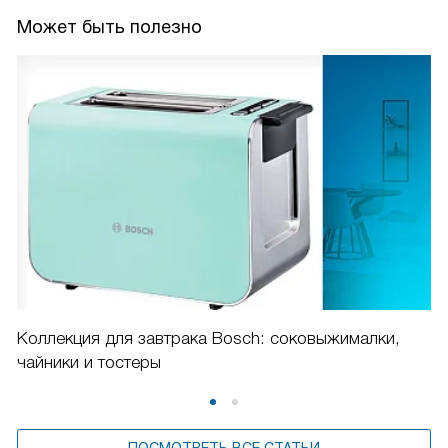
Может быть полезно
Коллекция для завтрака Bosch: соковыжималки,
чайники и тостеры
ПОСМОТРЕТЬ ВСЕ СТАТЬИ