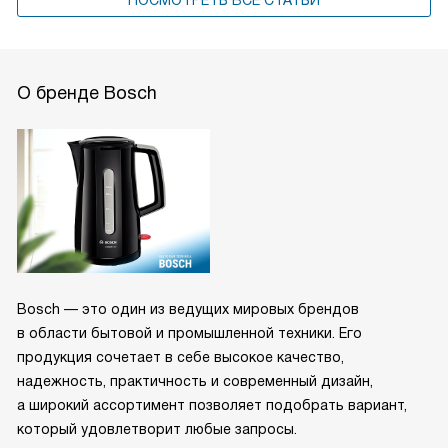
О бренде Bosch
Bosch — это один из ведущих мировых брендов
в области бытовой и промышленной техники. Его
продукция сочетает в себе высокое качество,
надежность, практичность и современный дизайн,
а широкий ассортимент позволяет подобрать вариант,
который удовлетворит любые запросы.