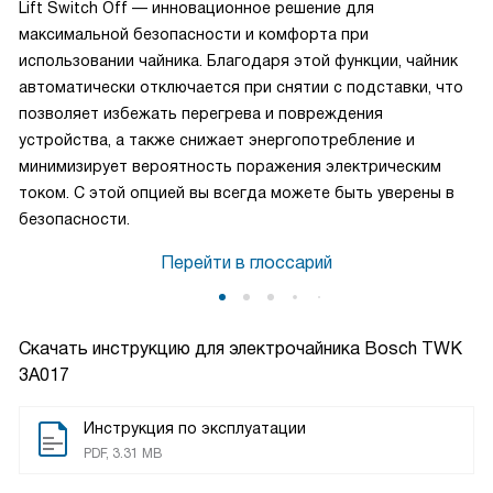
Lift Switch Off — инновационное решение для
максимальной безопасности и комфорта при
использовании чайника. Благодаря этой функции, чайник
автоматически отключается при снятии с подставки, что
позволяет избежать перегрева и повреждения
устройства, а также снижает энергопотребление и
минимизирует вероятность поражения электрическим
током. С этой опцией вы всегда можете быть уверены в
безопасности.
Перейти в глоссарий
Скачать инструкцию для электрочайника
Bosch TWK
3A017
Инструкция по эксплуатации
PDF, 3.31 MB