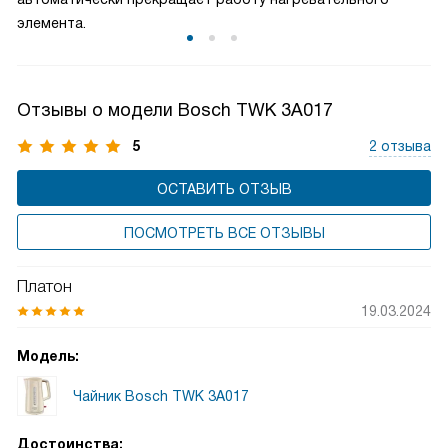
элемента.
Отзывы о модели Bosch TWK 3A017
5
2 отзыва
ОСТАВИТЬ ОТЗЫВ
ПОСМОТРЕТЬ ВСЕ ОТЗЫВЫ
Платон
19.03.2024
Модель:
Чайник Bosch TWK 3A017
Достоинства: