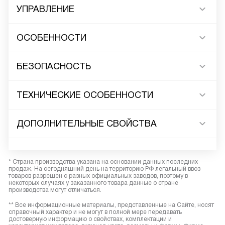
УПРАВЛЕНИЕ
ОСОБЕННОСТИ
БЕЗОПАСНОСТЬ
ТЕХНИЧЕСКИЕ ОСОБЕННОСТИ
ДОПОЛНИТЕЛЬНЫЕ СВОЙСТВА
* Страна производства указана на основании данных последних
продаж. На сегодняшний день на территорию РФ легальный ввоз
товаров разрешен с разных официальных заводов, поэтому в
некоторых случаях у заказанного товара данные о стране
производства могут отличаться.
** Все информационные материалы, представленные на Сайте, носят
справочный характер и не могут в полной мере передавать
достоверную информацию о свойствах, комплектации и