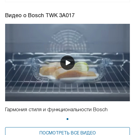
Видео о Bosch TWK 3A017
Гармония стиля и функциональности Bosch
ПОСМОТРЕТЬ ВСЕ ВИДЕО