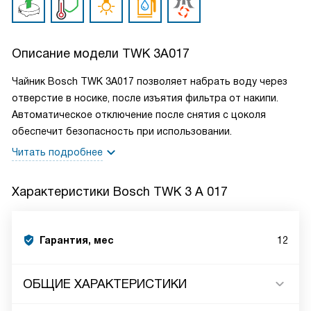
Описание модели
TWK 3A017
Чайник Bosch TWK 3A017 позволяет набрать воду через
отверстие в носике, после изъятия фильтра от накипи.
Автоматическое отключение после снятия с цоколя
обеспечит безопасность при использовании.
Читать подробнее
Характеристики
Bosch TWK 3 A 017
Гарантия, мес
12
ОБЩИЕ ХАРАКТЕРИСТИКИ