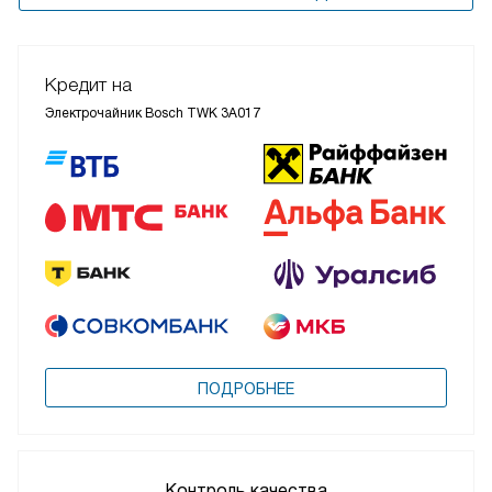
Кредит на
Электрочайник Bosch TWK 3A017
ПОДРОБНЕЕ
Контроль качества