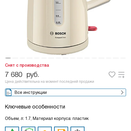
Снят с производства
7 680
руб.
Цена действительна на момент последней продажи
Все инструкции
Ключевые особенности
Объем, л: 1.7, Материал корпуса: пластик