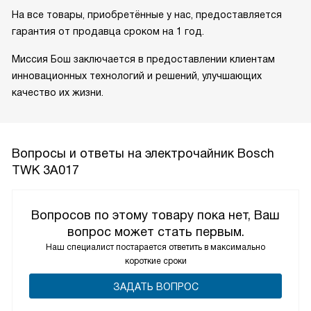
На все товары, приобретённые у нас, предоставляется
гарантия от продавца сроком на 1 год.
Миссия Бош заключается в предоставлении клиентам
инновационных технологий и решений, улучшающих
качество их жизни.
Вопросы и ответы на электрочайник Bosch
TWK 3A017
Вопросов по этому товару пока нет, Ваш
вопрос может стать первым.
Наш специалист постарается ответить в максимально
короткие сроки
ЗАДАТЬ ВОПРОС