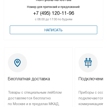
Номер для претензий и предложений:
+7 (495) 120-11-96
с 08:00 до 17:00 по будням
НАПИСАТЬ
Бесплатная доставка
Подключение 
Товары с специальным лейблом
Приборы с особ
доставляются бесплатно
подключаются к
по Москве и в пределах МКАД,
коммуникациям 