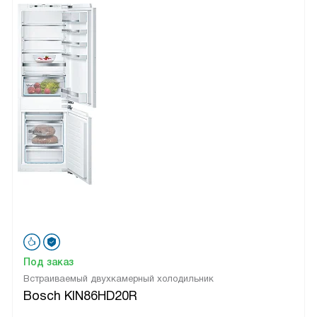
Под заказ
Встраиваемый двухкамерный холодильник
Bosch KIN86HD20R