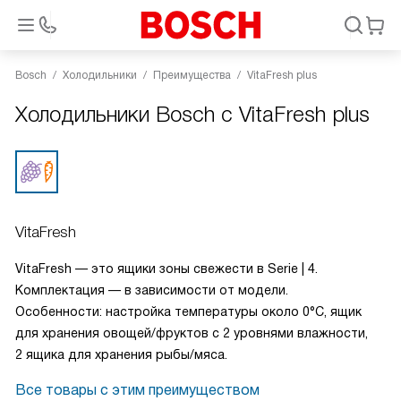
Bosch
Холодильники
Преимущества
VitaFresh plus
Холодильники Bosch с VitaFresh plus
VitaFresh
VitaFresh — это ящики зоны свежести в Serie | 4.
Комплектация — в зависимости от модели.
Особенности: настройка температуры около 0°C, ящик
для хранения овощей/фруктов с 2 уровнями влажности,
2 ящика для хранения рыбы/мяса.
Все товары с этим преимуществом