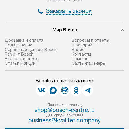
Бесплатно по России
Заказать звонок
Мир Bosch
Доставка и оплата
Вопросы и ответы
Подключение
Глоссарий
Сервисные центры Bosch
Видео
Ремонт Bosch
Контакты
Возврат и обмен
Помощь
Статьи и акции
Сайты-партнеры
Bosch в социальных сетях
Для физических лиц
shop@bosch-centre.ru
Для юридических лиц
business@kvalitet.company