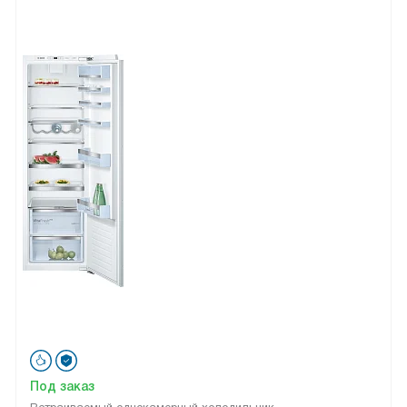
Под заказ