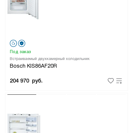
Под заказ
Встраиваемый двухкамерный холодильник
Bosch KIS86AF20R
204 970
руб.