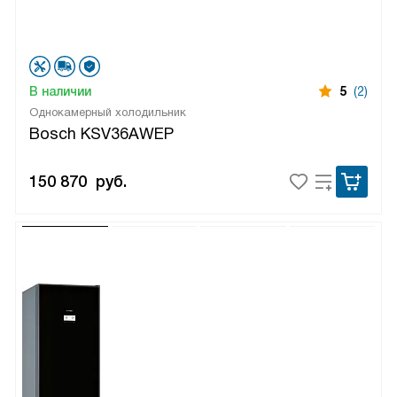
В наличии
5
(2)
Однокамерный холодильник
Bosch KSV36AWEP
150 870
руб.