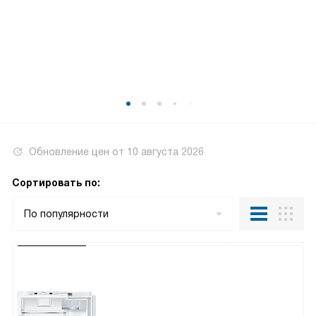
Обновление цен от
10 августа 2026
Сортировать по:
По популярности