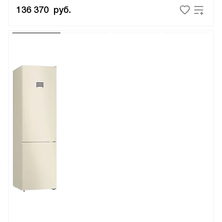
136 370
руб.