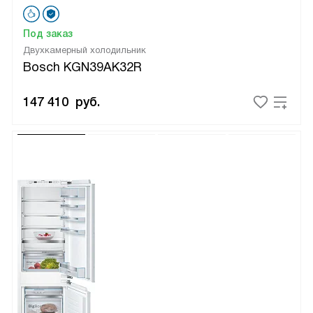
Под заказ
Двухкамерный холодильник
Bosch KGN39AK32R
147 410
руб.