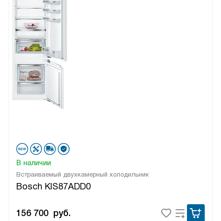
В наличии
Встраиваемый двухкамерный холодильник
Bosch KIS87ADD0
156 700
руб.