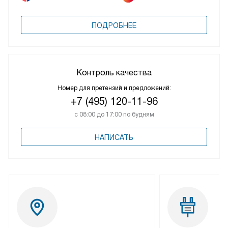
ПОДРОБНЕЕ
Контроль качества
Номер для претензий и предложений:
+7 (495) 120-11-96
с 08:00 до 17:00 по будням
НАПИСАТЬ