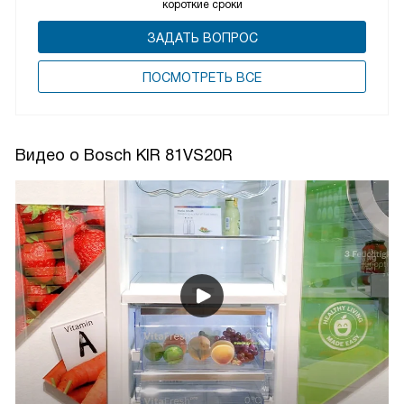
короткие сроки
ЗАДАТЬ ВОПРОС
ПОCМОТРЕТЬ ВСЕ
Видео о Bosch KIR 81VS20R