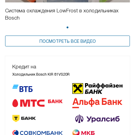
Система охлаждения LowFrost в холодильниках
Bosch
ПОСМОТРЕТЬ ВСЕ ВИДЕО
Кредит на
Холодильник Bosch KIR 81VS20R