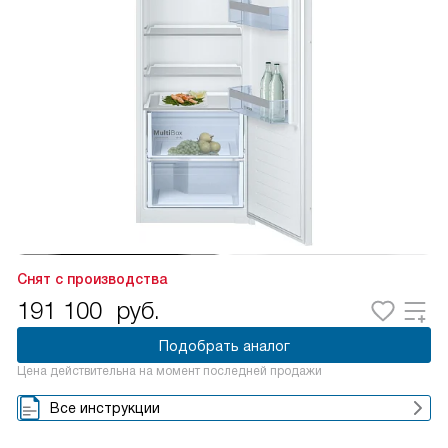
Снят с производства
191 100
руб.
Подобрать аналог
Цена действительна на момент последней продажи
Все инструкции