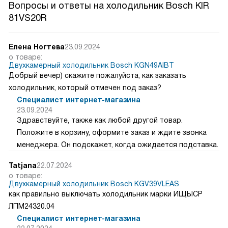
Вопросы и ответы на холодильник Bosch KIR
81VS20R
Елена Ногтева
23.09.2024
о товаре:
Двухкамерный холодильник Bosch KGN49AIBT
Добрый вечер) скажите пожалуйста, как заказать
холодильник, который отмечен под заказ?
Специалист интернет-магазина
23.09.2024
Здравствуйте, также как любой другой товар.
Положите в корзину, оформите заказ и ждите звонка
менеджера. Он подскажет, когда ожидается подставка.
Tatjana
22.07.2024
о товаре:
Двухкамерный холодильник Bosch KGV39VLEAS
как правильно выключать холодильник марки ИЩЫСР
ЛПМ24320.04
Специалист интернет-магазина