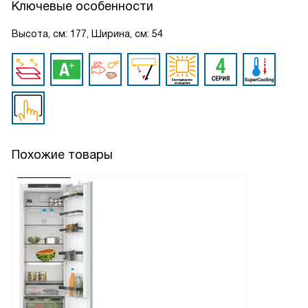
Ключевые особенности
Высота, см: 177, Ширина, см: 54
Похожие товары