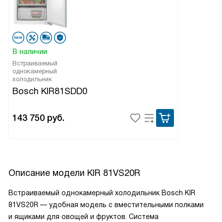
В наличии
Встраиваемый
однокамерный
холодильник
Bosch KIR81SDD0
143 750
руб.
Описание модели
KIR 81VS20R
Встраиваемый однокамерный холодильник Bosch KIR
81VS20R — удобная модель с вместительными полками
и ящиками для овощей и фруктов. Система