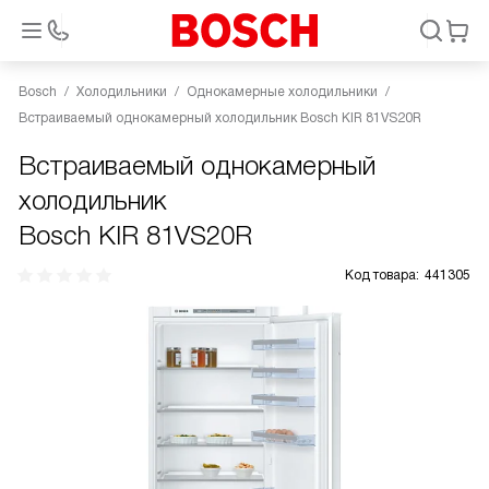
Bosch
Холодильники
Однокамерные холодильники
Встраиваемый однокамерный холодильник Bosch KIR 81VS20R
Встраиваемый однокамерный
холодильник
Bosch KIR 81VS20R
Код товара:
441305