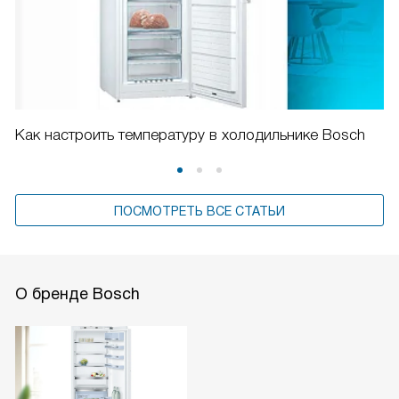
Как настроить температуру в холодильнике Bosch
ПОСМОТРЕТЬ ВСЕ СТАТЬИ
О бренде Bosch