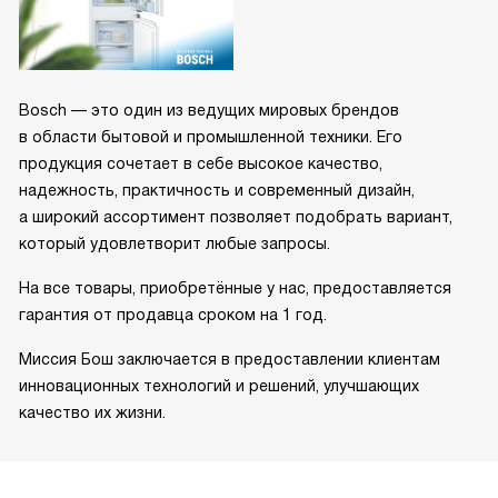
Bosch — это один из ведущих мировых брендов
в области бытовой и промышленной техники. Его
продукция сочетает в себе высокое качество,
надежность, практичность и современный дизайн,
а широкий ассортимент позволяет подобрать вариант,
который удовлетворит любые запросы.
На все товары, приобретённые у нас, предоставляется
гарантия от продавца сроком на 1 год.
Миссия Бош заключается в предоставлении клиентам
инновационных технологий и решений, улучшающих
качество их жизни.