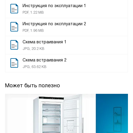
Инструкция по эксплуатации 1
PDF, 1.22 MB
Инструкция по эксплуатации 2
PDF, 1.96 MB
Схема встраивания 1
JPG, 20.2 KB
Схема встраивания 2
JPG, 63.62 KB
Может быть полезно