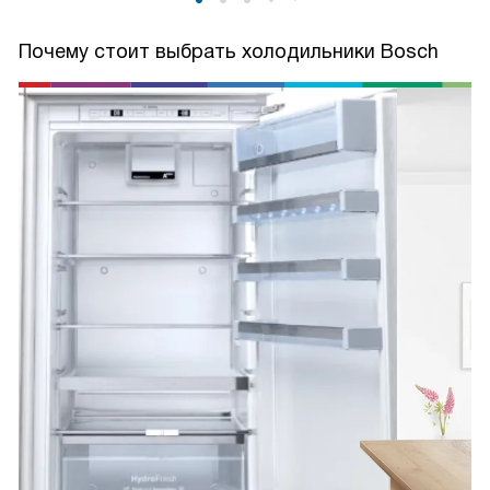
Почему стоит выбрать холодильники Bosch