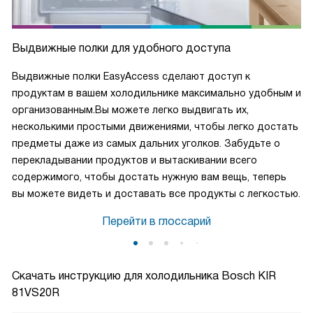
Выдвижные полки для удобного доступа
Выдвижные полки EasyAccess сделают доступ к
продуктам в вашем холодильнике максимально удобным и
организованным.Вы можете легко выдвигать их,
несколькими простыми движениями, чтобы легко достать
предметы даже из самых дальних уголков. Забудьте о
перекладывании продуктов и вытаскивании всего
содержимого, чтобы достать нужную вам вещь, теперь
вы можете видеть и доставать все продукты с легкостью.
Перейти в глоссарий
Скачать инструкцию для холодильника
Bosch KIR
81VS20R