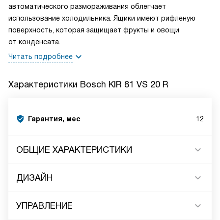
автоматического размораживания облегчает
использование холодильника. Ящики имеют рифленую
поверхность, которая защищает фрукты и овощи
от конденсата.
Читать подробнее
Характеристики
Bosch KIR 81 VS 20 R
Гарантия, мес
12
ОБЩИЕ ХАРАКТЕРИСТИКИ
ДИЗАЙН
УПРАВЛЕНИЕ