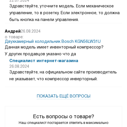
22.07.2024
Здравствуйте, уточните модель. Если механическое
управление, то в розетку. Если электронное, то должна
быть кнопка на панели управления.
Андрей
26.08.2024
о товаре:
Двухкамерный холодильник Bosch KGN56LW31U
Данная модель имеет инвенторный компрессор?
У других продавцов указано что да
Специалист интернет-магазина
26.08.2024
Здравствуйте, на официальном сайте производитель
не указывает, что компрессор инверторный.
ПОКАЗАТЬ ЕЩЁ ВОПРОСЫ
Есть вопросы о товаре?
Наш специалист постарается ответить в максимально