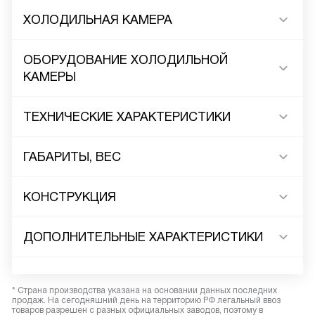
ХОЛОДИЛЬНАЯ КАМЕРА
ОБОРУДОВАНИЕ ХОЛОДИЛЬНОЙ
КАМЕРЫ
ТЕХНИЧЕСКИЕ ХАРАКТЕРИСТИКИ
ГАБАРИТЫ, ВЕС
КОНСТРУКЦИЯ
ДОПОЛНИТЕЛЬНЫЕ ХАРАКТЕРИСТИКИ
* Страна производства указана на основании данных последних
продаж. На сегодняшний день на территорию РФ легальный ввоз
товаров разрешен с разных официальных заводов, поэтому в