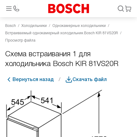
Bosch
Холодильники
Однокамерные холодильники
Встраиваемый однокамерный холодильник Bosch KIR 81VS20R
Просмотр файла
Схема встраивания 1 для
холодильника Bosch KIR 81VS20R
Вернуться назад
Скачать файл