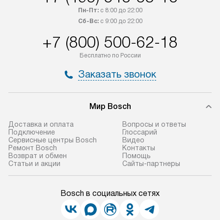
Пн-Пт:
с 8:00 до 22:00
Сб-Вс:
с 9:00 до 22:00
+7 (800) 500-62-18
Бесплатно по России
Заказать звонок
Мир Bosch
Доставка и оплата
Вопросы и ответы
Подключение
Глоссарий
Сервисные центры Bosch
Видео
Ремонт Bosch
Контакты
Возврат и обмен
Помощь
Статьи и акции
Сайты-партнеры
Bosch в социальных сетях