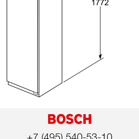
+7 (495) 540-53-10