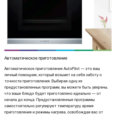
Автоматическое приготовление
Автоматическое приготовление AutoPilot — это ваш
личный помощник, который возьмет на себя заботу о
точности приготовления. Выбирая одну из
предустановленных программ, вы можете быть уверены,
что ваше блюдо будет приготовлено идеально — от
начала до конца. Предустановленные программы
самостоятельно регулируют температуру, время
приготовления и режимы нагрева, освобождая вас от