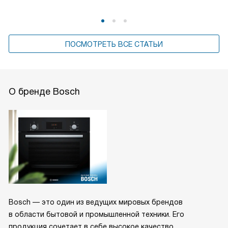
ПОСМОТРЕТЬ ВСЕ СТАТЬИ
О бренде Bosch
Bosch — это один из ведущих мировых брендов
в области бытовой и промышленной техники. Его
продукция сочетает в себе высокое качество,