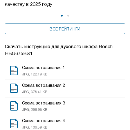
качеству в 2025 году
ВСЕ РЕЙТИНГИ
Скачать инструкцию для духового шкафа
Bosch
HBG675BS1
Схема встраивания 1
JPG, 122.19 KB
Схема встраивания 2
JPG, 378.41 KB
Схема встраивания 3
JPG, 296.98 KB
Схема встраивания 4
JPG, 406.59 KB