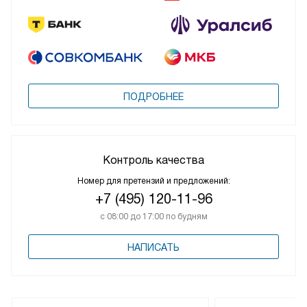
ПОДРОБНЕЕ
Контроль качества
Номер для претензий и предложений:
+7 (495) 120-11-96
с 08:00 до 17:00 по будням
НАПИСАТЬ