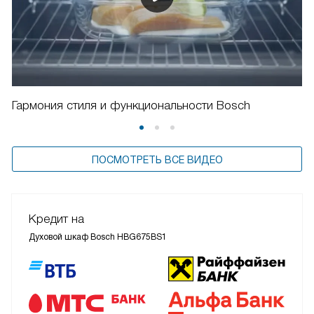
Гармония стиля и функциональности Bosch
ПОСМОТРЕТЬ ВСЕ ВИДЕО
Кредит на
Духовой шкаф Bosch HBG675BS1