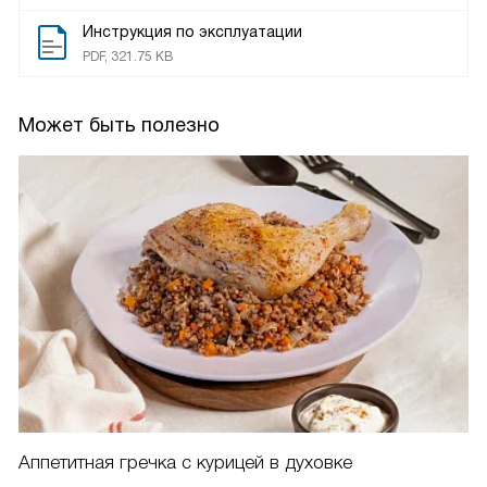
Инструкция по эксплуатации
PDF, 321.75 KB
Может быть полезно
Аппетитная гречка с курицей в духовке