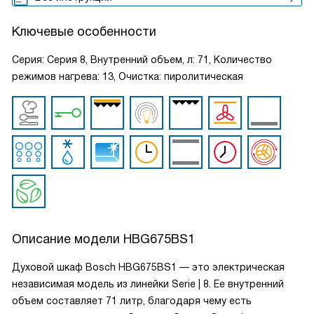
Ключевые особенности
Серия: Серия 8, Внутренний объем, л: 71, Количество
режимов нагрева: 13, Очистка: пиролитическая
Описание модели
HBG675BS1
Духовой шкаф Bosch HBG675BS1 — это электрическая
независимая модель из линейки Serie | 8. Ее внутренний
объем составляет 71 литр, благодаря чему есть