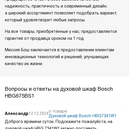
надежность, практичность и современный дизайн,
а широкий ассортимент позволяет подобрать вариант,
который удовлетворит любые запросы.
На все товары, приобретённые у нас, предоставляется
гарантия от продавца сроком на 1 год.
Миссия Бош заключается в предоставлении клиентам
инновационных технологий и решений, улучшающих
качество их жизни.
Вопросы и ответы на духовой шкаф Bosch
HBG675BS1
о товаре:
Александр
12.12.2024
Духовой шкаф Bosch HBG7341W1
Доброго времени суток. Подскажите пожалуйста, на
духовой шкаф HBG 7341W1 можно поставить