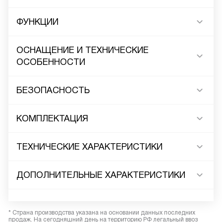
ФУНКЦИИ
ОСНАЩЕНИЕ И ТЕХНИЧЕСКИЕ
ОСОБЕННОСТИ
БЕЗОПАСНОСТЬ
КОМПЛЕКТАЦИЯ
ТЕХНИЧЕСКИЕ ХАРАКТЕРИСТИКИ
ДОПОЛНИТЕЛЬНЫЕ ХАРАКТЕРИСТИКИ
* Страна производства указана на основании данных последних
продаж. На сегодняшний день на территорию РФ легальный ввоз