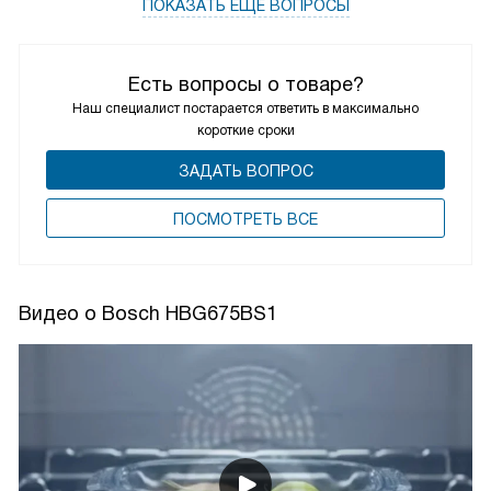
ПОКАЗАТЬ ЕЩЁ ВОПРОСЫ
Есть вопросы о товаре?
Наш специалист постарается ответить в максимально
короткие сроки
ЗАДАТЬ ВОПРОС
ПОCМОТРЕТЬ ВСЕ
Видео о Bosch HBG675BS1