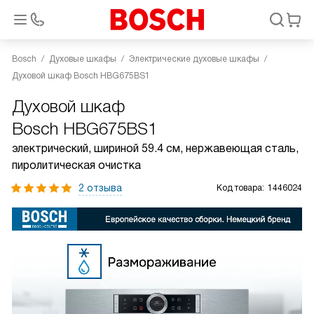
Bosch
Духовые шкафы
Электрические духовые шкафы
Духовой шкаф Bosch HBG675BS1
Духовой шкаф
Bosch HBG675BS1
электрический, шириной 59.4 см, нержавеющая сталь,
пиролитическая очистка
2 отзыва
Код товара:
1446024