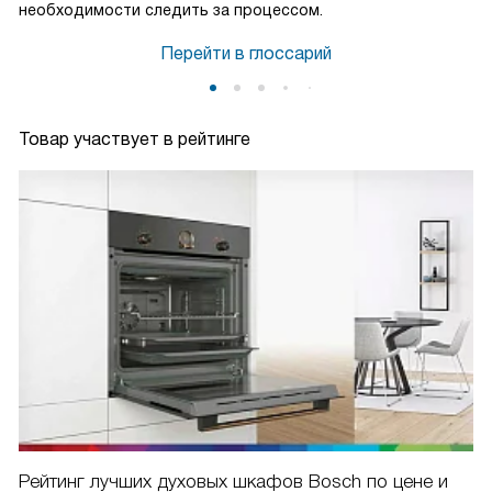
необходимости следить за процессом.
Перейти в глоссарий
Товар участвует в рейтинге
Рейтинг лучших духовых шкафов Bosch по цене и