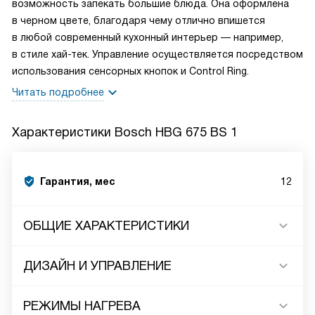
возможность запекать большие блюда. Она оформлена
в черном цвете, благодаря чему отлично впишется
в любой современный кухонный интерьер — например,
в стиле хай-тек. Управление осуществляется посредством
использования сенсорных кнопок и Control Ring.
Читать подробнее
Характеристики
Bosch HBG 675 BS 1
Гарантия, мес
12
ОБЩИЕ ХАРАКТЕРИСТИКИ
ДИЗАЙН И УПРАВЛЕНИЕ
РЕЖИМЫ НАГРЕВА