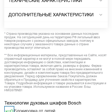
ТЕХНИЧЕСКИЕ ХАРАКТЕРИСТИКИ
ДОПОЛНИТЕЛЬНЫЕ ХАРАКТЕРИСТИКИ
* Страна производства указана на основании данных последних
продаж. На сегодняшний день на территорию РФ легальный ввоз
товаров разрешен с разных официальных заводов, поэтому в
некоторых случаях у заказанного товара данные о стране
производства могут отличаться.
** Все информационные материалы, представленные на Сайте, носят
справочный характер и не могут в полной мере передавать
достоверную информацию о свойствах, комплектации и
характеристиках товара, включая цвета, размеры и формы. Фирма-
производитель оставляет за собой право на внесение изменений в
конструкцию, дизайн и комплектацию товара без предварительного
уведомления. Перед оформлением Заказа Покупатель должен
обратиться к Продавцу для уточнения свойств и характеристик
Товара. Подробная информация о товаре указывается в инструкции и
на упаковке товара. Используемое название в России: Бош
HMG978NB1
Технологии духовых шкафов Bosch
Блокировка от детей