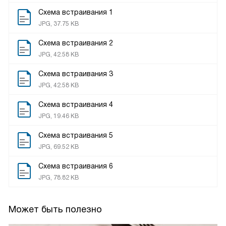
Схема встраивания 1
JPG, 37.75 KB
Схема встраивания 2
JPG, 42.58 KB
Схема встраивания 3
JPG, 42.58 KB
Схема встраивания 4
JPG, 19.46 KB
Схема встраивания 5
JPG, 69.52 KB
Схема встраивания 6
JPG, 78.82 KB
Может быть полезно