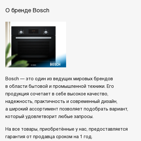
О бренде Bosch
Bosch — это один из ведущих мировых брендов
в области бытовой и промышленной техники. Его
продукция сочетает в себе высокое качество,
надежность, практичность и современный дизайн,
а широкий ассортимент позволяет подобрать вариант,
который удовлетворит любые запросы.
На все товары, приобретённые у нас, предоставляется
гарантия от продавца сроком на 1 год.