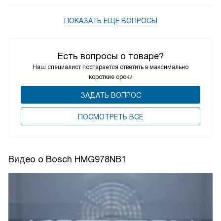
ПОКАЗАТЬ ЕЩЁ ВОПРОСЫ
Есть вопросы о товаре?
Наш специалист постарается ответить в максимально
короткие сроки
ЗАДАТЬ ВОПРОС
ПОCМОТРЕТЬ ВСЕ
Видео о Bosch HMG978NB1