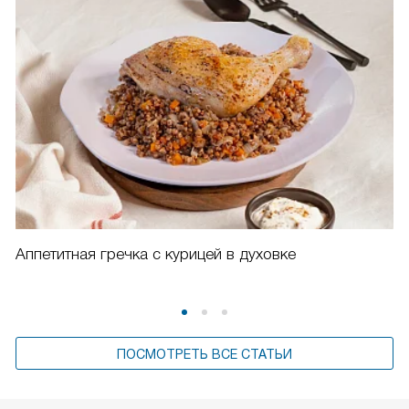
Аппетитная гречка с курицей в духовке
ПОСМОТРЕТЬ ВСЕ СТАТЬИ