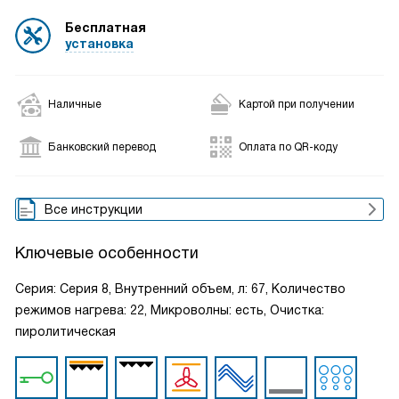
Бесплатная
установка
Наличные
Картой при получении
Банковский перевод
Оплата по QR-коду
Все инструкции
Ключевые особенности
Серия: Серия 8, Внутренний объем, л: 67, Количество
режимов нагрева: 22, Микроволны: есть, Очистка:
пиролитическая