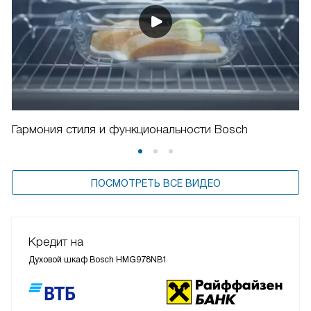
Гармония стиля и функциональности Bosch
ПОСМОТРЕТЬ ВСЕ ВИДЕО
Кредит на
Духовой шкаф Bosch HMG978NB1