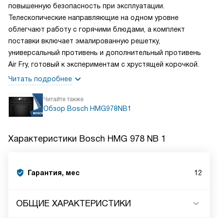
повышенную безопасность при эксплуатации.
Телескопические направляющие на одном уровне
облегчают работу с горячими блюдами, а комплект
поставки включает эмалированную решетку,
универсальный противень и дополнительный противень
Air Fry, готовый к экспериментам с хрустящей корочкой.
Читать подробнее
Читайте также
Обзор Bosch HMG978NB1
Характеристики
Bosch HMG 978 NB 1
Гарантия, мес
12
ОБЩИЕ ХАРАКТЕРИСТИКИ