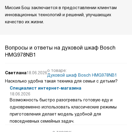
Миссия Бош заключается в предоставлении клиентам
инновационных технологий и решений, улучшающих
качество их жизни.
Вопросы и ответы на духовой шкаф Bosch
HMG978NB1
о товаре:
Светлана
18.06.2026
Духовой шкаф Bosch HMG978NB1
Насколько удобна такая техника для семьи с детьми?
Специалист интернет-магазина
18.06.2026
Возможность быстро разогревать готовую еду и
одновременно использовать классические режимы
приготовления делает модель удобной для
повседневных семейных задач.
о товаре: