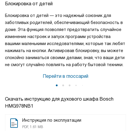
Блокировка от детей
Блокировка от детей — это надежный союзник для
заботливых родителей, обеспечивающий безопасность в
доме. Эта функция позволяет предотвратить случайное
изменение настроек и запуск программ устройства
вашими маленькими исследователями, которые так любят
нажимать на кнопки. Активировав блокировку, вы можете
спокойно заниматься своими делами, зная, что ваши дети
не смогут случайно повлиять на работу бытовой техники.
Перейти в глоссарий
Скачать инструкцию для духового шкафа
Bosch
HMG978NB1
Инструкция по эксплуатации
PDF, 1.61 MB