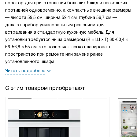
простор для приготовления больших блюд и нескольких
противней одновременно, а компактные внешние размеры
— высота 59,5 см, ширина 59,4 см, глубина 56,7 см —
делают прибор универсальным решением для
встраивания в стандартную кухонную мебель. Для
установки требуется ниша размером (В × Ш × Г) 60-60,4 ×
56-56,8 × 55 см, что позволяет легко планировать
пространство при ремонте или замене ранее
установленного шкафа.
Читать подробнее
С этим товаром приобретают