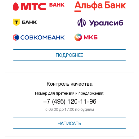
ПОДРОБНЕЕ
Контроль качества
Номер для претензий и предложений:
+7 (495) 120-11-96
с 08:00 до 17:00 по будням
НАПИСАТЬ