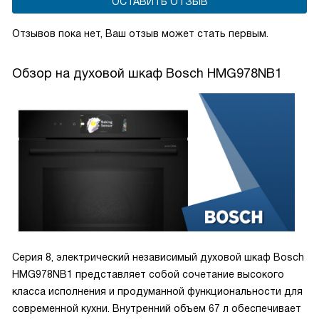
ОСТАВИТЬ ОТЗЫВ
Отзывов пока нет, Ваш отзыв может стать первым.
Обзор на духовой шкаф Bosch HMG978NB1
Серия 8, электрический независимый духовой шкаф Bosch
HMG978NB1 представляет собой сочетание высокого
класса исполнения и продуманной функциональности для
современной кухни. Внутренний объем 67 л обеспечивает