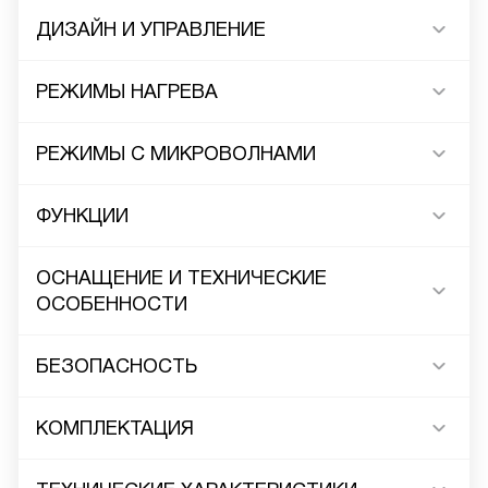
ДИЗАЙН И УПРАВЛЕНИЕ
РЕЖИМЫ НАГРЕВА
РЕЖИМЫ С МИКРОВОЛНАМИ
ФУНКЦИИ
ОСНАЩЕНИЕ И ТЕХНИЧЕСКИЕ
ОСОБЕННОСТИ
БЕЗОПАСНОСТЬ
КОМПЛЕКТАЦИЯ