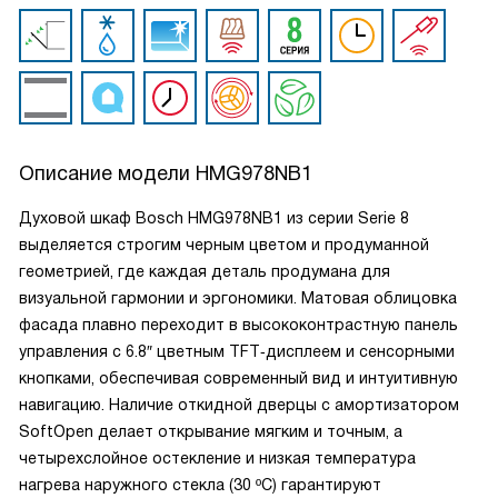
Описание модели
HMG978NB1
Духовой шкаф Bosch HMG978NB1 из серии Serie 8
выделяется строгим черным цветом и продуманной
геометрией, где каждая деталь продумана для
визуальной гармонии и эргономики. Матовая облицовка
фасада плавно переходит в высококонтрастную панель
управления с 6.8″ цветным TFT‑дисплеем и сенсорными
кнопками, обеспечивая современный вид и интуитивную
навигацию. Наличие откидной дверцы с амортизатором
SoftOpen делает открывание мягким и точным, а
четырехслойное остекление и низкая температура
нагрева наружного стекла (30 ºC) гарантируют