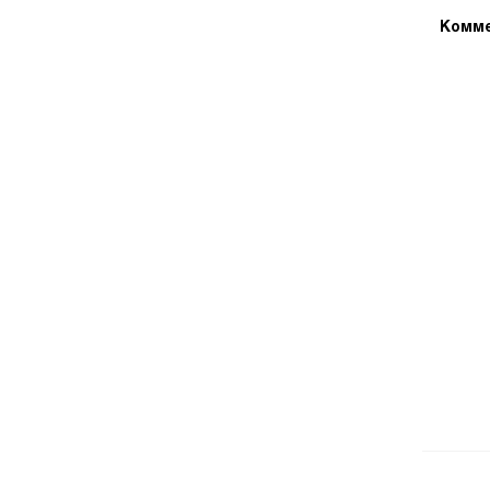
Комме