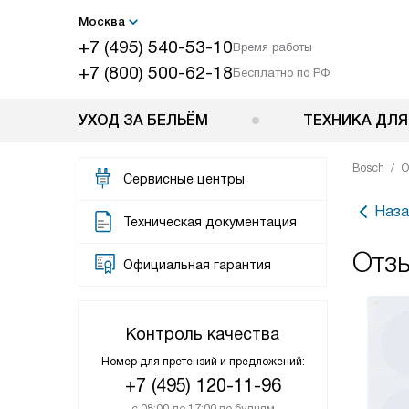
Москва
+7 (495) 540-53-10
Время работы
+7 (800) 500-62-18
Бесплатно по РФ
УХОД ЗА БЕЛЬЁМ
ТЕХНИКА ДЛЯ
Bosch
О
Сервисные центры
Наза
Техническая документация
Отз
Официальная гарантия
Контроль качества
Номер для претензий и предложений:
+7 (495) 120-11-96