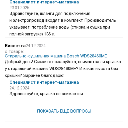
Специалист интернет-магазина
23.01.2025
Здравствуйте, шланги для подключения
и электропровод входят в комплект. Производитель
указывает: потребление воды (стирка и сушка при
полной загрузке) 136 л.
Виолетта
24.12.2024
о товаре:
Стирально-сушильная машина Bosch WDS28460ME
Добрый день! Скажите пожалуйста, снимается ли крышка
у стиральной машины WDS28460ME? И какая высота без
крышки? Заранее благодарю!
Специалист интернет-магазина
24.12.2024
Здравствуйте, крышка не снимается.
ПОКАЗАТЬ ЕЩЁ ВОПРОСЫ