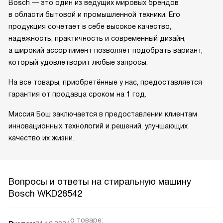
Bosch — это один из ведущих мировых брендов
в области бытовой и промышленной техники. Его
продукция сочетает в себе высокое качество,
надежность, практичность и современный дизайн,
а широкий ассортимент позволяет подобрать вариант,
который удовлетворит любые запросы.
На все товары, приобретённые у нас, предоставляется
гарантия от продавца сроком на 1 год.
Миссия Бош заключается в предоставлении клиентам
инновационных технологий и решений, улучшающих
качество их жизни.
Вопросы и ответы на стиральную машину
Bosch WKD28542
о товаре: