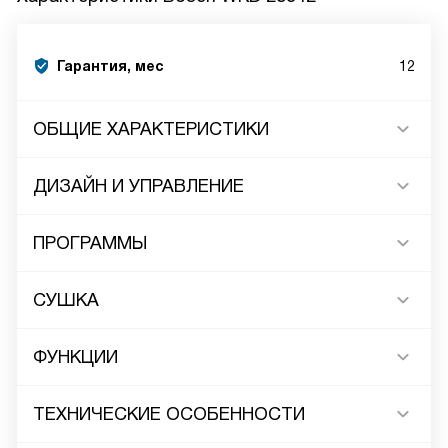
Гарантия, мес
12
ОБЩИЕ ХАРАКТЕРИСТИКИ
ДИЗАЙН И УПРАВЛЕНИЕ
ПРОГРАММЫ
СУШКА
ФУНКЦИИ
ТЕХНИЧЕСКИЕ ОСОБЕННОСТИ