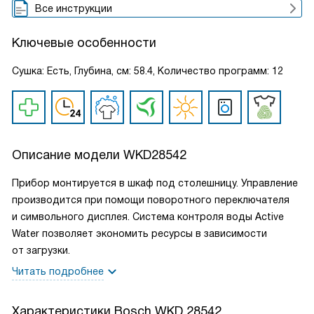
Все инструкции
Ключевые особенности
Сушка: Есть, Глубина, см: 58.4, Количество программ: 12
Описание модели
WKD28542
Прибор монтируется в шкаф под столешницу. Управление
производится при помощи поворотного переключателя
и символьного дисплея. Система контроля воды Active
Water позволяет экономить ресурсы в зависимости
от загрузки.
Читать подробнее
Характеристики
Bosch WKD 28542