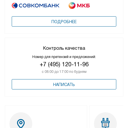
ПОДРОБНЕЕ
Контроль качества
Номер для претензий и предложений:
+7 (495) 120-11-96
с 08:00 до 17:00 по будням
НАПИСАТЬ