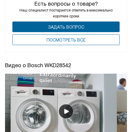
Есть вопросы о товаре?
Наш специалист постарается ответить в максимально
короткие сроки
ЗАДАТЬ ВОПРОС
ПОCМОТРЕТЬ ВСЕ
Видео о Bosch WKD28542