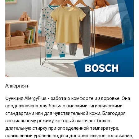
Аллергия+
Функция AllergyPlus - забота о комфорте и здоровье. Она
предназначена для белья с высокими гигиеническими
стандартами или для чувствительной кожи. Благодаря
специальному режиму, который включает более
длительную стирку при определенной температуре,
повышенный уровень воды и дополнительное полоскание,