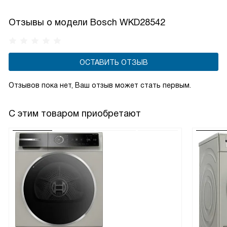
Отзывы о модели Bosch WKD28542
ОСТАВИТЬ ОТЗЫВ
Отзывов пока нет, Ваш отзыв может стать первым.
С этим товаром приобретают