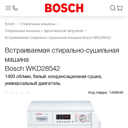
Bosch
Стиральные машины
Стиральные машины с фронтальной загрузкой
Встраиваемая стирально-сушильная машина Bosch WKD28542
Встраиваемая стирально-сушильная
машина
Bosch WKD28542
1400 об/мин, белый, конденсационная сушка,
универсальный двигатель
Код товара:
1448546