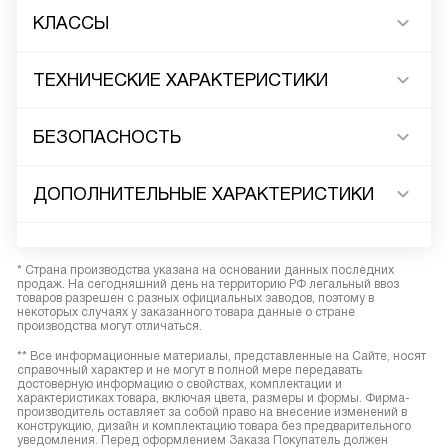
КЛАССЫ
ТЕХНИЧЕСКИЕ ХАРАКТЕРИСТИКИ
БЕЗОПАСНОСТЬ
ДОПОЛНИТЕЛЬНЫЕ ХАРАКТЕРИСТИКИ
* Страна производства указана на основании данных последних
продаж. На сегодняшний день на территорию РФ легальный ввоз
товаров разрешен с разных официальных заводов, поэтому в
некоторых случаях у заказанного товара данные о стране
производства могут отличаться.
** Все информационные материалы, представленные на Сайте, носят
справочный характер и не могут в полной мере передавать
достоверную информацию о свойствах, комплектации и
характеристиках товара, включая цвета, размеры и формы. Фирма-
производитель оставляет за собой право на внесение изменений в
конструкцию, дизайн и комплектацию товара без предварительного
уведомления. Перед оформлением Заказа Покупатель должен