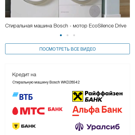
Стиральная машина Bosch - мотор EcoSilence Drive
ПОСМОТРЕТЬ ВСЕ ВИДЕО
Кредит на
Стиральную машину Bosch WKD28542