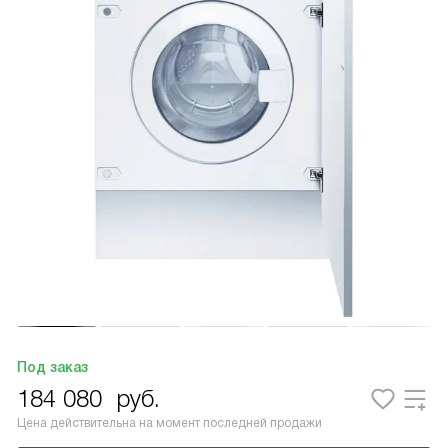
Под заказ
184 080
руб.
Цена действительна на момент последней продажи