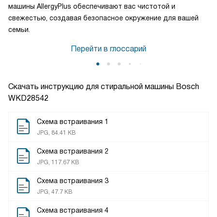
машины AllergyPlus обеспечивают вас чистотой и
свежестью, создавая безопасное окружение для вашей
семьи.
Перейти в глоссарий
Скачать инструкцию для стиральной машины
Bosch
WKD28542
Схема встраивания 1
JPG, 84.41 KB
Схема встраивания 2
JPG, 117.67 KB
Схема встраивания 3
JPG, 47.7 KB
Схема встраивания 4