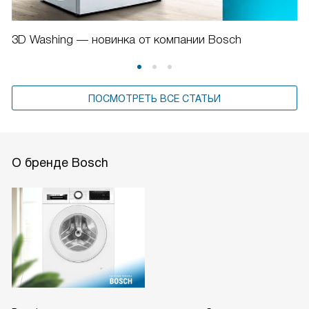
3D Washing — новинка от компании Bosch
ПОСМОТРЕТЬ ВСЕ СТАТЬИ
О бренде Bosch