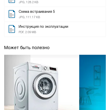
JPG, 128.2 KB
Схема встраивания 5
JPG, 111.17 KB
Инструкция по эксплуатации
PDF, 2.09 MB
Может быть полезно