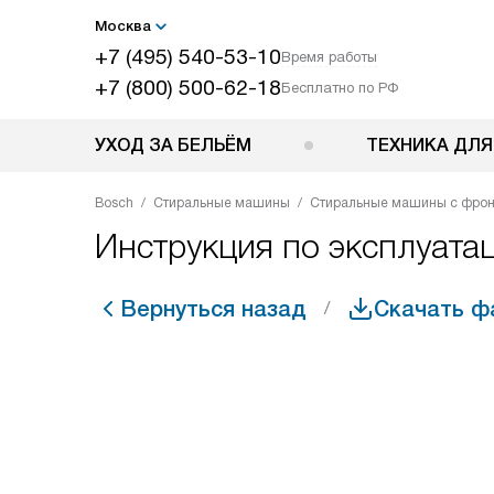
Москва
+7 (495) 540-53-10
Время работы
+7 (800) 500-62-18
Бесплатно по РФ
УХОД ЗА БЕЛЬЁМ
ТЕХНИКА ДЛЯ
Bosch
Стиральные машины
Стиральные машины с фрон
Инструкция по эксплуат
Вернуться назад
Скачать ф