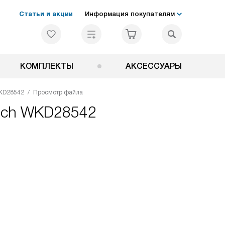
Статьи и акции
Информация покупателям
КОМПЛЕКТЫ
АКСЕССУАРЫ
KD28542
Просмотр файла
osch WKD28542