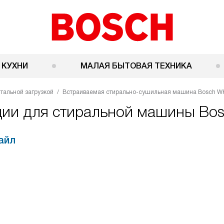
 КУХНИ
МАЛАЯ БЫТОВАЯ ТЕХНИКА
тальной загрузкой
Встраиваемая стирально-сушильная машина Bosch W
ации для стиральной машины B
айл