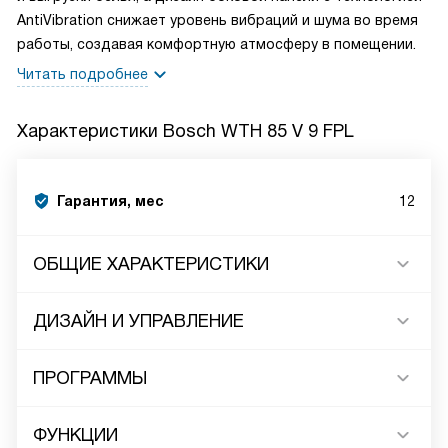
AntiVibration снижает уровень вибраций и шума во время
работы, создавая комфортную атмосферу в помещении.
Читать подробнее
Характеристики
Bosch WTH 85 V 9 FPL
Гарантия, мес
12
ОБЩИЕ ХАРАКТЕРИСТИКИ
ДИЗАЙН И УПРАВЛЕНИЕ
ПРОГРАММЫ
ФУНКЦИИ