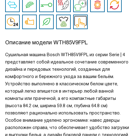
Описание модели
WTH85V9FPL
Сушильная машина Bosch WTH85V9FPL из серии Serie | 4
представляет собой идеальное сочетание современного
дизайна и передовых технологий, созданных для
комфортного и бережного ухода за вашим бельём.
Устройство выполнено в классическом белом цвете,
который легко впишется в интерьер любой ванной
комнаты или прачечной, а его компактные габариты
(высота 84.2 см, ширина 59.8 см, глубина 64.8 см)
позволяют рационально использовать пространство.
Особое внимание уделено эргономике: навес дверцы
расположен справа, что обеспечивает удобство загрузки
и выгрузки белья, а дизайн боковой панели с технологией