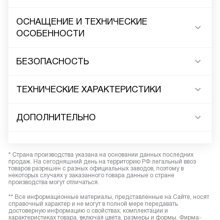
ОСНАЩЕНИЕ И ТЕХНИЧЕСКИЕ
ОСОБЕННОСТИ
БЕЗОПАСНОСТЬ
ТЕХНИЧЕСКИЕ ХАРАКТЕРИСТИКИ
ДОПОЛНИТЕЛЬНО
* Страна производства указана на основании данных последних
продаж. На сегодняшний день на территорию РФ легальный ввоз
товаров разрешен с разных официальных заводов, поэтому в
некоторых случаях у заказанного товара данные о стране
производства могут отличаться.
** Все информационные материалы, представленные на Сайте, носят
справочный характер и не могут в полной мере передавать
достоверную информацию о свойствах, комплектации и
характеристиках товара, включая цвета, размеры и формы. Фирма-