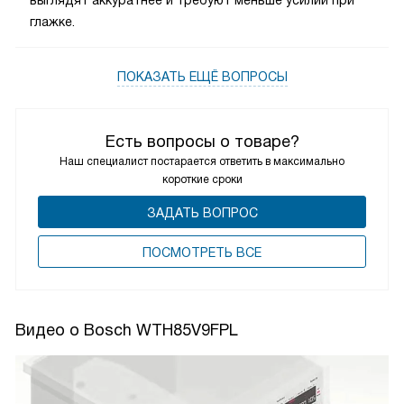
глажке.
ПОКАЗАТЬ ЕЩЁ ВОПРОСЫ
Есть вопросы о товаре?
Наш специалист постарается ответить в максимально
короткие сроки
ЗАДАТЬ ВОПРОС
ПОCМОТРЕТЬ ВСЕ
Видео о Bosch WTH85V9FPL