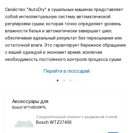
Свойство "AutoDry" в сушильных машинах представляет
собой интеллектуальную систему автоматической
регулировки сушки, которая точно определяет уровень
влажности белья и автоматически завершает цикл,
обеспечивая идеальный результат без пересыхания или
остаточной влаги. Это гарантирует бережное обращение
с вашей одеждой и экономит время, исключая
необходимость постоянного контроля процесса сушки.
Перейти в глоссарий
Аксессуары для
Bosch WTH85V9FPL
Соединительный элемент с выдвижной полкой
Bosch WTZ27400