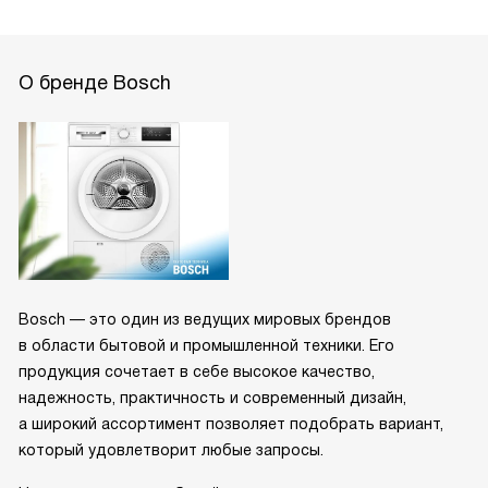
О бренде Bosch
Bosch — это один из ведущих мировых брендов
в области бытовой и промышленной техники. Его
продукция сочетает в себе высокое качество,
надежность, практичность и современный дизайн,
а широкий ассортимент позволяет подобрать вариант,
который удовлетворит любые запросы.