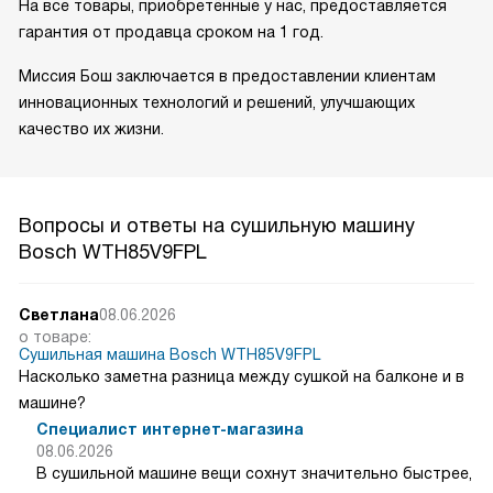
На все товары, приобретённые у нас, предоставляется
гарантия от продавца сроком на 1 год.
Миссия Бош заключается в предоставлении клиентам
инновационных технологий и решений, улучшающих
качество их жизни.
Вопросы и ответы на сушильную машину
Bosch WTH85V9FPL
Светлана
08.06.2026
о товаре:
Сушильная машина Bosch WTH85V9FPL
Насколько заметна разница между сушкой на балконе и в
машине?
Специалист интернет-магазина
08.06.2026
В сушильной машине вещи сохнут значительно быстрее,