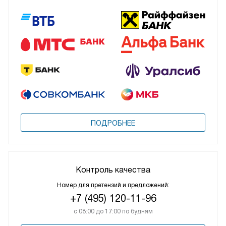
ПОДРОБНЕЕ
Контроль качества
Номер для претензий и предложений:
+7 (495) 120-11-96
с 08:00 до 17:00 по будням