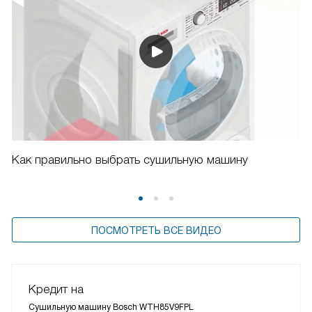
Как правильно выбрать сушильную машину
ПОСМОТРЕТЬ ВСЕ ВИДЕО
Кредит на
Сушильную машину Bosch WTH85V9FPL