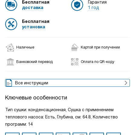
Бесплатная
Гарантия
доставка
1 год
Бесплатная
установка
Наличные
Картой при получении
Банковский перевод
Оплата по QR-коду
Все инструкции
Ключевые особенности
Тип сушки: конденсационная, Сушка с применением
теплового насоса: Есть, Глубина, см: 64.8, Количество
программ: 14