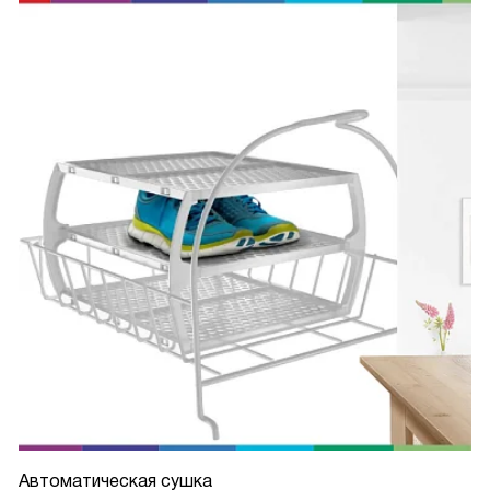
Автоматическая сушка