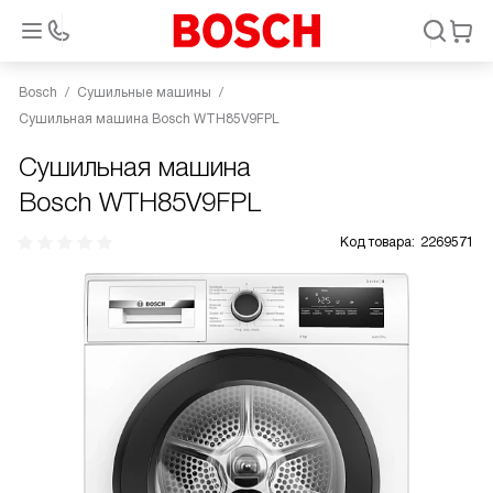
Bosch
Сушильные машины
Сушильная машина Bosch WTH85V9FPL
Сушильная машина
Bosch WTH85V9FPL
Код товара:
2269571