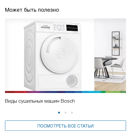
Может быть полезно
Виды сушильных машин Bosch
ПОСМОТРЕТЬ ВСЕ СТАТЬИ