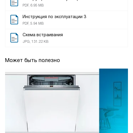
PDF, 6.95 MB
Инструкция по эксплуатации 3
PDF, 5.94 MB
Схема встраивания
JPG, 131.22 KB
Может быть полезно