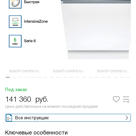
Под заказ
141 360
руб.
Цена действительна на момент последней продажи
Все инструкции
Ключевые особенности