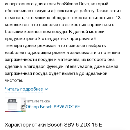
инверторного двигателя EcoSilence Drive, который
обеспечивает тихую и эффективную работу. Также стоит
отметить, что машина обладает вместительностью в 13
комплектов, что позволяет с легкостью справиться с
большим количеством посуды. В данной модели
предусмотрено 8 стандартных программ и 6
температурных режимов, что позволяет выбрать
наиболее подходящий режим в зависимости от степени
загрязненности посуды и материала, из которого она
сделана. Благодаря функции IntensiveZone, даже самая
загрязненная посуда будет вымыта до идеальной
чистоты.
Читать подробнее
Читайте также
Обзор Bosch SBV6ZDX16E
Характеристики
Bosch SBV 6 ZDX 16 E