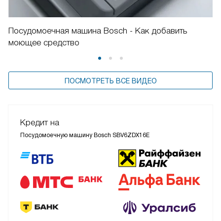
Посудомоечная машина Bosch - Как добавить
моющее средство
ПОСМОТРЕТЬ ВСЕ ВИДЕО
Кредит на
Посудомоечную машину Bosch SBV6ZDX16E