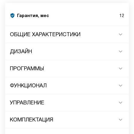
Гарантия, мес
12
ОБЩИЕ ХАРАКТЕРИСТИКИ
ДИЗАЙН
ПРОГРАММЫ
ФУНКЦИОНАЛ
УПРАВЛЕНИЕ
КОМПЛЕКТАЦИЯ