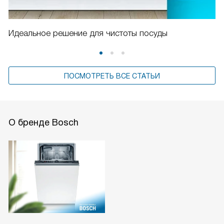
Идеальное решение для чистоты посуды
ПОСМОТРЕТЬ ВСЕ СТАТЬИ
О бренде Bosch