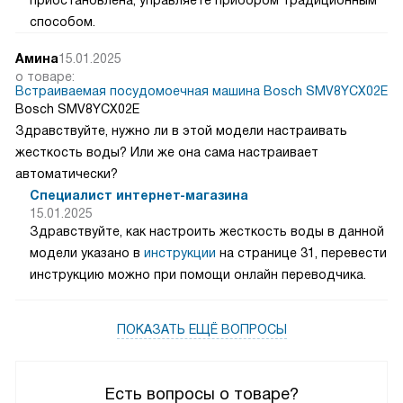
способом.
Амина
15.01.2025
о товаре:
Встраиваемая посудомоечная машина Bosch SMV8YCX02E
Bosch SMV8YCX02E
Здравствуйте, нужно ли в этой модели настраивать
жесткость воды? Или же она сама настраивает
автоматически?
Специалист интернет-магазина
15.01.2025
Здравствуйте, как настроить жесткость воды в данной
модели указано в
инструкции
на странице 31, перевести
инструкцию можно при помощи онлайн переводчика.
ПОКАЗАТЬ ЕЩЁ ВОПРОСЫ
Есть вопросы о товаре?