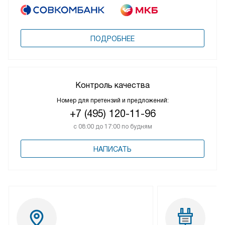
ПОДРОБНЕЕ
Контроль качества
Номер для претензий и предложений:
+7 (495) 120-11-96
с 08:00 до 17:00 по будням
НАПИСАТЬ