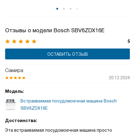
Отзывы о модели Bosch SBV6ZDX16E
5
ОСТАВИТЬ ОТЗЫВ
Самира
20.12.2024
Модель:
Встраиваемая посудомоечная машина Bosch
SBV6ZDX16E
Достоинства:
Эта встраиваемая посудомоечная машина просто