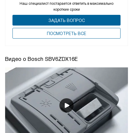
Наш специалист постарается ответить в максимально
короткие сроки
ЗАДАТЬ ВОПРОС
ПОCМОТРЕТЬ ВСЕ
Видео о Bosch SBV6ZDX16E