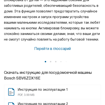
Блокировка от детей — это надежный союзник для
заботливых родителей, обеспечивающий безопасность в
доме. Эта функция позволяет предотвратить случайное
изменение настроек и запуск программ устройства
вашими маленькими исследователями, которые так любят
нажимать на кнопки. Активировав блокировку, вы можете
спокойно заниматься своими делами, зная, что ваши дети
не смогут случайно повлиять на работу бытовой техники.
Перейти в глоссарий
Скачать инструкцию для посудомоечной машины
Bosch SBV6ZDX16E
Инструкция по эксплуатации 1
PDF, 3.99 MB
Инструкция по эксплуатации 2