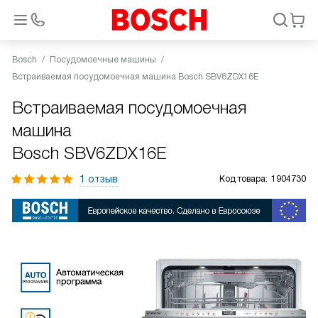
Bosch
Посудомоечные машины
Встраиваемая посудомоечная машина Bosch SBV6ZDX16E
Встраиваемая посудомоечная
машина
Bosch SBV6ZDX16E
1 отзыв
Код товара:
1904730