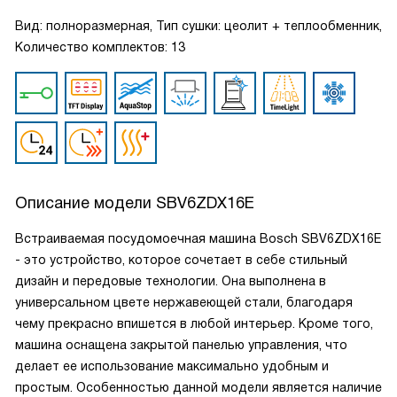
Вид: полноразмерная, Тип сушки: цеолит + теплообменник,
Количество комплектов: 13
Описание модели
SBV6ZDX16E
Встраиваемая посудомоечная машина Bosch SBV6ZDX16E
- это устройство, которое сочетает в себе стильный
дизайн и передовые технологии. Она выполнена в
универсальном цвете нержавеющей стали, благодаря
чему прекрасно впишется в любой интерьер. Кроме того,
машина оснащена закрытой панелью управления, что
делает ее использование максимально удобным и
простым. Особенностью данной модели является наличие