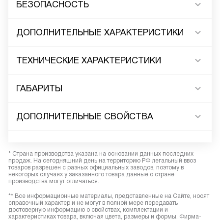
БЕЗОПАСНОСТЬ
ДОПОЛНИТЕЛЬНЫЕ ХАРАКТЕРИСТИКИ
ТЕХНИЧЕСКИЕ ХАРАКТЕРИСТИКИ
ГАБАРИТЫ
ДОПОЛНИТЕЛЬНЫЕ СВОЙСТВА
* Страна производства указана на основании данных последних
продаж. На сегодняшний день на территорию РФ легальный ввоз
товаров разрешен с разных официальных заводов, поэтому в
некоторых случаях у заказанного товара данные о стране
производства могут отличаться.
** Все информационные материалы, представленные на Сайте, носят
справочный характер и не могут в полной мере передавать
достоверную информацию о свойствах, комплектации и
характеристиках товара, включая цвета, размеры и формы. Фирма-