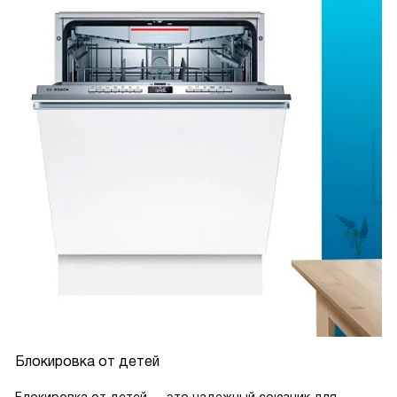
Блокировка от детей