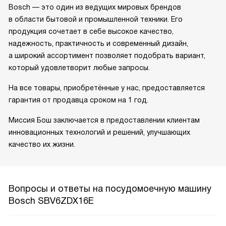
Bosch — это один из ведущих мировых брендов
в области бытовой и промышленной техники. Его
продукция сочетает в себе высокое качество,
надежность, практичность и современный дизайн,
а широкий ассортимент позволяет подобрать вариант,
который удовлетворит любые запросы.
На все товары, приобретённые у нас, предоставляется
гарантия от продавца сроком на 1 год.
Миссия Бош заключается в предоставлении клиентам
инновационных технологий и решений, улучшающих
качество их жизни.
Вопросы и ответы на посудомоечную машину
Bosch SBV6ZDX16E