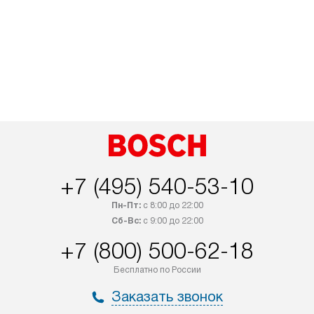
+7 (495) 540-53-10
Пн-Пт:
с 8:00 до 22:00
Сб-Вс:
с 9:00 до 22:00
+7 (800) 500-62-18
Бесплатно по России
Заказать звонок