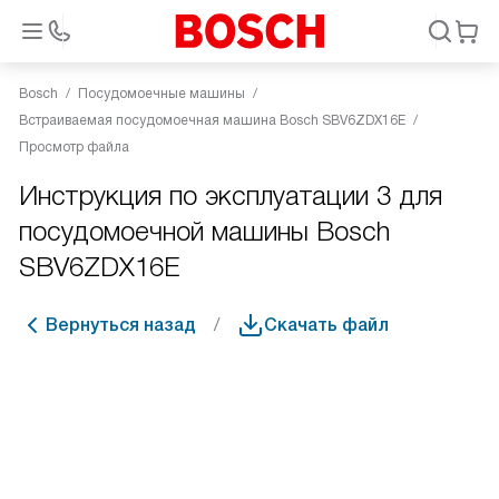
Bosch
Посудомоечные машины
Встраиваемая посудомоечная машина Bosch SBV6ZDX16E
Просмотр файла
Инструкция по эксплуатации 3 для
посудомоечной машины Bosch
SBV6ZDX16E
Вернуться назад
Скачать файл