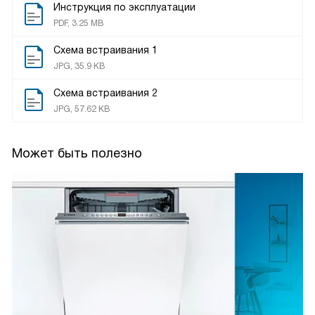
Инструкция по эксплуатации
PDF, 3.25 MB
Схема встраивания 1
JPG, 35.9 KB
Схема встраивания 2
JPG, 57.62 KB
Может быть полезно