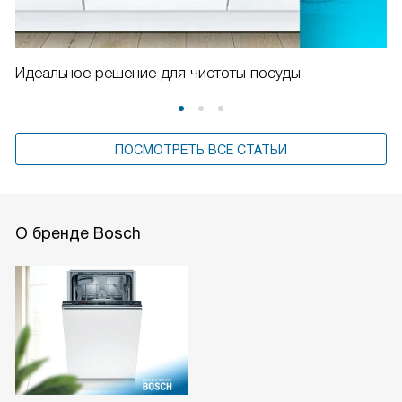
Идеальное решение для чистоты посуды
ПОСМОТРЕТЬ ВСЕ СТАТЬИ
О бренде Bosch