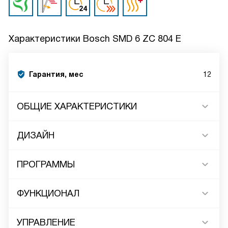
Характеристики
Bosch SMD 6 ZC 804 E
Гарантия, мес
12
ОБЩИЕ ХАРАКТЕРИСТИКИ
ДИЗАЙН
ПРОГРАММЫ
ФУНКЦИОНАЛ
УПРАВЛЕНИЕ