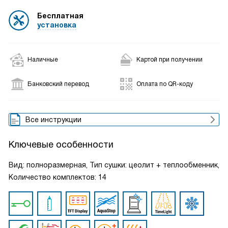
Бесплатная
установка
Наличные
Картой при получении
Банковский перевод
Оплата по QR-коду
Все инструкции
Ключевые особенности
Вид: полноразмерная, Тип сушки: цеолит + теплообменник,
Количество комплектов: 14