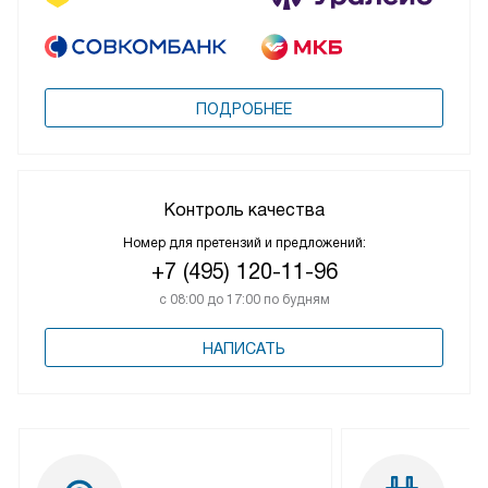
ПОДРОБНЕЕ
Контроль качества
Номер для претензий и предложений:
+7 (495) 120-11-96
с 08:00 до 17:00 по будням
НАПИСАТЬ