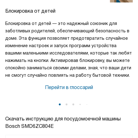
Блокировка от детей
Блокировка от детей — это надежный союзник для
заботливых родителей, обеспечивающий безопасность в
доме. Эта функция позволяет предотвратить случайное
изменение настроек и запуск программ устройства
вашими маленькими исследователями, которые так любят
нажимать на кнопки. Активировав блокировку, вы можете
спокойно заниматься своими делами, зная, что ваши дети
не смогут случайно повлиять на работу бытовой техники.
Перейти в глоссарий
Скачать инструкцию для посудомоечной машины
Bosch SMD6ZC804E