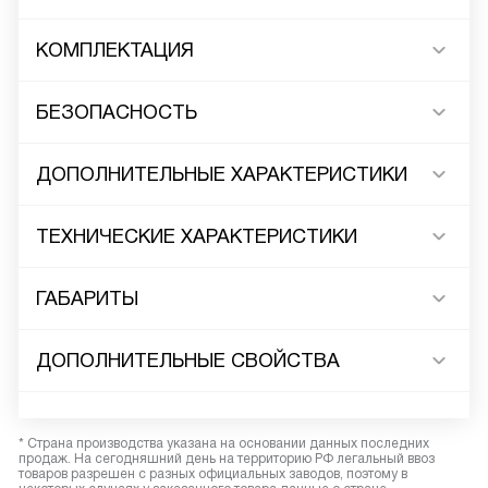
КОМПЛЕКТАЦИЯ
БЕЗОПАСНОСТЬ
ДОПОЛНИТЕЛЬНЫЕ ХАРАКТЕРИСТИКИ
ТЕХНИЧЕСКИЕ ХАРАКТЕРИСТИКИ
ГАБАРИТЫ
ДОПОЛНИТЕЛЬНЫЕ СВОЙСТВА
* Страна производства указана на основании данных последних
продаж. На сегодняшний день на территорию РФ легальный ввоз
товаров разрешен с разных официальных заводов, поэтому в