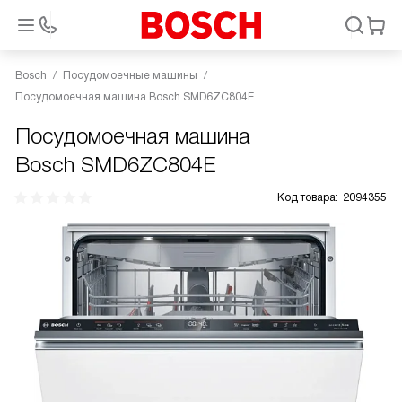
Bosch
Посудомоечные машины
Посудомоечная машина Bosch SMD6ZC804E
Посудомоечная машина
Bosch SMD6ZC804E
Код товара:
2094355