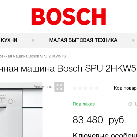
 КУХНИ
МАЛАЯ БЫТОВАЯ ТЕХНИКА
оечная машина Bosch SPU 2HKW57S
ечная машина
Bosch SPU 2HKW5
Код товар
Под заказ
83 480
руб.
Ключевые особен