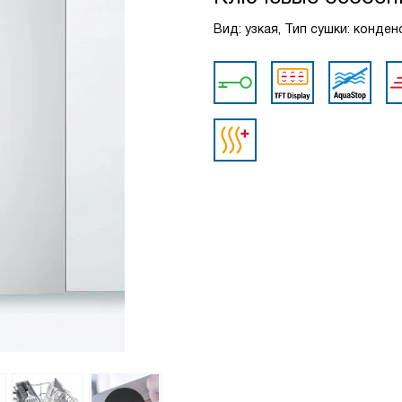
Вид: узкая, Тип сушки: конде