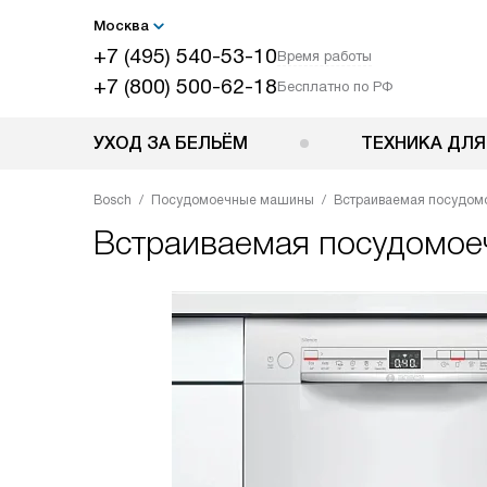
Москва
+7 (495) 540-53-10
Время работы
+7 (800) 500-62-18
Бесплатно по РФ
УХОД ЗА БЕЛЬЁМ
ТЕХНИКА ДЛЯ
Bosch
Посудомоечные машины
Встраиваемая посудом
Встраиваемая посудомо