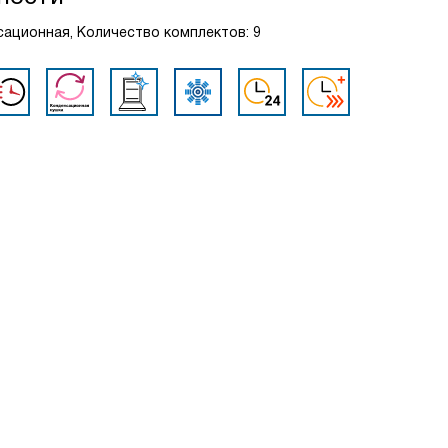
нсационная, Количество комплектов: 9