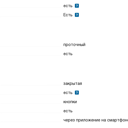
есть
Есть
проточный
есть
закрытая
есть
кнопки
есть
через приложение на смартфон