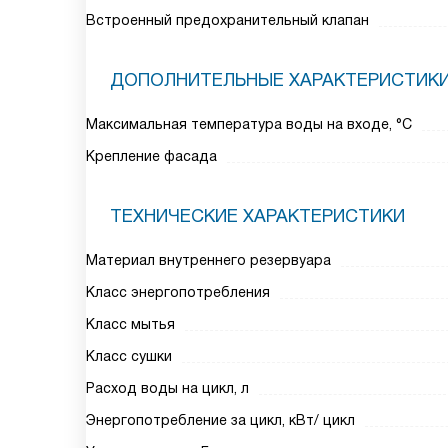
Встроенный предохранительный клапан
ДОПОЛНИТЕЛЬНЫЕ ХАРАКТЕРИСТИК
Максимальная температура воды на входе, °C
Крепление фасада
ТЕХНИЧЕСКИЕ ХАРАКТЕРИСТИКИ
Материал внутреннего резервуара
Класс энергопотребления
Класс мытья
Класс сушки
Расход воды на цикл, л
Энергопотребление за цикл, кВт/ цикл