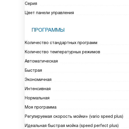
Серия
Цвет панели управления
ПРОГРАММЫ
Количество стандартных программ
Количество температурных режимов
Автоматическая
Быстрая
Экономичная
Интенсивная
Нормальная
Моя программа
Регулируемая скорость мойки+ (vario speed plus)
Идеальная быстрая мойка (speed perfect plus)