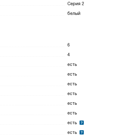
Серия 2
белый
6
4
есть
есть
есть
есть
есть
есть
есть
есть