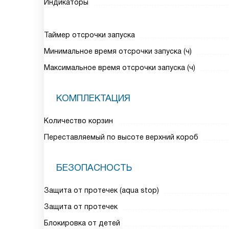
Индикаторы
Таймер отсрочки запуска
Минимальное время отсрочки запуска (ч)
Максимальное время отсрочки запуска (ч)
КОМПЛЕКТАЦИЯ
Количество корзин
Переставляемый по высоте верхний короб
БЕЗОПАСНОСТЬ
Защита от протечек (aqua stop)
Защита от протечек
Блокировка от детей