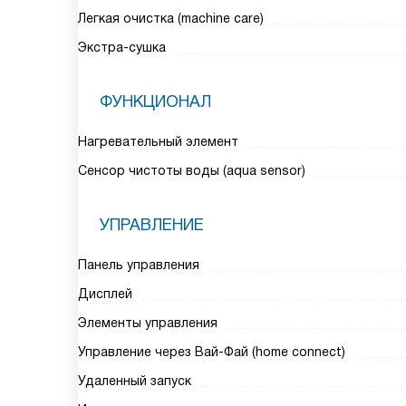
Легкая очистка (machine care)
Экстра-сушка
ФУНКЦИОНАЛ
Нагревательный элемент
Сенсор чистоты воды (aqua sensor)
УПРАВЛЕНИЕ
Панель управления
Дисплей
Элементы управления
Управление через Вай-Фай (home connect)
Удаленный запуск