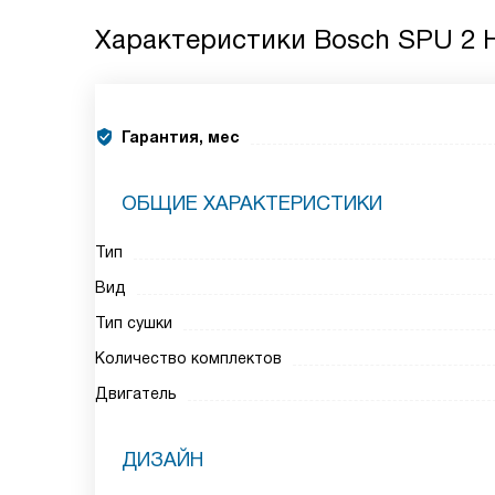
Характеристики
Bosch SPU 2 
Гарантия, мес
ОБЩИЕ ХАРАКТЕРИСТИКИ
Тип
Вид
Тип сушки
Количество комплектов
Двигатель
ДИЗАЙН