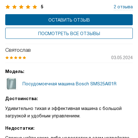
5
2 отзыва
ОСТАВИТЬ ОТЗЫВ
ПОСМОТРЕТЬ ВСЕ ОТЗЫВЫ
Святослав
03.05.2024
Модель:
Посудомоечная машина Bosch SMS25AI01R
Достоинства:
Удивительно тихая и эффективная машина с большой
загрузкой и удобным управлением.
Недостатки: