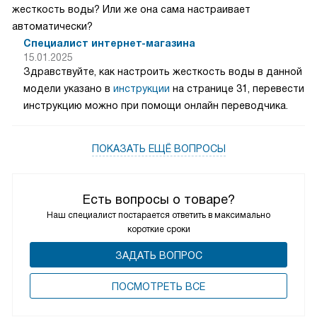
жесткость воды? Или же она сама настраивает
автоматически?
Специалист интернет-магазина
15.01.2025
Здравствуйте, как настроить жесткость воды в данной
модели указано в
инструкции
на странице 31, перевести
инструкцию можно при помощи онлайн переводчика.
ПОКАЗАТЬ ЕЩЁ ВОПРОСЫ
Есть вопросы о товаре?
Наш специалист постарается ответить в максимально
короткие сроки
ЗАДАТЬ ВОПРОС
ПОCМОТРЕТЬ ВСЕ