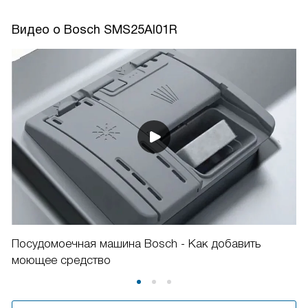
Видео о Bosch SMS25AI01R
Посудомоечная машина Bosch - Как добавить
моющее средство