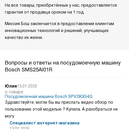
На все товары, приобретённые у нас, предоставляется
гарантия от продавца сроком на 1 год.
Миссия Бош заключается в предоставлении клиентам
инновационных технологий и решений, улучшающих
качество их жизни.
Вопросы и ответы на посудомоечную машину
Bosch SMS25AI01R
Юлия
13.01.2025
о товаре:
Посудомоечная машина Bosch SPV2IKX54Q
Здравствуйте, могли бы вы прислать видео обзор по
пользованию этой моделью ? Купила. А разобраться не
могу
Специалист интернет-магазина
13.01.2025