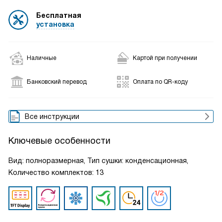
Бесплатная
установка
Наличные
Картой при получении
Банковский перевод
Оплата по QR-коду
Все инструкции
Ключевые особенности
Вид: полноразмерная, Тип сушки: конденсационная,
Количество комплектов: 13