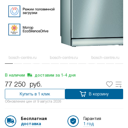
В наличии
доставим за
1-4
дня
77 250
руб.
Купить в 1 клик
В корзину
Обновление цен от
9 августа 2026
Бесплатная
Гарантия
доставка
1 год