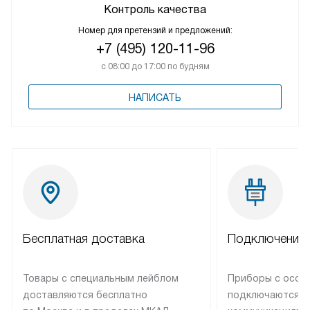
Контроль качества
Номер для претензий и предложений:
+7 (495) 120-11-96
с 08:00 до 17:00 по будням
НАПИСАТЬ
Бесплатная доставка
Подключение 
Товары с специальным лейблом
Приборы с особ
доставляются бесплатно
подключаются к