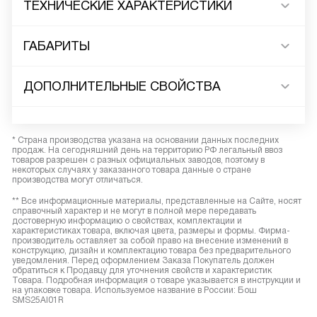
ТЕХНИЧЕСКИЕ ХАРАКТЕРИСТИКИ
ГАБАРИТЫ
ДОПОЛНИТЕЛЬНЫЕ СВОЙСТВА
* Страна производства указана на основании данных последних
продаж. На сегодняшний день на территорию РФ легальный ввоз
товаров разрешен с разных официальных заводов, поэтому в
некоторых случаях у заказанного товара данные о стране
производства могут отличаться.
** Все информационные материалы, представленные на Сайте, носят
справочный характер и не могут в полной мере передавать
достоверную информацию о свойствах, комплектации и
характеристиках товара, включая цвета, размеры и формы. Фирма-
производитель оставляет за собой право на внесение изменений в
конструкцию, дизайн и комплектацию товара без предварительного
уведомления. Перед оформлением Заказа Покупатель должен
обратиться к Продавцу для уточнения свойств и характеристик
Товара. Подробная информация о товаре указывается в инструкции и
на упаковке товара. Используемое название в России: Бош
SMS25AI01R