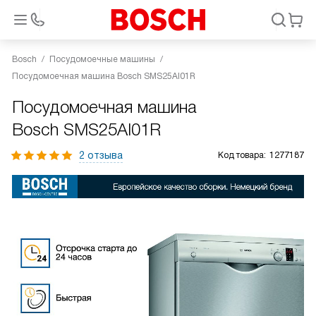
Bosch
Посудомоечные машины
Посудомоечная машина Bosch SMS25AI01R
Посудомоечная машина
Bosch SMS25AI01R
2 отзыва
Код товара:
1277187