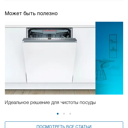
Может быть полезно
Идеальное решение для чистоты посуды
ПОСМОТРЕТЬ ВСЕ СТАТЬИ