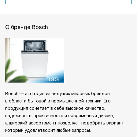
О бренде Bosch
Bosch — это один из ведущих мировых брендов
в области бытовой и промышленной техники. Его
продукция сочетает в себе высокое качество,
надежность, практичность и современный дизайн,
а широкий ассортимент позволяет подобрать вариант,
который удовлетворит любые запросы.