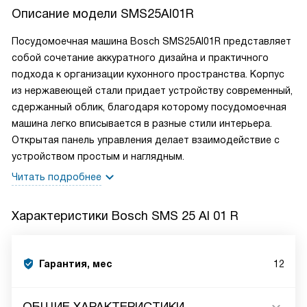
Описание модели
SMS25AI01R
Посудомоечная машина Bosch SMS25AI01R представляет
собой сочетание аккуратного дизайна и практичного
подхода к организации кухонного пространства. Корпус
из нержавеющей стали придает устройству современный,
сдержанный облик, благодаря которому посудомоечная
машина легко вписывается в разные стили интерьера.
Открытая панель управления делает взаимодействие с
устройством простым и наглядным.
Читать подробнее
Характеристики
Bosch SMS 25 AI 01 R
Гарантия, мес
12