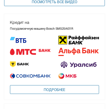
ПОСМОТРЕТЬ ВСЕ ВИДЕО
Кредит на
Посудомоечную машину Bosch SMS25AI01R
ПОДРОБНЕЕ