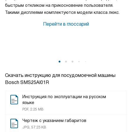
быстрым откликом на прикосновение пользователя.
Такими дисплеями комплектуются модели класса люкс.
Перейти в глоссарий
Скачать инструкцию для посудомоечной машины
Bosch SMS25AI01R
Инструкция по эксплуатации на русском
языке
PDF, 2.25 MB
Чертеж с указанием габаритов
JPG, 57.23 KB