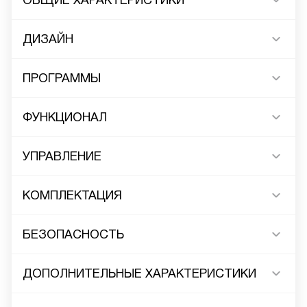
ОБЩИЕ ХАРАКТЕРИСТИКИ
ДИЗАЙН
ПРОГРАММЫ
ФУНКЦИОНАЛ
УПРАВЛЕНИЕ
КОМПЛЕКТАЦИЯ
БЕЗОПАСНОСТЬ
ДОПОЛНИТЕЛЬНЫЕ ХАРАКТЕРИСТИКИ