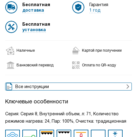
Бесплатная
Гарантия
доставка
1 год
Бесплатная
установка
Наличные
Картой при получении
Банковский перевод
Оплата по QR-коду
Все инструкции
Ключевые особенности
Серия: Серия 8, Внутренний объем, л: 71, Количество
режимов нагрева: 24, Пар: 100%, Очистка: традиционная