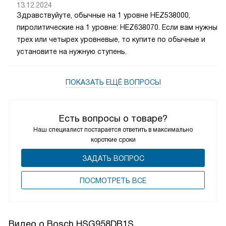
13.12.2024
Здравствуйуте, обычные на 1 уровне HEZ538000,
пиролитические на 1 уровне: HEZ638070. Если вам нужны
трех или четырех уровневые, то купите по обычные и
установите на нужную ступень.
ПОКАЗАТЬ ЕЩЁ ВОПРОСЫ
Есть вопросы о товаре?
Наш специалист постарается ответить в максимально
короткие сроки
ЗАДАТЬ ВОПРОС
ПОCМОТРЕТЬ ВСЕ
Видео о Bosch HSG958DB1S