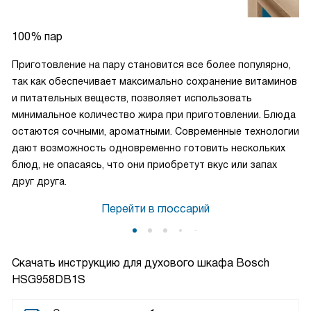
100% пар
Приготовление на пару становится все более популярно,
так как обеспечивает максимально сохранение витаминов
и питательных веществ, позволяет использовать
минимальное количество жира при приготовлении. Блюда
остаются сочными, ароматными. Современные технологии
дают возможность одновременно готовить нескольких
блюд, не опасаясь, что они приобретут вкус или запах
друг друга.
Перейти в глоссарий
Скачать инструкцию для духового шкафа
Bosch
HSG958DB1S