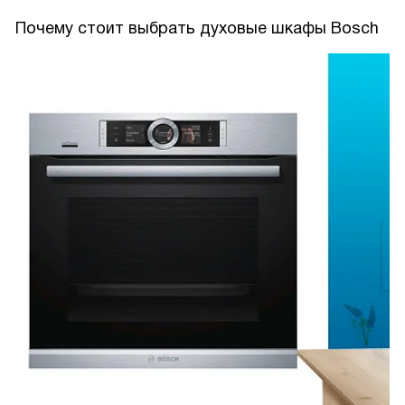
Почему стоит выбрать духовые шкафы Bosch