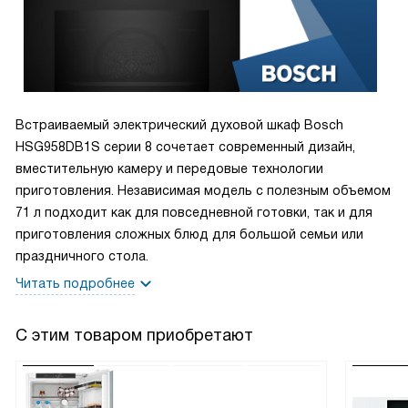
Встраиваемый электрический духовой шкаф Bosch
HSG958DB1S серии 8 сочетает современный дизайн,
вместительную камеру и передовые технологии
приготовления. Независимая модель с полезным объемом
71 л подходит как для повседневной готовки, так и для
приготовления сложных блюд для большой семьи или
праздничного стола.
Читать подробнее
С этим товаром приобретают