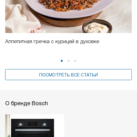
Аппетитная гречка с курицей в духовке
ПОСМОТРЕТЬ ВСЕ СТАТЬИ
О бренде Bosch