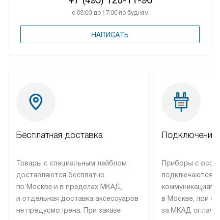
с 08:00 до 17:00 по будням
НАПИСАТЬ
Бесплатная доставка
Подключение 
Товары с специальным лейблом
Приборы с особ
доставляются бесплатно
подключаются к
по Москве и в пределах МКАД,
коммуникациям 
и отдельная доставка аксессуаров
в Москве, при э
не предусмотрена. При заказе
за МКАД оплачив