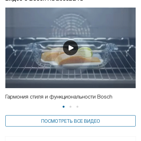
Гармония стиля и функциональности Bosch
ПОСМОТРЕТЬ ВСЕ ВИДЕО