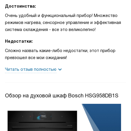
Достоинства:
Очень удобный и функциональный прибор! Множество
режимов нагрева, сенсорное управление и эффективная
система охлаждения - все это великолепно!
Недостатки:
Сложно назвать какие-либо недостатки, этот прибор
превзошел все мои ожидания!
Читать отзыв полностью
Обзор на духовой шкаф Bosch HSG958DB1S