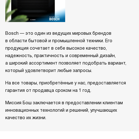
Bosch — это один из ведущих мировых брендов
в области бытовой и промышленной техники. Его
продукция сочетает в себе высокое качество,
надежность, практичность и современный дизайн,
а широкий ассортимент позволяет подобрать вариант,
который удовлетворит любые запросы.
На все товары, приобретённые у нас, предоставляется
гарантия от продавца сроком на 1 год.
Миссия Бош заключается в предоставлении клиентам
инновационных технологий и решений, улучшающих
качество их жизни.