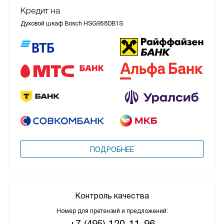
Кредит на
Духовой шкаф Bosch HSG958DB1S
ПОДРОБНЕЕ
Контроль качества
Номер для претензий и предложений:
+7 (495) 120-11-96