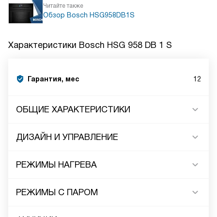
Читайте также
Обзор Bosch HSG958DB1S
Характеристики
Bosch HSG 958 DB 1 S
Гарантия, мес
12
ОБЩИЕ ХАРАКТЕРИСТИКИ
ДИЗАЙН И УПРАВЛЕНИЕ
РЕЖИМЫ НАГРЕВА
РЕЖИМЫ С ПАРОМ