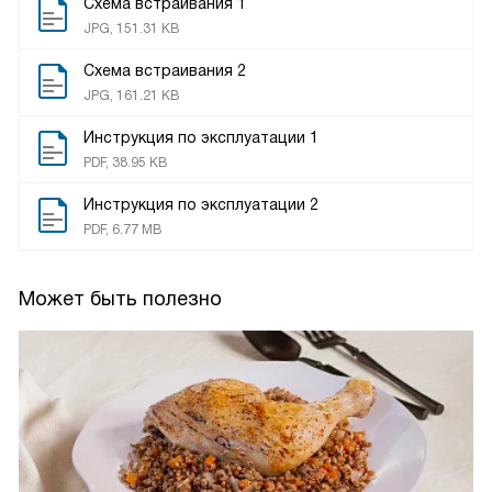
Схема встраивания 1
JPG, 151.31 KB
Схема встраивания 2
JPG, 161.21 KB
Инструкция по эксплуатации 1
PDF, 38.95 KB
Инструкция по эксплуатации 2
PDF, 6.77 MB
Может быть полезно