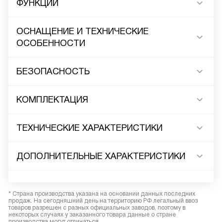
ФУНКЦИИ
ОСНАЩЕНИЕ И ТЕХНИЧЕСКИЕ
ОСОБЕННОСТИ
БЕЗОПАСНОСТЬ
КОМПЛЕКТАЦИЯ
ТЕХНИЧЕСКИЕ ХАРАКТЕРИСТИКИ
ДОПОЛНИТЕЛЬНЫЕ ХАРАКТЕРИСТИКИ
* Страна производства указана на основании данных последних
продаж. На сегодняшний день на территорию РФ легальный ввоз
товаров разрешен с разных официальных заводов, поэтому в
некоторых случаях у заказанного товара данные о стране
производства могут отличаться.