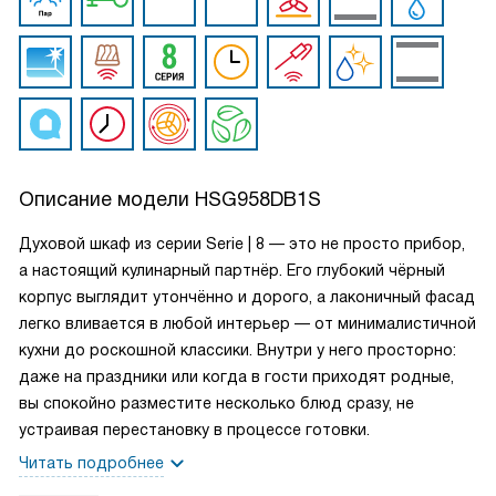
Описание модели
HSG958DB1S
Духовой шкаф из серии Serie | 8 — это не просто прибор,
а настоящий кулинарный партнёр. Его глубокий чёрный
корпус выглядит утончённо и дорого, а лаконичный фасад
легко вливается в любой интерьер — от минималистичной
кухни до роскошной классики. Внутри у него просторно:
даже на праздники или когда в гости приходят родные,
вы спокойно разместите несколько блюд сразу, не
устраивая перестановку в процессе готовки.
Читать подробнее