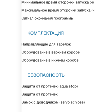
Минимальное время отсрочки запуска (ч)
Максимальное время отсрочки запуска (ч)
Сигнал окончания программы
КОМПЛЕКТАЦИЯ
Направляющие для тарелок
Оборудование в верхнем коробе
Оборудование в нижнем коробе
БЕЗОПАСНОСТЬ
Защита от протечек (aqua stop)
Защита от протечек
Замок с доводчиком (servo schloss)