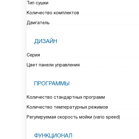
Тип сушки
Количество комплектов
Двигатель
ДИЗАЙН
Серия
Цвет панели управления
ПРОГРАММЫ
Количество стандартных программ
Количество температурных режимов
Регулируемая скорость мойки (vario speed)
ФУНКЦИОНАЛ