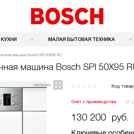
 КУХНИ
МАЛАЯ БЫТОВАЯ ТЕХНИКА
ечная машина Bosch SPI 50X95 RU
ечная машина
Bosch SPI 50X95 
Код товар
Снят с производства
130 200
руб.
Ключевые особен