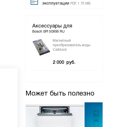
эксплуатации
PDF, 1.75 MB
Аксессуары для
Bosch SPI 50X95 RU
Магнитный
преобразователь воды
Calblock
2 000
руб.
Может быть полезно