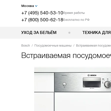
Москва
+7 (495) 540-53-10
Время работы
+7 (800) 500-62-18
Бесплатно по РФ
УХОД ЗА БЕЛЬЁМ
ТЕХНИКА ДЛЯ
Bosch
Посудомоечные машины
Встраиваемая посудомо
Встраиваемая посудомо