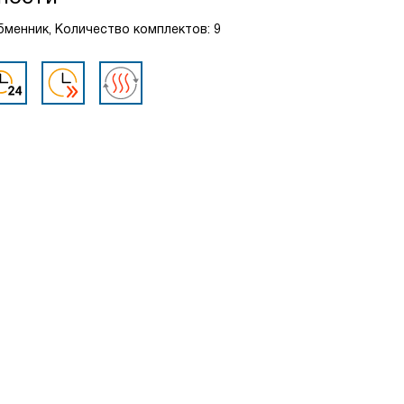
обменник, Количество комплектов: 9