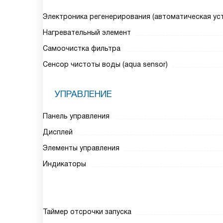
Электроника регенерирования (автоматическая ус
Нагревательный элемент
Самоочистка фильтра
Сенсор чистоты воды (aqua sensor)
УПРАВЛЕНИЕ
Панель управления
Дисплей
Элементы управления
Индикаторы
Таймер отсрочки запуска