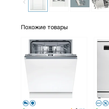
Похожие товары