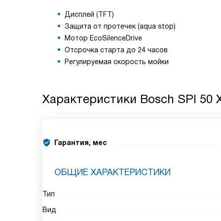
Дисплей (TFT)
Защита от протечек (aqua stop)
Мотор EcoSilenceDrive
Отсрочка старта до 24 часов
Регулируемая скорость мойки
Характеристики
Bosch SPI 50 
Гарантия, мес
ОБЩИЕ ХАРАКТЕРИСТИКИ
Тип
Вид