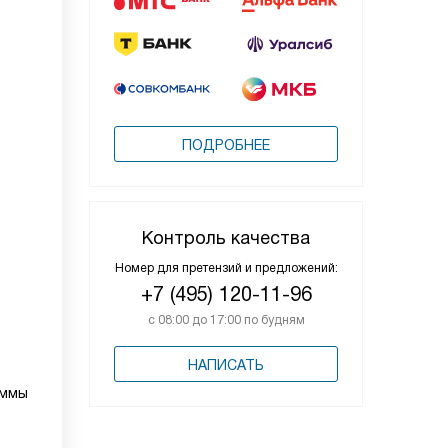
ПОДРОБНЕЕ
Контроль качества
Номер для претензий и предложений:
+7 (495) 120-11-96
с 08:00 до 17:00 по будням
НАПИСАТЬ
аммы