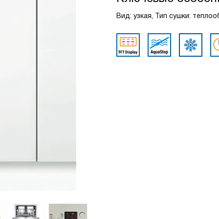
Вид: узкая, Тип сушки: тепло