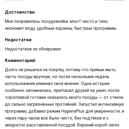
Достоинства:
Мне понравилась посудомойка: моет! чисто и тихо,
экономит воду, удобные корзины, быстрые программы..
Недостатки:
Недостатков не обнаружил.
Комментарий:
Долго не решался на покупку, потому что привык мыть
часть посуды вручную, но после нескольких недель
использования изменил своё мнение. Одна история
особенно запомнилась: пригласил друзей на ужин, после
торопливой готовки оказалось много посуды — от стекла
до сильно загрязнённых противней. Запустил интенсивную
программу, добавил режим HygienePlus для уверенности, и
через пару часов всё было чисто, без подтёков и с
аккуратно расставленной посудой. Верхний короб легко