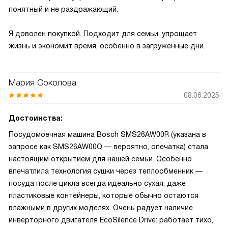
понятный и не раздражающий.
Я доволен покупкой. Подходит для семьи, упрощает
жизнь и экономит время, особенно в загруженные дни.
Мария Соколова
08.06.2025
Достоинства:
Посудомоечная машина Bosch SMS26AW00R (указана в
запросе как SMS26AW00Q — вероятно, опечатка) стала
настоящим открытием для нашей семьи. Особенно
впечатлила технология сушки через теплообменник —
посуда после цикла всегда идеально сухая, даже
пластиковые контейнеры, которые обычно остаются
влажными в других моделях. Очень радует наличие
инверторного двигателя EcoSilence Drive: работает тихо,