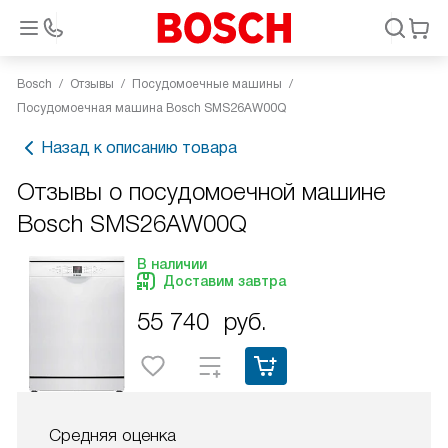
Bosch
Отзывы
Посудомоечные машины
Посудомоечная машина Bosch SMS26AW00Q
Назад к описанию товара
Отзывы о посудомоечной машине
Bosch SMS26AW00Q
В наличии
Доставим завтра
55 740
руб.
Средняя оценка