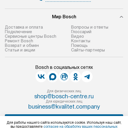
Мир Bosch
Доставка и оплата
Вопросы и ответы
Подключение
Глоссарий
Сервисные центры Bosch
Видео
Ремонт Bosch
Контакты
Возврат и обмен
Помощь
Статьи и акции
Сайты-партнеры
Bosch в социальных сетях
Для физических лиц
shop@bosch-centre.ru
Для юридических лиц
business@kvalitet.company
НАПИСАТЬ РУКОВОДСТВУ
Для работы нашего сайта используются cookie. Используя наш сайт,
вы предоставляете
согласие на обработку ваших персональных