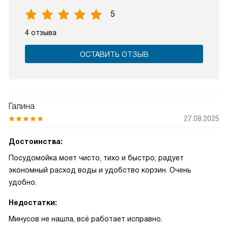
5
4 отзыва
ОСТАВИТЬ ОТЗЫВ
Галина
27.08.2025
Достоинства:
Посудомойка моет чисто, тихо и быстро; радует
экономный расход воды и удобство корзин. Очень
удобно.
Недостатки:
Минусов не нашла, всё работает исправно.