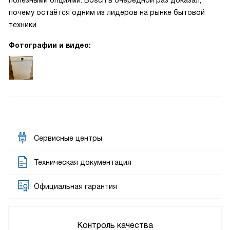
полезными опциями. Bosch в очередной раз доказал,
почему остаётся одним из лидеров на рынке бытовой
техники.
Фотографии и видео:
Сервисные центры
Техническая документация
Официальная гарантия
Контроль качества