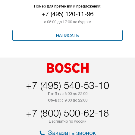
Номер для претензий и предложений:
+7 (495) 120-11-96
с 08:00 до 17:00 по будням
НАПИСАТЬ
+7 (495) 540-53-10
Пн-Пт:
с 8:00 до 22:00
Сб-Вс:
с 9:00 до 22:00
+7 (800) 500-62-18
Бесплатно по России
Заказать звонок