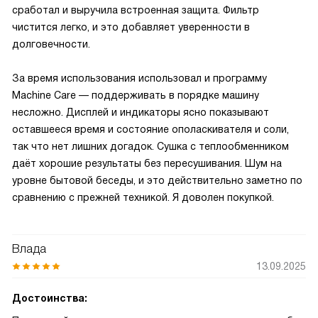
сработал и выручила встроенная защита. Фильтр
чистится легко, и это добавляет уверенности в
долговечности.
За время использования использовал и программу
Machine Care — поддерживать в порядке машину
несложно. Дисплей и индикаторы ясно показывают
оставшееся время и состояние ополаскивателя и соли,
так что нет лишних догадок. Сушка с теплообменником
даёт хорошие результаты без пересушивания. Шум на
уровне бытовой беседы, и это действительно заметно по
сравнению с прежней техникой. Я доволен покупкой.
Влада
13.09.2025
Достоинства: