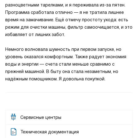
разноцветными тарелками, и я переживала из-за пятен.
Программа сработала отлично — я не тратила лишнее
время на замачивание. Ещё отмечу простоту ухода: есть
режим для очистки машины, фильтр самоочищается, и это
избавляет от лишних забот.
Немного волновала шумность при первом запуске, но
уровень оказался комфортным. Также радует экономия
воды и энергии — счета стали меньше сравнимо с
прежней машиной. В быту она стала незаметным, но
надёжным помощником. Я довольна покупкой.
Сервисные центры
Техническая документация