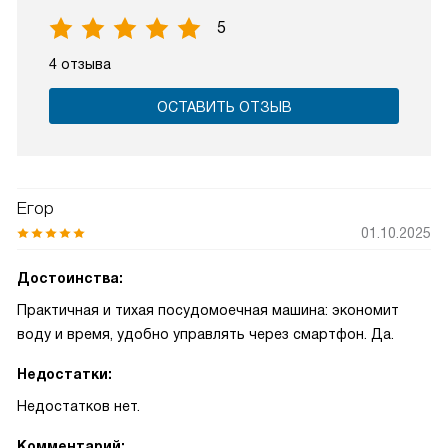
5
4 отзыва
ОСТАВИТЬ ОТЗЫВ
Егор
01.10.2025
Достоинства:
Практичная и тихая посудомоечная машина: экономит
воду и время, удобно управлять через смартфон. Да.
Недостатки:
Недостатков нет.
Комментарий: