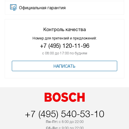
Официальная гарантия
Контроль качества
Номер для претензий и предложений:
+7 (495) 120-11-96
с 08:00 до 17:00 по будням
НАПИСАТЬ
+7 (495) 540-53-10
Пн-Пт:
с 8:00 до 22:00
Сб-Вс:
с 9:00 до 22:00