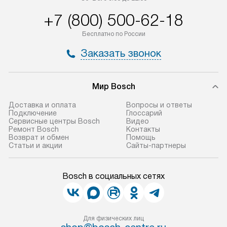
+7 (800) 500-62-18
Бесплатно по России
Заказать звонок
Мир Bosch
Доставка и оплата
Вопросы и ответы
Подключение
Глоссарий
Сервисные центры Bosch
Видео
Ремонт Bosch
Контакты
Возврат и обмен
Помощь
Статьи и акции
Сайты-партнеры
Bosch в социальных сетях
Для физических лиц