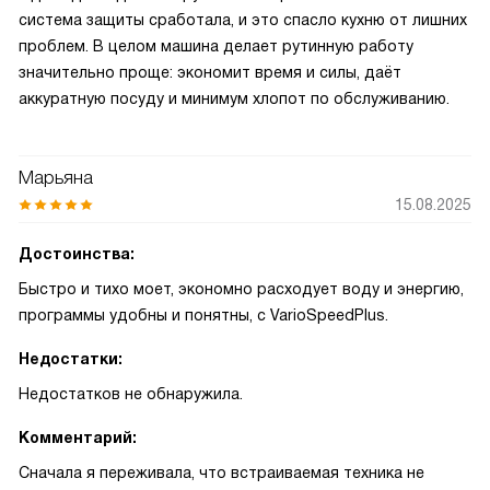
система защиты сработала, и это спасло кухню от лишних
проблем. В целом машина делает рутинную работу
значительно проще: экономит время и силы, даёт
аккуратную посуду и минимум хлопот по обслуживанию.
Марьяна
15.08.2025
Достоинства:
Быстро и тихо моет, экономно расходует воду и энергию,
программы удобны и понятны, с VarioSpeedPlus.
Недостатки:
Недостатков не обнаружила.
Комментарий:
Сначала я переживала, что встраиваемая техника не