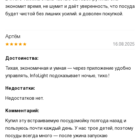
экономит время, не шумит и даёт уверенность, что посуда
будет чистой без лишних усилий. я доволен покупкой.
Артём
16.08.2025
Достоинства:
Тихая, экономичная и умная — через приложение удобно
управлять, InfoLight подсказывает ночью, тихо.!
Недостатки:
Недостатков нет.
Комментарий:
Купил эту встраиваемую посудомойку полгода назад и
пользуюсь почти каждый день. У нас трое детей, поэтому
посуды всегда много — после ужина запускаю