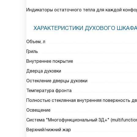
Индикаторы остаточного тепла для каждой конфо
ХАРАКТЕРИСТИКИ ДУХОВОГО ШКАФ
Объем, л
Гриль
Внутреннее покрытие
Дверца духовки
Остекление дверцы духовки
Температура фронта
Полностью стеклянная внутренняя поверхность д
Освещение
Система "Многофункциональный 3Д+" (multifunction
Верхний/нижний жар