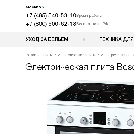
Москва
+7 (495) 540-53-10
Время работы
+7 (800) 500-62-18
Бесплатно по РФ
УХОД ЗА БЕЛЬЁМ
ТЕХНИКА ДЛЯ
Bosch
Плиты
Электрические плиты
Электрическая пл
Электрическая плита
Bos