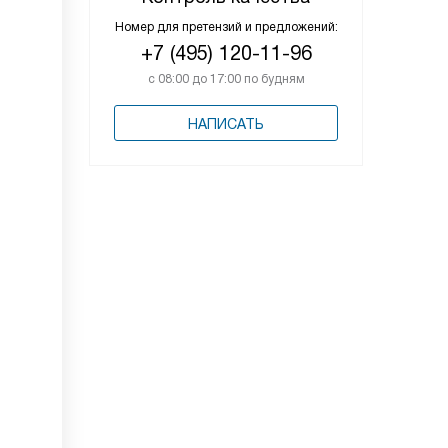
Номер для претензий и предложений:
+7 (495) 120-11-96
с 08:00 до 17:00 по будням
НАПИСАТЬ