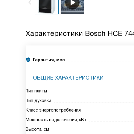
Характеристики
Bosch HCE 74
Гарантия, мес
ОБЩИЕ ХАРАКТЕРИСТИКИ
Тип плиты
Тип духовки
Класс энергопотребления
Мощность подключения, кВт
Высота, см