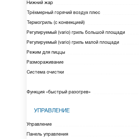
Нижний жар
Трёхмерный горячий воздух плюс
Термогриль (с конвекцией)
Регулируемый (vario) гриль большой площади
Регулируемый (vario) гриль малой площади
Режим для пиццы
Размораживание
Система очистки
Функция «быстрый разогрев»
УПРАВЛЕНИЕ
Управление
Панель управления