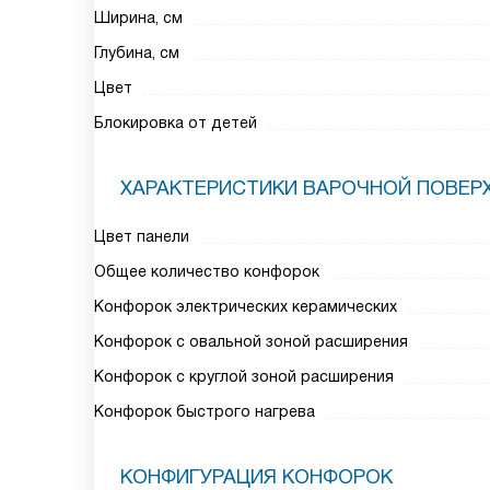
Ширина, см
Глубина, см
Цвет
Блокировка от детей
ХАРАКТЕРИСТИКИ ВАРОЧНОЙ ПОВЕР
Цвет панели
Общее количество конфорок
Конфорок электрических керамических
Конфорок с овальной зоной расширения
Конфорок с круглой зоной расширения
Конфорок быстрого нагрева
КОНФИГУРАЦИЯ КОНФОРОК