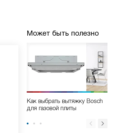
Может быть полезно
Как выбрать вытяжку Bosch
Как выб
для газовой плиты