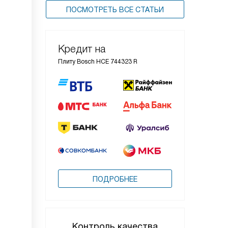
ПОСМОТРЕТЬ ВСЕ СТАТЬИ
Кредит на
Плиту Bosch HCE 744323 R
ПОДРОБНЕЕ
Контроль качества