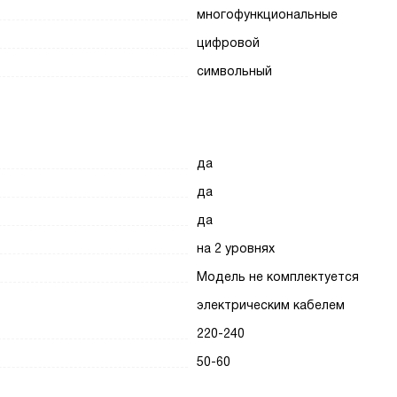
многофункциональные
цифровой
символьный
да
да
да
на 2 уровнях
Модель не комплектуется
электрическим кабелем
220-240
50-60