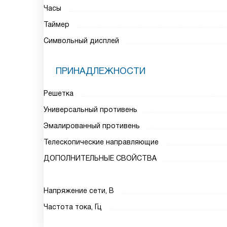
Часы
Таймер
Символьный дисплей
ПРИНАДЛЕЖНОСТИ
Решетка
Универсальный противень
Эмалированный противень
Телескопические направляющие
ДОПОЛНИТЕЛЬНЫЕ СВОЙСТВА
Напряжение сети, В
Частота тока, Гц