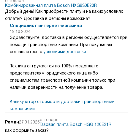
о товаре:
Комбинированная плита Bosch HXG930E20R
Добрый день! Как приобрести плиту и на каких условиях
оплаты? Доставка в регионы возможна?
Специалист интернет-магазина
19.10.2024
Здравствуйте, доставка в регионы осуществляется при
помощи транспортных компаний. При покупке вы
соглашаетесь с
условиями доставки
.
Техника отгружается по 100% предоплате
представителям юридического лица либо
специалистам транспортной компании только при
наличии доверенности на получение товара.
Калькулятор стоимости доставки транспортными
компаниями.
о товаре:
Роман
27.01.2025
Газовая плита Bosch HGG 120E21R
как оформить заказ?