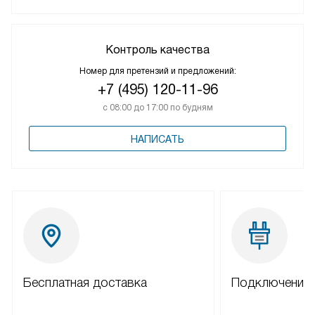
Контроль качества
Номер для претензий и предложений:
+7 (495) 120-11-96
с 08:00 до 17:00 по будням
НАПИСАТЬ
Бесплатная доставка
Подключение 