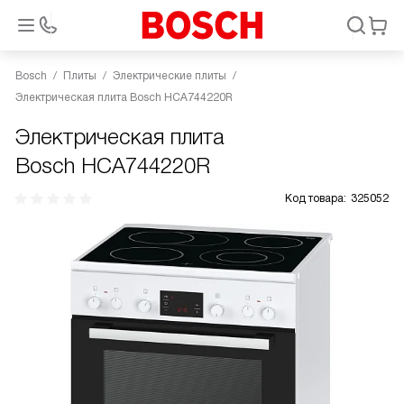
Bosch
Плиты
Электрические плиты
Электрическая плита Bosch HCA744220R
Электрическая плита
Bosch HCA744220R
Код товара:
325052