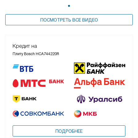
ПОСМОТРЕТЬ ВСЕ ВИДЕО
Кредит на
Плиту Bosch HCA744220R
ПОДРОБНЕЕ