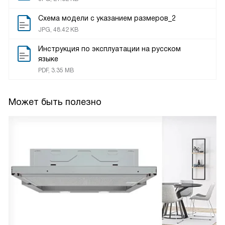
Схема модели с указанием размеров_2
JPG, 48.42 KB
Инструкция по эксплуатации на русском
языке
PDF, 3.35 MB
Может быть полезно