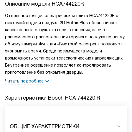
Описание модели
HCA744220R
Отдельностоящая электрическая плита HCA744220R с
системой подачи воздуха 3D Hotair Plus обеспечивает
качественные результаты приготовления, за счет
равномерного распределения горячего воздуха по всему
объему камеры. Функция «Быстрый разогрев» позволяет
экономить время. Среди преимуществ модели —
возможность установки телескопических направляющих.
Внутреннее освещение позволяет контролировать
приготовление без открытия дверцы.
Читать подробнее
Характеристики
Bosch HCA 744220 R
ОБЩИЕ ХАРАКТЕРИСТИКИ