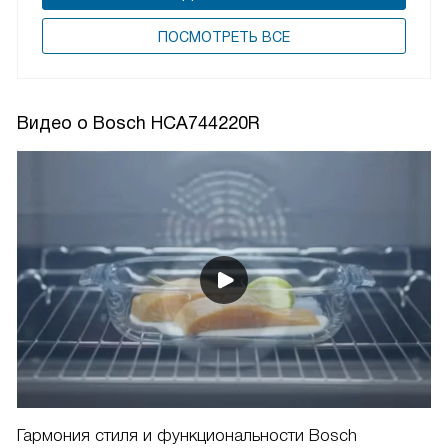
ПОCМОТРЕТЬ ВСЕ
Видео о Bosch HCA744220R
Гармония стиля и функциональности Bosch