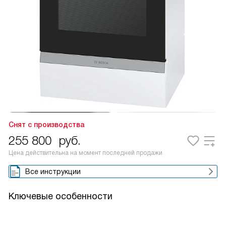
Снят с производства
255 800
руб.
Цена действительна на момент последней продажи
Все инструкции
Ключевые особенности