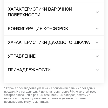
ХАРАКТЕРИСТИКИ ВАРОЧНОЙ
ПОВЕРХНОСТИ
КОНФИГУРАЦИЯ КОНФОРОК
ХАРАКТЕРИСТИКИ ДУХОВОГО ШКАФА
УПРАВЛЕНИЕ
ПРИНАДЛЕЖНОСТИ
* Страна производства указана на основании данных последних
продаж. На сегодняшний день на территорию РФ легальный ввоз
товаров разрешен с разных официальных заводов, поэтому в
некоторых случаях у заказанного товара данные о стране
производства могут отличаться.