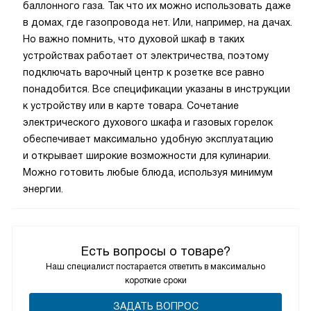
баллонного газа. Так что их можно использовать даже
в домах, где газопровода нет. Или, например, на дачах.
Но важно помнить, что духовой шкаф в таких
устройствах работает от электричества, поэтому
подключать варочный центр к розетке все равно
понадобится. Все спецификации указаны в инструкции
к устройству или в карте товара. Сочетание
электрического духового шкафа и газовых горелок
обеспечивает максимально удобную эксплуатацию
и открывает широкие возможности для кулинарии.
Можно готовить любые блюда, используя минимум
энергии.
Есть вопросы о товаре?
Наш специалист постарается ответить в максимально
короткие сроки
ЗАДАТЬ ВОПРОС