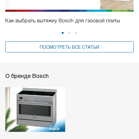
Как выбрать вытяжку Bosch для газовой плиты
ПОСМОТРЕТЬ ВСЕ СТАТЬИ
О бренде Bosch