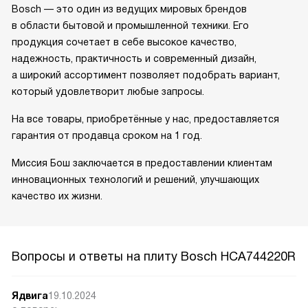
Bosch — это один из ведущих мировых брендов
в области бытовой и промышленной техники. Его
продукция сочетает в себе высокое качество,
надежность, практичность и современный дизайн,
а широкий ассортимент позволяет подобрать вариант,
который удовлетворит любые запросы.
На все товары, приобретённые у нас, предоставляется
гарантия от продавца сроком на 1 год.
Миссия Бош заключается в предоставлении клиентам
инновационных технологий и решений, улучшающих
качество их жизни.
Вопросы и ответы на плиту Bosch HCA744220R
Ядвига
19.10.2024