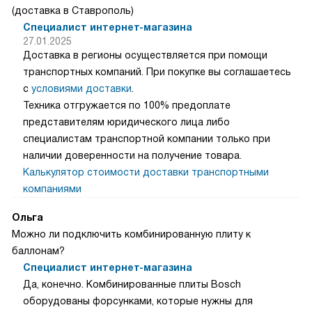
(доставка в Ставрополь)
Специалист интернет-магазина
27.01.2025
Доставка в регионы осуществляется при помощи
транспортных компаний. При покупке вы соглашаетесь
с
условиями доставки
.
Техника отгружается по 100% предоплате
представителям юридического лица либо
специалистам транспортной компании только при
наличии доверенности на получение товара.
Калькулятор стоимости доставки транспортными
компаниями
Ольга
Можно ли подключить комбинированную плиту к
баллонам?
Специалист интернет-магазина
Да, конечно. Комбинированные плиты Bosch
оборудованы форсунками, которые нужны для